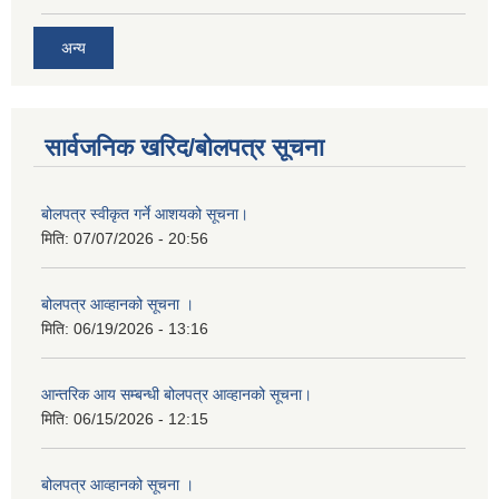
अन्य
सार्वजनिक खरिद/बोलपत्र सूचना
बोलपत्र स्वीकृत गर्ने आशयको सूचना।
मिति:
07/07/2026 - 20:56
बोलपत्र आव्हानको सूचना ।
मिति:
06/19/2026 - 13:16
आन्तरिक आय सम्बन्धी बोलपत्र आव्हानको सूचना।
मिति:
06/15/2026 - 12:15
बोलपत्र आव्हानको सूचना ।