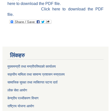
here to download the PDF file.
Click here to download the PDF
file.
लिंकहरु
मुख्यमन्त्री तथा मन्त्रीपरिषदको कार्यालय
सङ्घीय मामिला तथा सामान्य प्रशासन मन्त्रालय
सामाजिक सुरक्षा तथा व्यक्तिगत घटना दर्ता
लोक सेवा आयोग
केन्द्रीय पञ्जीकरण विभाग
राष्ट्रिय योजना आयोग