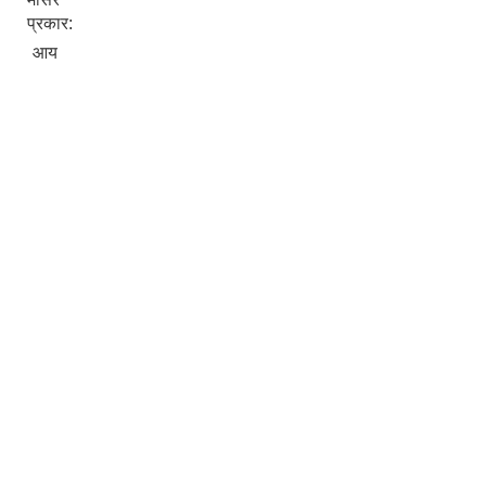
प्रकार:
आय