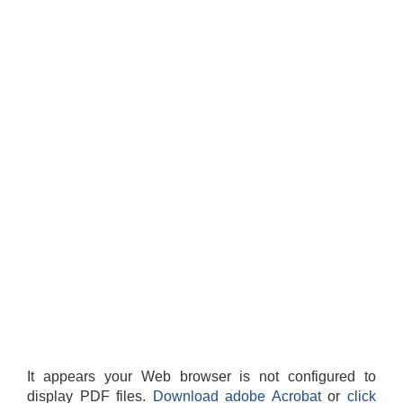
It appears your Web browser is not configured to
display PDF files.
Download adobe Acrobat
or
click