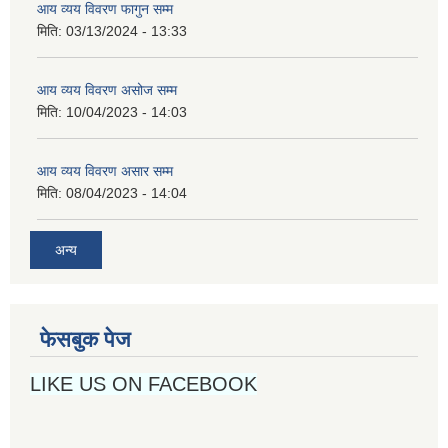
आय व्यय विवरण फागुन सम्म
मिति:
03/13/2024 - 13:33
आय व्यय विवरण असोज सम्म
मिति:
10/04/2023 - 14:03
आय व्यय विवरण असार सम्म
मिति:
08/04/2023 - 14:04
अन्य
फेसबुक पेज
LIKE US ON FACEBOOK