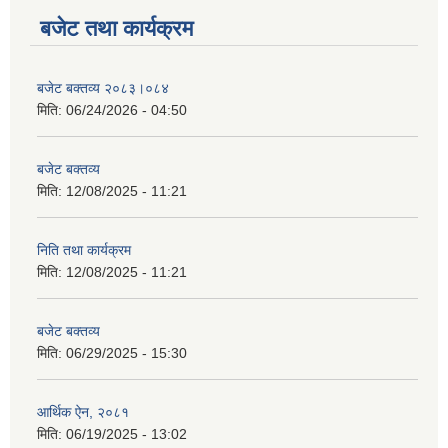
बजेट तथा कार्यक्रम
बजेट बक्तव्य २०८३।०८४
मिति:
06/24/2026 - 04:50
बजेट बक्तव्य
मिति:
12/08/2025 - 11:21
निति तथा कार्यक्रम
मिति:
12/08/2025 - 11:21
बजेट बक्तव्य
मिति:
06/29/2025 - 15:30
आर्थिक ऐन, २०८१
मिति:
06/19/2025 - 13:02