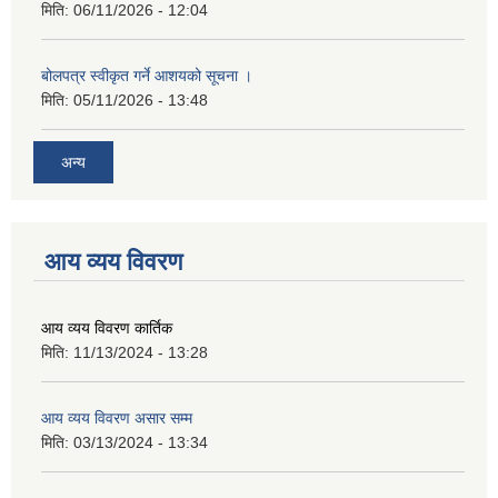
मिति:
06/11/2026 - 12:04
बोलपत्र स्वीकृत गर्ने आशयको सूचना ।
मिति:
05/11/2026 - 13:48
अन्य
आय व्यय विवरण
आय व्यय विवरण कार्तिक
मिति:
11/13/2024 - 13:28
आय व्यय विवरण असार सम्म
मिति:
03/13/2024 - 13:34