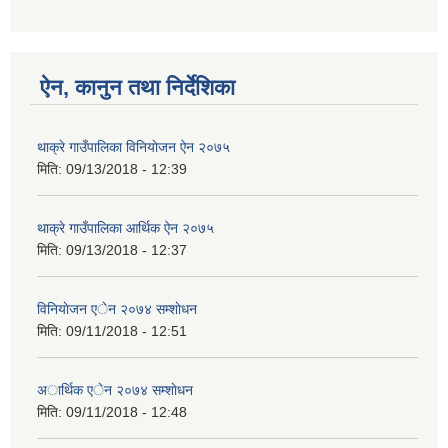
ऐन, कानुन तथा निर्देशिका
थाक्रे गाउँपालिका विनियाेजन ऐन २०७५
मिति:
09/13/2018 - 12:39
थाक्रे गाउँपालिका आर्थिक ‌ऐन २०७५
मिति:
09/13/2018 - 12:37
विनियाेजन एेन २०७४ सम्शाेधन
मिति:
09/11/2018 - 12:51
अार्थिक एेन २०७४ सम्शाेधन
मिति:
09/11/2018 - 12:48