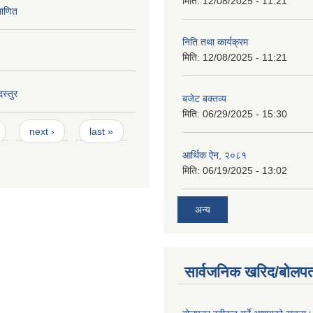
मिति:
12/08/2025 - 11:21
माणित
निति तथा कार्यक्रम
मिति:
12/08/2025 - 11:21
स्तुर
बजेट बक्तव्य
मिति:
06/29/2025 - 15:30
next ›
last »
आर्थिक ऐन, २०८१
मिति:
06/19/2025 - 13:02
अन्य
सार्वजनिक खरिद/बोलपत