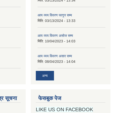
मिति:
03/13/2024 - 13:34
आय व्यय विवरण फागुन सम्म
मिति:
03/13/2024 - 13:33
आय व्यय विवरण असोज सम्म
मिति:
10/04/2023 - 14:03
आय व्यय विवरण असार सम्म
मिति:
08/04/2023 - 14:04
अन्य
्र सूचना
फेसबुक पेज
LIKE US ON FACEBOOK