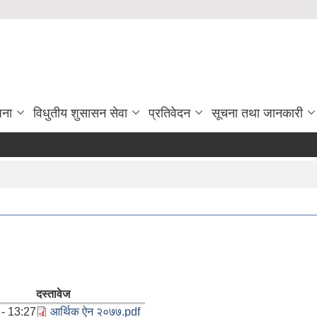
जना
विधुतीय शुसासन सेवा
प्रतिवेदन
सूचना तथा जानकारी
दस्तावेज
- 13:27
आर्थिक ऐन २०७७.pdf