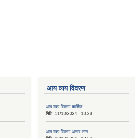
आय व्यय विवरण
आय व्यय विवरण कार्तिक
मिति:
11/13/2024 - 13:28
आय व्यय विवरण असार सम्म