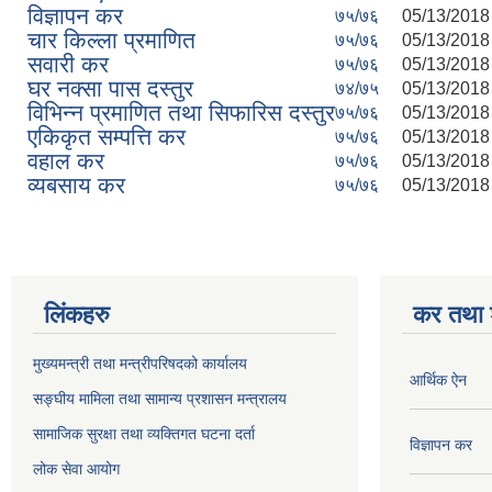
विज्ञापन कर
७५/७६
05/13/2018 
चार किल्ला प्रमाणित
७५/७६
05/13/2018 
सवारी कर
७५/७६
05/13/2018 
घर नक्सा पास दस्तुर
७४/७५
05/13/2018 
विभिन्न प्रमाणित तथा सिफारिस दस्तुर
७५/७६
05/13/2018 
एकिकृत सम्पत्ति कर
७५/७६
05/13/2018 
वहाल कर
७५/७६
05/13/2018 
व्यबसाय कर
७५/७६
05/13/2018 
लिंकहरु
कर तथा श
मुख्यमन्त्री तथा मन्त्रीपरिषदको कार्यालय
आर्थिक ऐन
सङ्घीय मामिला तथा सामान्य प्रशासन मन्त्रालय
सामाजिक सुरक्षा तथा व्यक्तिगत घटना दर्ता
विज्ञापन कर
लोक सेवा आयोग