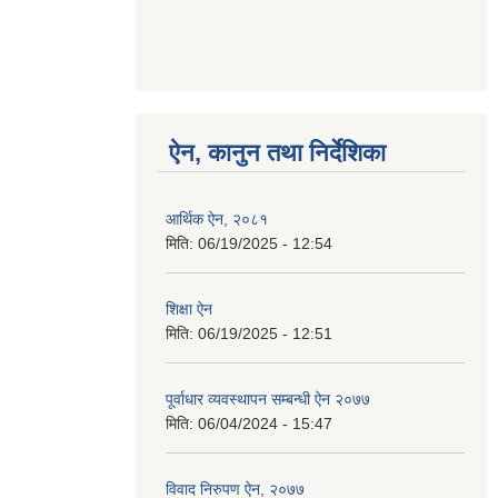
ऐन, कानुन तथा निर्देशिका
आर्थिक ऐन, २०८१
मिति:
06/19/2025 - 12:54
शिक्षा ऐन
मिति:
06/19/2025 - 12:51
पूर्वाधार व्यवस्थापन सम्बन्धी ऐन २०७७
मिति:
06/04/2024 - 15:47
विवाद निरुपण ऐन, २०७७