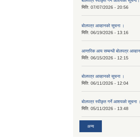
बोलपत्र स्वीकृत गर्ने आशयको सूचना।
मिति:
07/07/2026 - 20:56
बोलपत्र आव्हानको सूचना ।
मिति:
06/19/2026 - 13:16
आन्तरिक आय सम्बन्धी बोलपत्र आव्हा
मिति:
06/15/2026 - 12:15
बोलपत्र आव्हानको सूचना ।
मिति:
06/11/2026 - 12:04
बोलपत्र स्वीकृत गर्ने आशयको सूचना 
मिति:
05/11/2026 - 13:48
अन्य