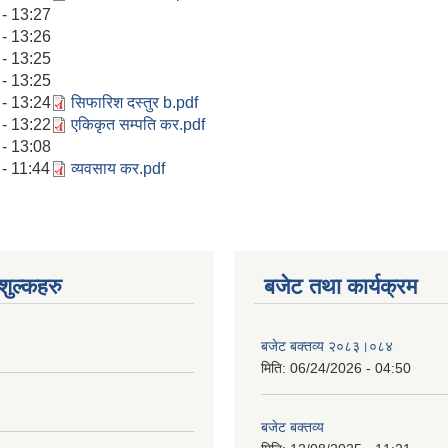
- 13:27
- 13:26
- 13:25
- 13:25
- 13:24
सिफारिश दस्तुर b.pdf
- 13:22
एकिकृत सम्पति कर.pdf
- 13:08
- 11:44
व्यवसाय कर.pdf
ुल्कहरु
बजेट तथा कार्यक्रम
बजेट बक्तव्य २०८३।०८४
मिति:
06/24/2026 - 04:50
बजेट बक्तव्य