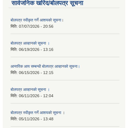
सार्वजनिक खरिद/बोलपत्र सूचना
बोलपत्र स्वीकृत गर्ने आशयको सूचना।
मिति:
07/07/2026 - 20:56
बोलपत्र आव्हानको सूचना ।
मिति:
06/19/2026 - 13:16
आन्तरिक आय सम्बन्धी बोलपत्र आव्हानको सूचना।
मिति:
06/15/2026 - 12:15
बोलपत्र आव्हानको सूचना ।
मिति:
06/11/2026 - 12:04
बोलपत्र स्वीकृत गर्ने आशयको सूचना ।
मिति:
05/11/2026 - 13:48