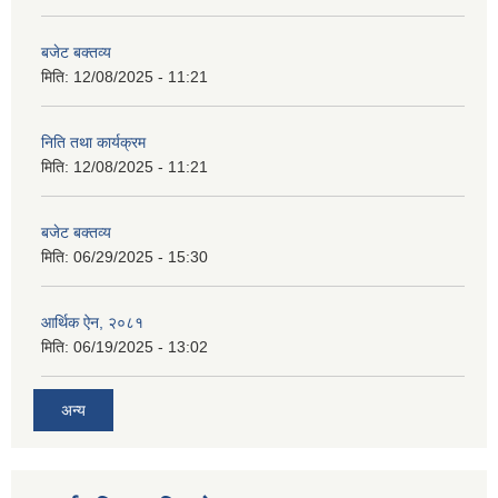
बजेट बक्तव्य
मिति:
12/08/2025 - 11:21
निति तथा कार्यक्रम
मिति:
12/08/2025 - 11:21
बजेट बक्तव्य
मिति:
06/29/2025 - 15:30
आर्थिक ऐन, २०८१
मिति:
06/19/2025 - 13:02
अन्य