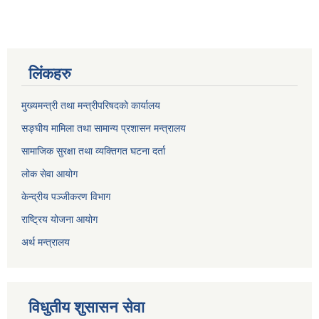
लिंकहरु
मुख्यमन्त्री तथा मन्त्रीपरिषदको कार्यालय
सङ्घीय मामिला तथा सामान्य प्रशासन मन्त्रालय
सामाजिक सुरक्षा तथा व्यक्तिगत घटना दर्ता
लोक सेवा आयोग
केन्द्रीय पञ्जीकरण विभाग
राष्ट्रिय योजना आयोग
अर्थ मन्त्रालय
विधुतीय शुसासन सेवा