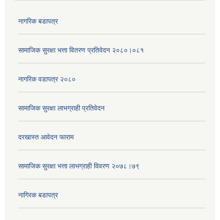
नागरिक बडापत्र
सामाजिक सुरक्षा भत्ता वितरण प्रतिवेदन २०८०।०८१
नागरिक वडापत्र २०८०
सामाजिक सुरक्षा लाभग्राही प्रतिवेदन
दरखास्त आवेदन फाराम
सामाजिक सुरक्षा भत्ता लाभग्राही विवरण २०७८।७९
नागिरक बडापत्र