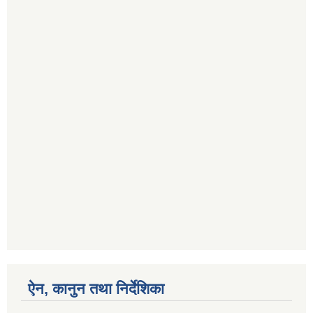
ऐन, कानुन तथा निर्देशिका