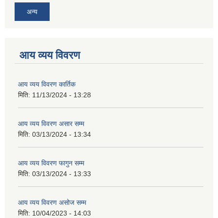
अन्य
आय व्यय विवरण
आय व्यय विवरण कार्तिक
मिति:
11/13/2024 - 13:28
आय व्यय विवरण असार सम्म
मिति:
03/13/2024 - 13:34
आय व्यय विवरण फागुन सम्म
मिति:
03/13/2024 - 13:33
आय व्यय विवरण असोज सम्म
मिति:
10/04/2023 - 14:03