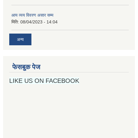
आय व्यय विवरण असार सम्म
मिति:
08/04/2023 - 14:04
अन्य
फेसबुक पेज
LIKE US ON FACEBOOK