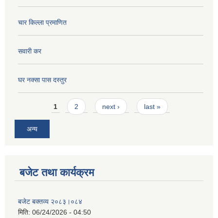
चार किल्ला प्रमाणित
सवारी कर
घर नक्सा पास दस्तुर
Pages
1
2
next ›
last »
अन्य
बजेट तथा कार्यक्रम
बजेट बक्तव्य २०८३।०८४
मिति:
06/24/2026 - 04:50