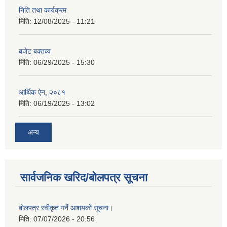
निति तथा कार्यक्रम
मिति:
12/08/2025 - 11:21
बजेट बक्तव्य
मिति:
06/29/2025 - 15:30
आर्थिक ऐन, २०८१
मिति:
06/19/2025 - 13:02
अन्य
सार्वजनिक खरिद/बोलपत्र सूचना
बोलपत्र स्वीकृत गर्ने आशयको सूचना।
मिति:
07/07/2026 - 20:56