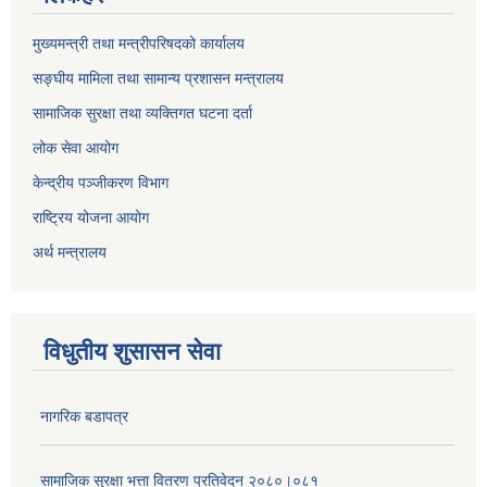
मुख्यमन्त्री तथा मन्त्रीपरिषदको कार्यालय
सङ्घीय मामिला तथा सामान्य प्रशासन मन्त्रालय
सामाजिक सुरक्षा तथा व्यक्तिगत घटना दर्ता
लोक सेवा आयोग
केन्द्रीय पञ्जीकरण विभाग
राष्ट्रिय योजना आयोग
अर्थ मन्त्रालय
विधुतीय शुसासन सेवा
नागरिक बडापत्र
सामाजिक सुरक्षा भत्ता वितरण प्रतिवेदन २०८०।०८१