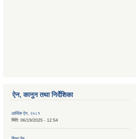
ऐन, कानुन तथा निर्देशिका
आर्थिक ऐन, २०८१
मिति:
06/19/2025 - 12:54
शिक्षा ऐन