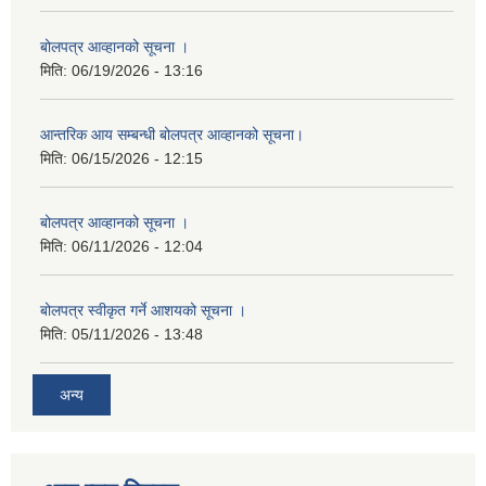
बोलपत्र आव्हानको सूचना ।
मिति:
06/19/2026 - 13:16
आन्तरिक आय सम्बन्धी बोलपत्र आव्हानको सूचना।
मिति:
06/15/2026 - 12:15
बोलपत्र आव्हानको सूचना ।
मिति:
06/11/2026 - 12:04
बोलपत्र स्वीकृत गर्ने आशयको सूचना ।
मिति:
05/11/2026 - 13:48
अन्य