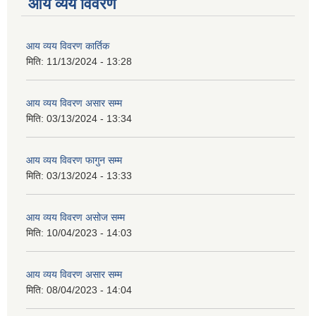
आय व्यय विवरण
आय व्यय विवरण कार्तिक
मिति:
11/13/2024 - 13:28
आय व्यय विवरण असार सम्म
मिति:
03/13/2024 - 13:34
आय व्यय विवरण फागुन सम्म
मिति:
03/13/2024 - 13:33
आय व्यय विवरण असोज सम्म
मिति:
10/04/2023 - 14:03
आय व्यय विवरण असार सम्म
मिति:
08/04/2023 - 14:04