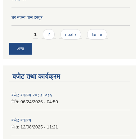
घर नक्सा पास दस्तुर
Pages
1
2
next ›
last »
अन्य
बजेट तथा कार्यक्रम
बजेट बक्तव्य २०८३।०८४
मिति:
06/24/2026 - 04:50
बजेट बक्तव्य
मिति:
12/08/2025 - 11:21