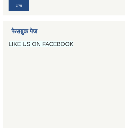
अन्य
फेसबुक पेज
LIKE US ON FACEBOOK