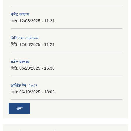
बजेट बक्तव्य
मिति:
12/08/2025 - 11:21
निति तथा कार्यक्रम
मिति:
12/08/2025 - 11:21
बजेट बक्तव्य
मिति:
06/29/2025 - 15:30
आर्थिक ऐन, २०८१
मिति:
06/19/2025 - 13:02
अन्य