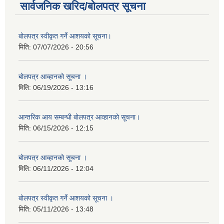
सार्वजनिक खरिद/बोलपत्र सूचना
बोलपत्र स्वीकृत गर्ने आशयको सूचना।
मिति:
07/07/2026 - 20:56
बोलपत्र आव्हानको सूचना ।
मिति:
06/19/2026 - 13:16
आन्तरिक आय सम्बन्धी बोलपत्र आव्हानको सूचना।
मिति:
06/15/2026 - 12:15
बोलपत्र आव्हानको सूचना ।
मिति:
06/11/2026 - 12:04
बोलपत्र स्वीकृत गर्ने आशयको सूचना ।
मिति:
05/11/2026 - 13:48