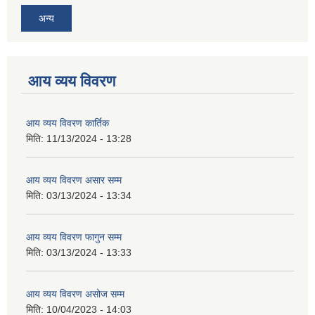
अन्य
आय व्यय विवरण
आय व्यय विवरण कार्तिक
मिति:
11/13/2024 - 13:28
आय व्यय विवरण असार सम्म
मिति:
03/13/2024 - 13:34
आय व्यय विवरण फागुन सम्म
मिति:
03/13/2024 - 13:33
आय व्यय विवरण असोज सम्म
मिति:
10/04/2023 - 14:03