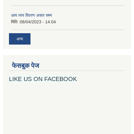
आय व्यय विवरण असार सम्म
मिति:
08/04/2023 - 14:04
अन्य
फेसबुक पेज
LIKE US ON FACEBOOK