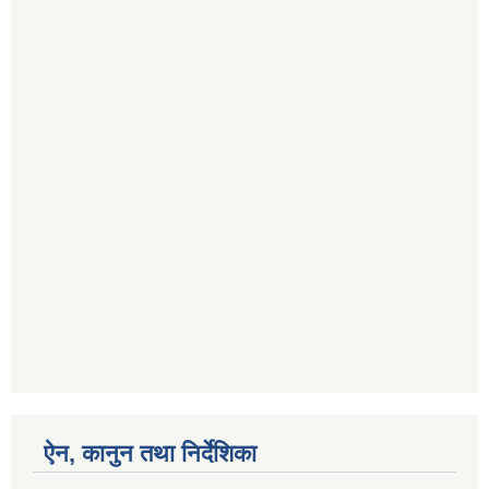
ऐन, कानुन तथा निर्देशिका