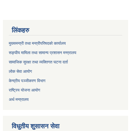
लिंकहरु
मुख्यमन्त्री तथा मन्त्रीपरिषदको कार्यालय
सङ्घीय मामिला तथा सामान्य प्रशासन मन्त्रालय
सामाजिक सुरक्षा तथा व्यक्तिगत घटना दर्ता
लोक सेवा आयोग
केन्द्रीय पञ्जीकरण विभाग
राष्ट्रिय योजना आयोग
अर्थ मन्त्रालय
विधुतीय शुसासन सेवा