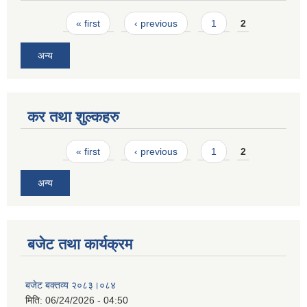
Pages
« first
‹ previous
1
2
अन्य
कर तथा शुल्कहरु
Pages
« first
‹ previous
1
2
अन्य
बजेट तथा कार्यक्रम
बजेट बक्तव्य २०८३।०८४
मिति:
06/24/2026 - 04:50