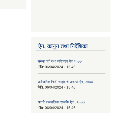
ऐन, कानुन तथा निर्देशिका
संस्था दर्ता तथा नविकरण ऐन २०७७
मिति:
06/04/2024 - 15:46
सार्वजनिक निजी साझेदारी सम्बन्धी ऐन, २०७७
मिति:
06/04/2024 - 15:46
थाक्रे बालबालिका सम्बन्धि ऐन , २०७७
मिति:
06/04/2024 - 15:46