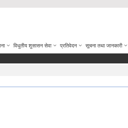
जना
विधुतीय शुसासन सेवा
प्रतिवेदन
सूचना तथा जानकारी
मा