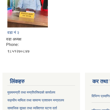
वडा नं २
वडा अध्यक्ष
Phone:
९८५१२७०८४७
लिंकहरु
कर तथा श
मुख्यमन्त्री तथा मन्त्रीपरिषदको कार्यालय
विभिन्न प्रमाण
सङ्घीय मामिला तथा सामान्य प्रशासन मन्त्रालय
सामाजिक सुरक्षा तथा व्यक्तिगत घटना दर्ता