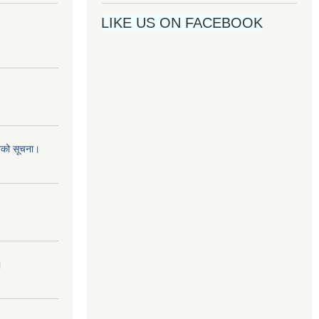
LIKE US ON FACEBOOK
नको सूचना।
।