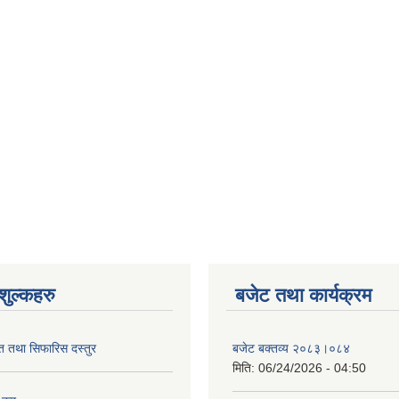
ुल्कहरु
बजेट तथा कार्यक्रम
ित तथा सिफारिस दस्तुर
बजेट बक्तव्य २०८३।०८४
मिति:
06/24/2026 - 04:50