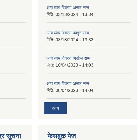
आय व्यय विवरण असार सम्म
मिति:
03/13/2024 - 13:34
आय व्यय विवरण फागुन सम्म
मिति:
03/13/2024 - 13:33
आय व्यय विवरण असोज सम्म
मिति:
10/04/2023 - 14:03
आय व्यय विवरण असार सम्म
मिति:
08/04/2023 - 14:04
अन्य
्र सूचना
फेसबुक पेज