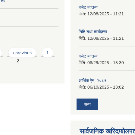
ि कर
बजेट बक्तव्य
मिति:
12/08/2025 - 11:21
निति तथा कार्यक्रम
मिति:
12/08/2025 - 11:21
‹ previous
1
बजेट बक्तव्य
2
मिति:
06/29/2025 - 15:30
आर्थिक ऐन, २०८१
मिति:
06/19/2025 - 13:02
अन्य
सार्वजनिक खरिद/बोलपत