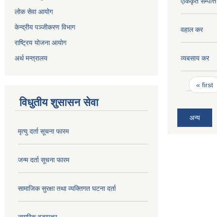
एकिकृत सम्पत्त
लोक सेवा आयोग
केन्द्रीय पञ्जीकरण विभाग
वहाल कर
राष्ट्रिय योजना आयोग
अर्थ मन्त्रालय
व्यबसाय कर
Pages
« first
विधुतीय शुसासन सेवा
अन्य
मृत्यु दर्ता सूचना फारम
जन्म दर्ता सूचना फारम
सामाजिक सुरक्षा तथा व्यक्तिगत घटना दर्ता