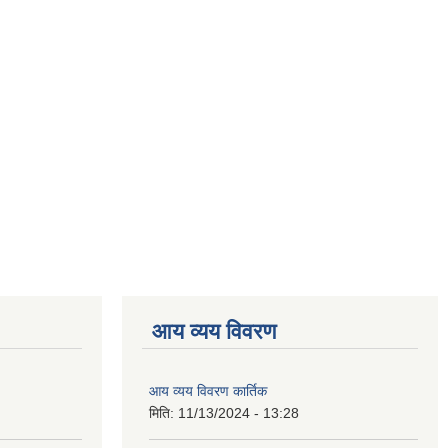
आय व्यय विवरण
आय व्यय विवरण कार्तिक
मिति:
11/13/2024 - 13:28