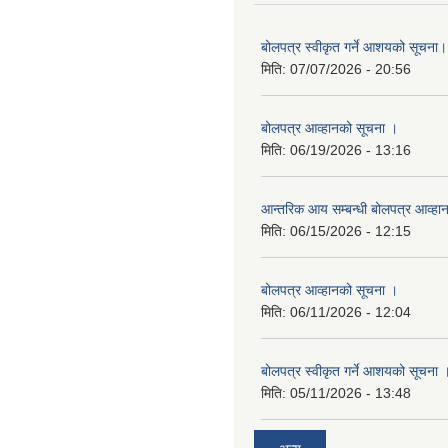
बोलपत्र स्वीकृत गर्ने आशयको सूचना।
मिति:
07/07/2026 - 20:56
बोलपत्र आव्हानको सूचना ।
मिति:
06/19/2026 - 13:16
आन्तरिक आय सम्बन्धी बोलपत्र आव्हा
मिति:
06/15/2026 - 12:15
बोलपत्र आव्हानको सूचना ।
मिति:
06/11/2026 - 12:04
बोलपत्र स्वीकृत गर्ने आशयको सूचना 
मिति:
05/11/2026 - 13:48