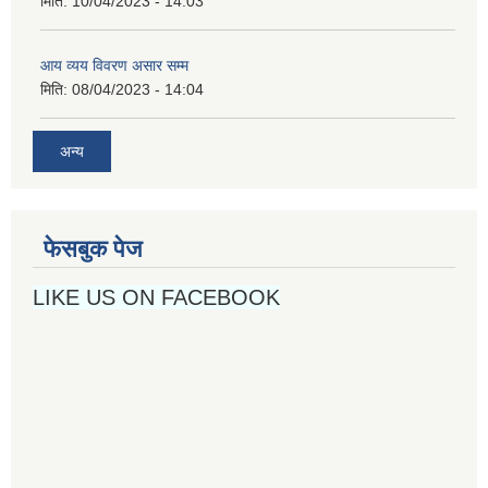
मिति:
10/04/2023 - 14:03
आय व्यय विवरण असार सम्म
मिति:
08/04/2023 - 14:04
अन्य
फेसबुक पेज
LIKE US ON FACEBOOK