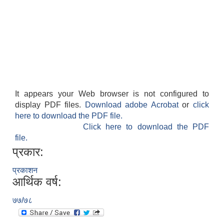
It appears your Web browser is not configured to
display PDF files.
Download adobe Acrobat
or
click
here to download the PDF file.
Click here to download the PDF
file.
प्रकार:
प्रकाशन
आर्थिक वर्ष:
७७/७८