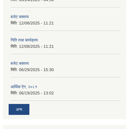
बजेट बक्तव्य
मिति:
12/08/2025 - 11:21
निति तथा कार्यक्रम
मिति:
12/08/2025 - 11:21
बजेट बक्तव्य
मिति:
06/29/2025 - 15:30
आर्थिक ऐन, २०८१
मिति:
06/19/2025 - 13:02
अन्य