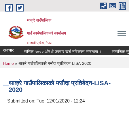
Skip to main content
थाक्रे गाउँपालिका
गाउँ कार्यपालिकाको कार्यालय
बागमती प्रदेश, नेपाल
समाचार
मासिक ५००० औषधी उपचार खर्च नविकरण सम्बन्धमा ।
सामाजिक सुरक्षा
You are here
Home
» थाक्रे गाउँपालिकाको मसौदा प्रतिबेदन-LISA-2020
थाक्रे गाउँपालिकाको मसौदा प्रतिबेदन-LISA-
2020
Submitted on:
Tue, 12/01/2020 - 12:24