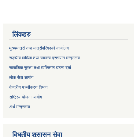
लिंकहरु
मुख्यमन्त्री तथा मन्त्रीपरिषदको कार्यालय
सङ्घीय मामिला तथा सामान्य प्रशासन मन्त्रालय
सामाजिक सुरक्षा तथा व्यक्तिगत घटना दर्ता
लोक सेवा आयोग
केन्द्रीय पञ्जीकरण विभाग
राष्ट्रिय योजना आयोग
अर्थ मन्त्रालय
विधुतीय शुसासन सेवा