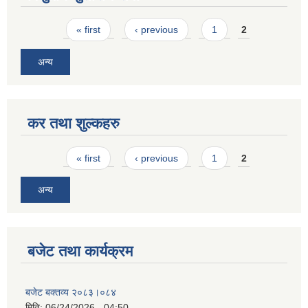
Pages
« first
‹ previous
1
2
अन्य
कर तथा शुल्कहरु
Pages
« first
‹ previous
1
2
अन्य
बजेट तथा कार्यक्रम
बजेट बक्तव्य २०८३।०८४
मिति:
06/24/2026 - 04:50