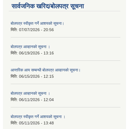
सार्वजनिक खरिद/बोलपत्र सूचना
बोलपत्र स्वीकृत गर्ने आशयको सूचना।
मिति:
07/07/2026 - 20:56
बोलपत्र आव्हानको सूचना ।
मिति:
06/19/2026 - 13:16
आन्तरिक आय सम्बन्धी बोलपत्र आव्हानको सूचना।
मिति:
06/15/2026 - 12:15
बोलपत्र आव्हानको सूचना ।
मिति:
06/11/2026 - 12:04
बोलपत्र स्वीकृत गर्ने आशयको सूचना ।
मिति:
05/11/2026 - 13:48