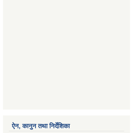
ऐन, कानुन तथा निर्देशिका