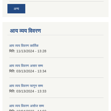
अन्य
आय व्यय विवरण
आय व्यय विवरण कार्तिक
मिति:
11/13/2024 - 13:28
आय व्यय विवरण असार सम्म
मिति:
03/13/2024 - 13:34
आय व्यय विवरण फागुन सम्म
मिति:
03/13/2024 - 13:33
आय व्यय विवरण असोज सम्म