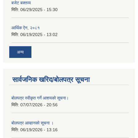
बजेट बक्तव्य
मिति:
06/29/2025 - 15:30
आर्थिक ऐन, २०८१
मिति:
06/19/2025 - 13:02
अन्य
सार्वजनिक खरिद/बोलपत्र सूचना
बोलपत्र स्वीकृत गर्ने आशयको सूचना।
मिति:
07/07/2026 - 20:56
बोलपत्र आव्हानको सूचना ।
मिति:
06/19/2026 - 13:16