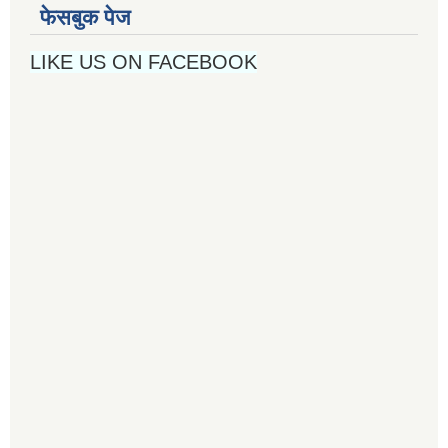
फेसबुक पेज
LIKE US ON FACEBOOK