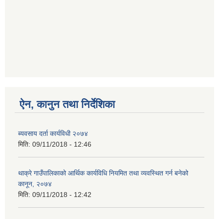
ऐन, कानुन तथा निर्देशिका
ब्यवसाय दर्ता कार्यविधी २०७४
मिति:
09/11/2018 - 12:46
थाक्रे गाउँपालिकाको आर्थिक कार्यविधि नियमित तथा व्यवस्थित गर्न बनेको
कानून, २०७४
मिति:
09/11/2018 - 12:42