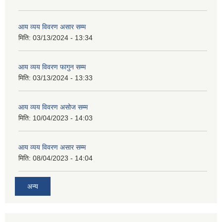
आय व्यय विवरण असार सम्म
मिति:
03/13/2024 - 13:34
आय व्यय विवरण फागुन सम्म
मिति:
03/13/2024 - 13:33
आय व्यय विवरण असोज सम्म
मिति:
10/04/2023 - 14:03
आय व्यय विवरण असार सम्म
मिति:
08/04/2023 - 14:04
अन्य