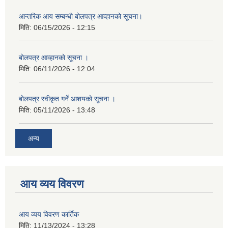
आन्तरिक आय सम्बन्धी बोलपत्र आव्हानको सूचना।
मिति:
06/15/2026 - 12:15
बोलपत्र आव्हानको सूचना ।
मिति:
06/11/2026 - 12:04
बोलपत्र स्वीकृत गर्ने आशयको सूचना ।
मिति:
05/11/2026 - 13:48
अन्य
आय व्यय विवरण
आय व्यय विवरण कार्तिक
मिति:
11/13/2024 - 13:28