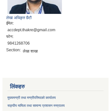
लेखा अधिकृत छैटौ
ईमेल:
accdept.thakre@gmail.com
फोन:
9841268706
Section:
लेखा शाखा
लिंकहरु
मुख्यमन्त्री तथा मन्त्रीपरिषदको कार्यालय
सङ्घीय मामिला तथा सामान्य प्रशासन मन्त्रालय