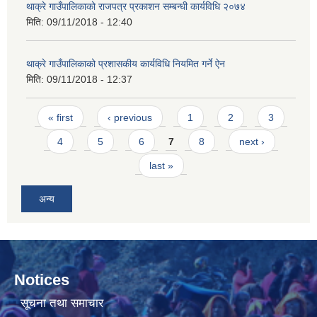
थाक्रे गाउँपालिकाको राजपत्र प्रकाशन सम्बन्धी कार्यविधि २०७४
मिति:
09/11/2018 - 12:40
थाक्रे गाउँपालिकाको प्रशासकीय कार्यविधि नियमित गर्ने ऐन
मिति:
09/11/2018 - 12:37
Pages
« first
‹ previous
1
2
3
4
5
6
7
8
next ›
last »
अन्य
Notices
सूचना तथा समाचार