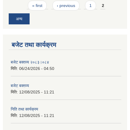
Pages
« first
‹ previous
1
2
अन्य
बजेट तथा कार्यक्रम
बजेट बक्तव्य २०८३।०८४
मिति:
06/24/2026 - 04:50
बजेट बक्तव्य
मिति:
12/08/2025 - 11:21
निति तथा कार्यक्रम
मिति:
12/08/2025 - 11:21