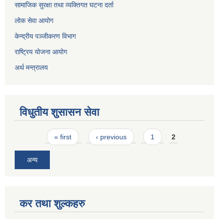
सामाजिक सुरक्षा तथा व्यक्तिगत घटना दर्ता
लोक सेवा आयोग
केन्द्रीय पञ्जीकरण विभाग
राष्ट्रिय योजना आयोग
अर्थ मन्त्रालय
विधुतीय शुसासन सेवा
Pages
« first
‹ previous
1
2
अन्य
कर तथा शुल्कहरु