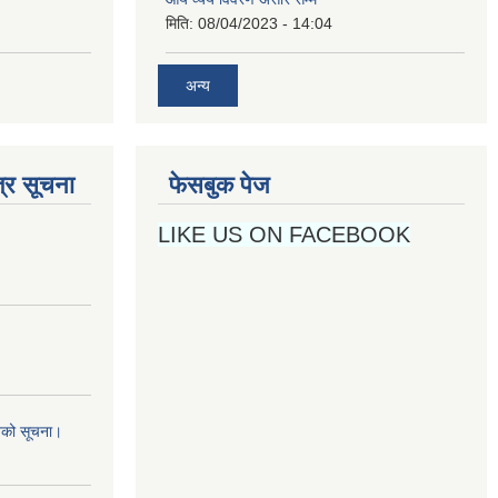
मिति:
08/04/2023 - 14:04
अन्य
्र सूचना
फेसबुक पेज
LIKE US ON FACEBOOK
नको सूचना।