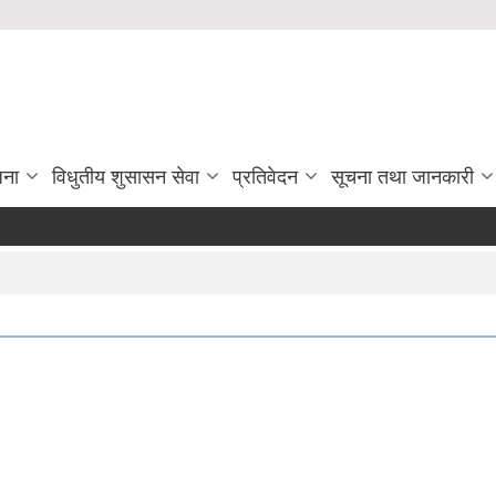
जना
विधुतीय शुसासन सेवा
प्रतिवेदन
सूचना तथा जानकारी