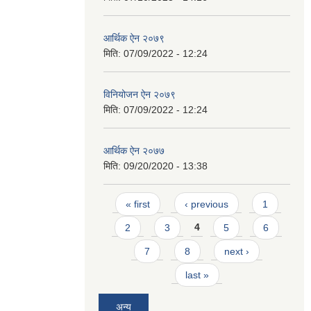
आर्थिक ऐन २०७९
मिति:
07/09/2022 - 12:24
विनियोजन ऐन २०७९
मिति:
07/09/2022 - 12:24
आर्थिक ऐन २०७७
मिति:
09/20/2020 - 13:38
Pages
« first
‹ previous
1
2
3
4
5
6
7
8
next ›
last »
अन्य