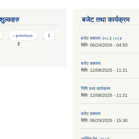
ुल्कहरु
बजेट तथा कार्यक्रम
‹ previous
1
बजेट बक्तव्य २०८३।०८४
2
मिति:
06/24/2026 - 04:50
बजेट बक्तव्य
मिति:
12/08/2025 - 11:21
निति तथा कार्यक्रम
मिति:
12/08/2025 - 11:21
बजेट बक्तव्य
मिति:
06/29/2025 - 15:30
आर्थिक ऐन, २०८१