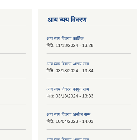
आय व्यय विवरण
आय व्यय विवरण कार्तिक
मिति:
11/13/2024 - 13:28
आय व्यय विवरण असार सम्म
मिति:
03/13/2024 - 13:34
आय व्यय विवरण फागुन सम्म
मिति:
03/13/2024 - 13:33
आय व्यय विवरण असोज सम्म
मिति:
10/04/2023 - 14:03
आय व्यय विवरण असार सम्म