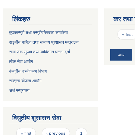
लिंकहरु
कर तथा श
Pages
मुख्यमन्त्री तथा मन्त्रीपरिषदको कार्यालय
« first
सङ्घीय मामिला तथा सामान्य प्रशासन मन्त्रालय
सामाजिक सुरक्षा तथा व्यक्तिगत घटना दर्ता
अन्य
लोक सेवा आयोग
केन्द्रीय पञ्जीकरण विभाग
राष्ट्रिय योजना आयोग
अर्थ मन्त्रालय
विधुतीय शुसासन सेवा
Pages
« first
‹ previous
1