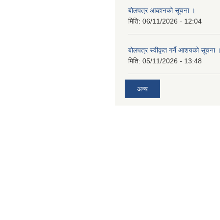
बोलपत्र आव्हानको सूचना ।
मिति:
06/11/2026 - 12:04
बोलपत्र स्वीकृत गर्ने आशयको सूचना 
मिति:
05/11/2026 - 13:48
अन्य