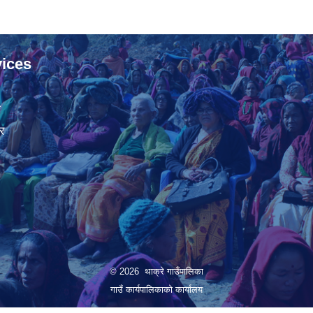
ices
ा
र
© 2026 थाक्रे गाउँपालिका
गाउँ कार्यपालिकाको कार्यालय