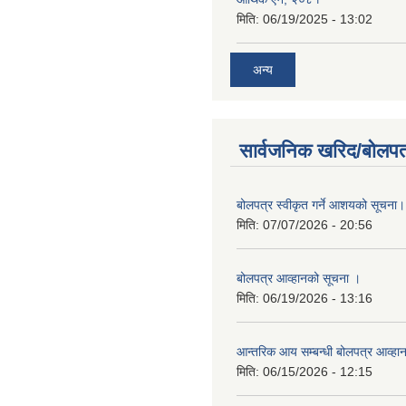
मिति:
06/19/2025 - 13:02
अन्य
सार्वजनिक खरिद/बोलपत
बोलपत्र स्वीकृत गर्ने आशयको सूचना।
मिति:
07/07/2026 - 20:56
बोलपत्र आव्हानको सूचना ।
मिति:
06/19/2026 - 13:16
आन्तरिक आय सम्बन्धी बोलपत्र आव्हा
मिति:
06/15/2026 - 12:15