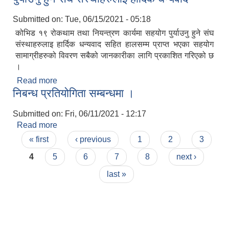
Submitted on:
Tue, 06/15/2021 - 05:18
कोभिड १९ रोकथाम तथा नियन्त्रण कार्यमा सहयोग पुर्याउनु हुने संघ
संस्थाहरुलाइ हार्दिक धन्यवाद सहित हालसम्म प्राप्त भएका सहयोग
सामाग्रीहरुको विवरण सबैको जानकारीका लागि प्रकाशित गरिएको छ
।
Read more
about कोभिड १९ रोकथाम तथा नियन्त्रण कार्यमा सहयोग
निबन्ध प्रतियोगिता सम्बन्धमा ।
पुर्याउनु हुने संघ संस्थाहरुलाइ हार्दिक धन्यवाद
Submitted on:
Fri, 06/11/2021 - 12:17
Read more
about निबन्ध प्रतियोगिता सम्बन्धमा ।
Pages
« first
‹ previous
1
2
3
4
5
6
7
8
next ›
last »