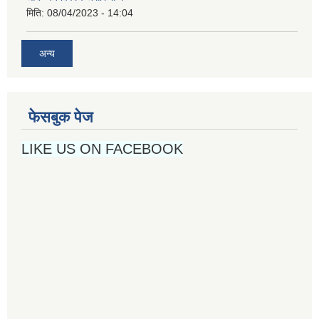
मिति:
08/04/2023 - 14:04
अन्य
फेसबुक पेज
LIKE US ON FACEBOOK