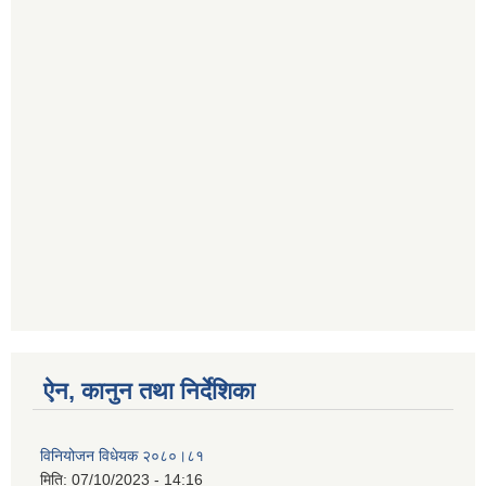
ऐन, कानुन तथा निर्देशिका
विनियोजन विधेयक २०८०।८१
मिति:
07/10/2023 - 14:16