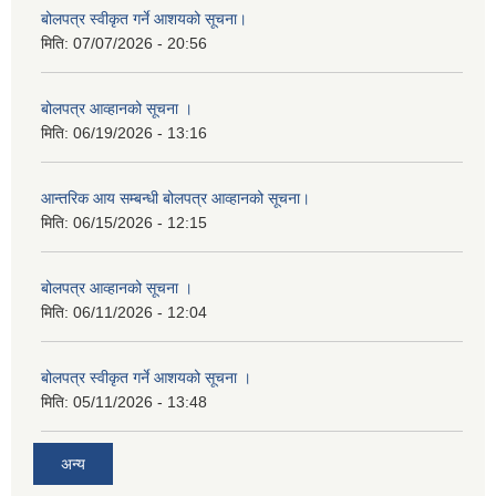
बोलपत्र स्वीकृत गर्ने आशयको सूचना।
मिति:
07/07/2026 - 20:56
बोलपत्र आव्हानको सूचना ।
मिति:
06/19/2026 - 13:16
आन्तरिक आय सम्बन्धी बोलपत्र आव्हानको सूचना।
मिति:
06/15/2026 - 12:15
बोलपत्र आव्हानको सूचना ।
मिति:
06/11/2026 - 12:04
बोलपत्र स्वीकृत गर्ने आशयको सूचना ।
मिति:
05/11/2026 - 13:48
अन्य