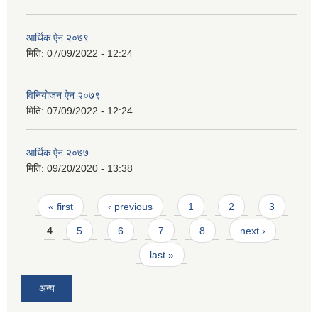
आर्थिक ऐन २०७९
मिति:
07/09/2022 - 12:24
विनियोजन ऐन २०७९
मिति:
07/09/2022 - 12:24
आर्थिक ऐन २०७७
मिति:
09/20/2020 - 13:38
Pages
« first
‹ previous
1
2
3
4
5
6
7
8
next ›
last »
अन्य