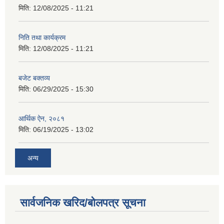
मिति:
12/08/2025 - 11:21
निति तथा कार्यक्रम
मिति:
12/08/2025 - 11:21
बजेट बक्तव्य
मिति:
06/29/2025 - 15:30
आर्थिक ऐन, २०८१
मिति:
06/19/2025 - 13:02
अन्य
सार्वजनिक खरिद/बोलपत्र सूचना