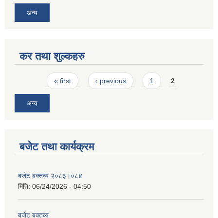
अन्य
कर तथा शुल्कहरु
Pages
« first
‹ previous
1
2
अन्य
बजेट तथा कार्यक्रम
बजेट बक्तव्य २०८३।०८४
मिति:
06/24/2026 - 04:50
बजेट बक्तव्य