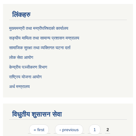
लिंकहरु
मुख्यमन्त्री तथा मन्त्रीपरिषदको कार्यालय
सङ्घीय मामिला तथा सामान्य प्रशासन मन्त्रालय
सामाजिक सुरक्षा तथा व्यक्तिगत घटना दर्ता
लोक सेवा आयोग
केन्द्रीय पञ्जीकरण विभाग
राष्ट्रिय योजना आयोग
अर्थ मन्त्रालय
विधुतीय शुसासन सेवा
Pages
« first
‹ previous
1
2