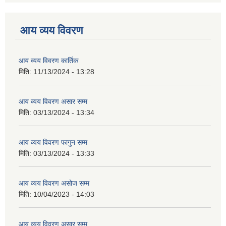
आय व्यय विवरण
आय व्यय विवरण कार्तिक
मिति:
11/13/2024 - 13:28
आय व्यय विवरण असार सम्म
मिति:
03/13/2024 - 13:34
आय व्यय विवरण फागुन सम्म
मिति:
03/13/2024 - 13:33
आय व्यय विवरण असोज सम्म
मिति:
10/04/2023 - 14:03
आय व्यय विवरण असार सम्म