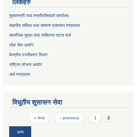
लिंकहरु
मुख्यमन्त्री तथा मन्त्रीपरिषदको कार्यालय
सङ्घीय मामिला तथा सामान्य प्रशासन मन्त्रालय
सामाजिक सुरक्षा तथा व्यक्तिगत घटना दर्ता
लोक सेवा आयोग
केन्द्रीय पञ्जीकरण विभाग
राष्ट्रिय योजना आयोग
अर्थ मन्त्रालय
विधुतीय शुसासन सेवा
Pages
« first
‹ previous
1
2
अन्य