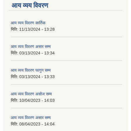
आय व्यय विवरण
आय व्यय विवरण कार्तिक
मिति:
11/13/2024 - 13:28
आय व्यय विवरण असार सम्म
मिति:
03/13/2024 - 13:34
आय व्यय विवरण फागुन सम्म
मिति:
03/13/2024 - 13:33
आय व्यय विवरण असोज सम्म
मिति:
10/04/2023 - 14:03
आय व्यय विवरण असार सम्म
मिति:
08/04/2023 - 14:04