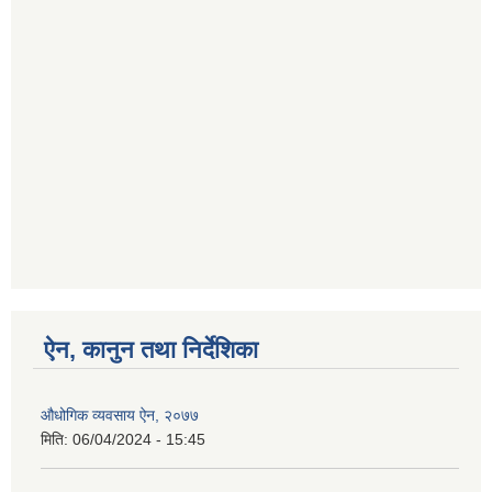
ऐन, कानुन तथा निर्देशिका
औधोगिक व्यवसाय ऐन, २०७७
मिति:
06/04/2024 - 15:45