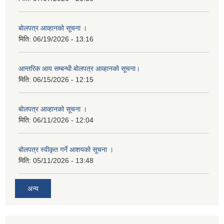
बोलपत्र आव्हानको सूचना ।
मिति:
06/19/2026 - 13:16
आन्तरिक आय सम्बन्धी बोलपत्र आव्हानको सूचना।
मिति:
06/15/2026 - 12:15
बोलपत्र आव्हानको सूचना ।
मिति:
06/11/2026 - 12:04
बोलपत्र स्वीकृत गर्ने आशयको सूचना ।
मिति:
05/11/2026 - 13:48
अन्य