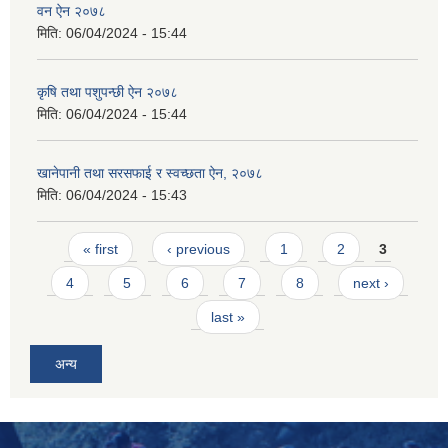
वन ऐन २०७८
मिति:
06/04/2024 - 15:44
कृषि तथा पशुपन्छी ऐन २०७८
मिति:
06/04/2024 - 15:44
खानेपानी तथा सरसफाई र स्वच्छता ऐन, २०७८
मिति:
06/04/2024 - 15:43
Pages
« first
‹ previous
1
2
3
4
5
6
7
8
next ›
last »
अन्य