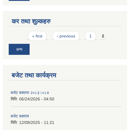
कर तथा शुल्कहरु
Pages
« first
‹ previous
1
2
अन्य
बजेट तथा कार्यक्रम
बजेट बक्तव्य २०८३।०८४
मिति:
06/24/2026 - 04:50
बजेट बक्तव्य
मिति:
12/08/2025 - 11:21