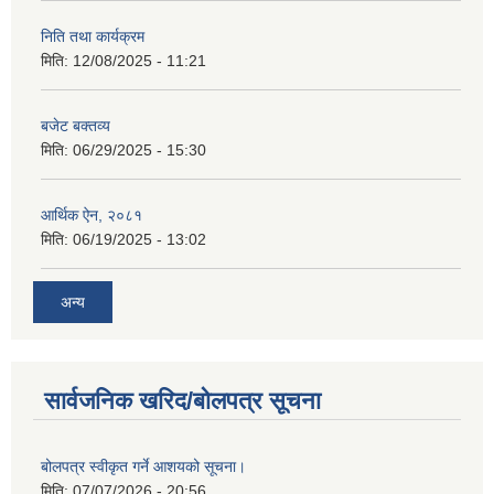
निति तथा कार्यक्रम
मिति:
12/08/2025 - 11:21
बजेट बक्तव्य
मिति:
06/29/2025 - 15:30
आर्थिक ऐन, २०८१
मिति:
06/19/2025 - 13:02
अन्य
सार्वजनिक खरिद/बोलपत्र सूचना
बोलपत्र स्वीकृत गर्ने आशयको सूचना।
मिति:
07/07/2026 - 20:56