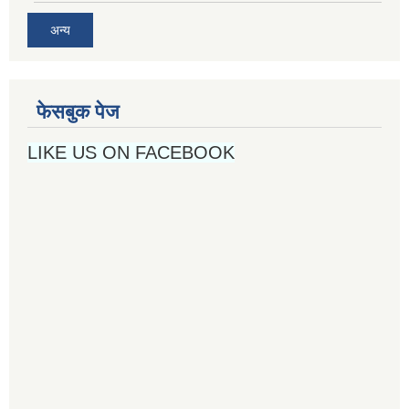
अन्य
फेसबुक पेज
LIKE US ON FACEBOOK