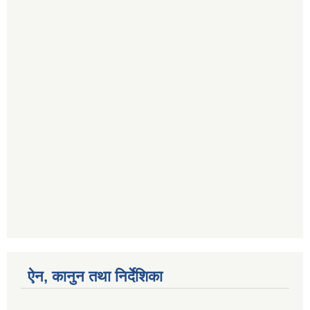
ऐन, कानुन तथा निर्देशिका