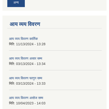
अन्य
आय व्यय विवरण
आय व्यय विवरण कार्तिक
मिति:
11/13/2024 - 13:28
आय व्यय विवरण असार सम्म
मिति:
03/13/2024 - 13:34
आय व्यय विवरण फागुन सम्म
मिति:
03/13/2024 - 13:33
आय व्यय विवरण असोज सम्म
मिति:
10/04/2023 - 14:03