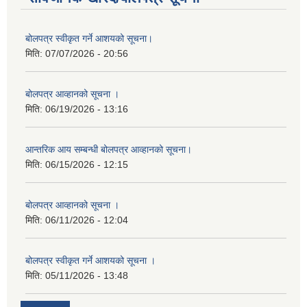
बोलपत्र स्वीकृत गर्ने आशयको सूचना।
मिति:
07/07/2026 - 20:56
बोलपत्र आव्हानको सूचना ।
मिति:
06/19/2026 - 13:16
आन्तरिक आय सम्बन्धी बोलपत्र आव्हानको सूचना।
मिति:
06/15/2026 - 12:15
बोलपत्र आव्हानको सूचना ।
मिति:
06/11/2026 - 12:04
बोलपत्र स्वीकृत गर्ने आशयको सूचना ।
मिति:
05/11/2026 - 13:48