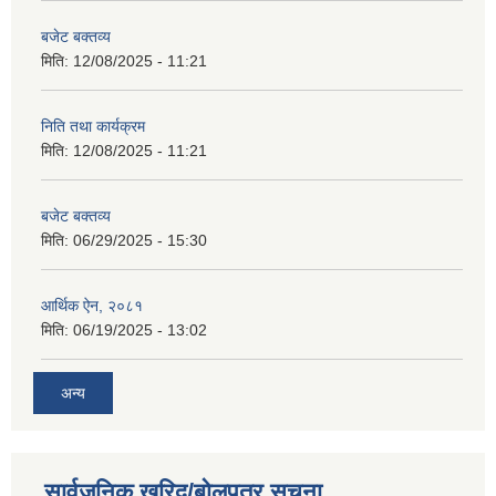
बजेट बक्तव्य
मिति:
12/08/2025 - 11:21
निति तथा कार्यक्रम
मिति:
12/08/2025 - 11:21
बजेट बक्तव्य
मिति:
06/29/2025 - 15:30
आर्थिक ऐन, २०८१
मिति:
06/19/2025 - 13:02
अन्य
सार्वजनिक खरिद/बोलपत्र सूचना