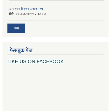
आय व्यय विवरण असार सम्म
मिति:
08/04/2023 - 14:04
अन्य
फेसबुक पेज
LIKE US ON FACEBOOK