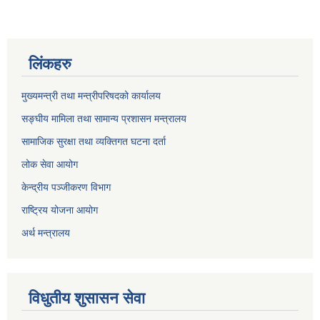
लिंकहरु
मुख्यमन्त्री तथा मन्त्रीपरिषदको कार्यालय
सङ्घीय मामिला तथा सामान्य प्रशासन मन्त्रालय
सामाजिक सुरक्षा तथा व्यक्तिगत घटना दर्ता
लोक सेवा आयोग
केन्द्रीय पञ्जीकरण विभाग
राष्ट्रिय योजना आयोग
अर्थ मन्त्रालय
विधुतीय शुसासन सेवा