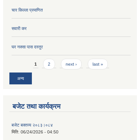
चार किल्ला प्रमाणित
सवारी कर
घर नक्सा पास दस्तुर
Pages
1
2
next ›
last »
अन्य
बजेट तथा कार्यक्रम
बजेट बक्तव्य २०८३।०८४
मिति:
06/24/2026 - 04:50