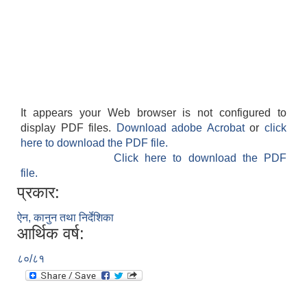
It appears your Web browser is not configured to
display PDF files.
Download adobe Acrobat
or
click
here to download the PDF file.
Click here to download the PDF
file.
प्रकार:
ऐन, कानुन तथा निर्देशिका
आर्थिक वर्ष:
८०/८१