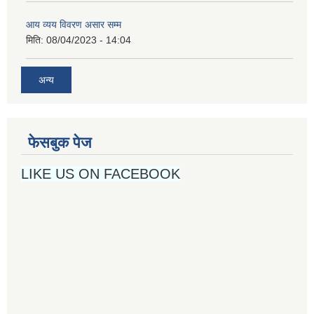
आय व्यय विवरण असार सम्म
मिति:
08/04/2023 - 14:04
अन्य
फेसबुक पेज
LIKE US ON FACEBOOK