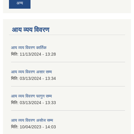
अन्य
आय व्यय विवरण
आय व्यय विवरण कार्तिक
मिति:
11/13/2024 - 13:28
आय व्यय विवरण असार सम्म
मिति:
03/13/2024 - 13:34
आय व्यय विवरण फागुन सम्म
मिति:
03/13/2024 - 13:33
आय व्यय विवरण असोज सम्म
मिति:
10/04/2023 - 14:03