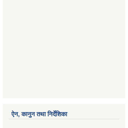
ऐन, कानुन तथा निर्देशिका