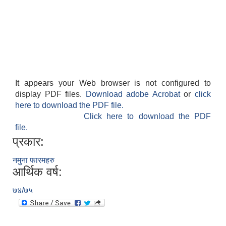
It appears your Web browser is not configured to
display PDF files.
Download adobe Acrobat
or
click
here to download the PDF file.
Click here to download the PDF
file.
प्रकार:
नमुना फारमहरु
आर्थिक वर्ष:
७४/७५