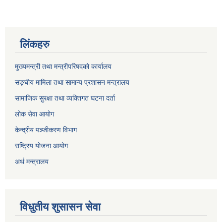
लिंकहरु
मुख्यमन्त्री तथा मन्त्रीपरिषदको कार्यालय
सङ्घीय मामिला तथा सामान्य प्रशासन मन्त्रालय
सामाजिक सुरक्षा तथा व्यक्तिगत घटना दर्ता
लोक सेवा आयोग
केन्द्रीय पञ्जीकरण विभाग
राष्ट्रिय योजना आयोग
अर्थ मन्त्रालय
विधुतीय शुसासन सेवा