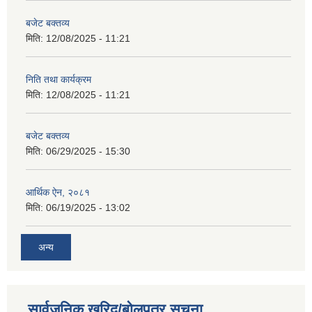
बजेट बक्तव्य
मिति:
12/08/2025 - 11:21
निति तथा कार्यक्रम
मिति:
12/08/2025 - 11:21
बजेट बक्तव्य
मिति:
06/29/2025 - 15:30
आर्थिक ऐन, २०८१
मिति:
06/19/2025 - 13:02
अन्य
सार्वजनिक खरिद/बोलपत्र सूचना