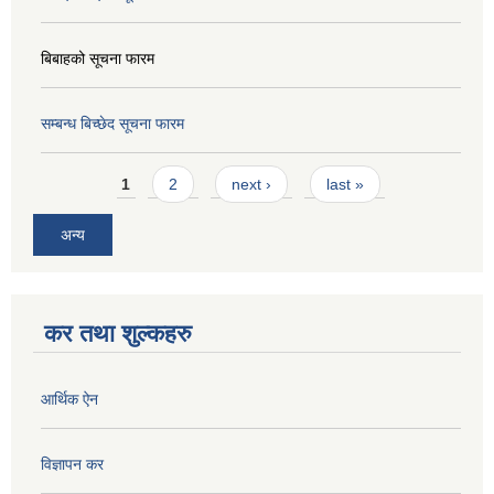
बिबाहको सूचना फारम
सम्बन्ध बिच्छेद सूचना फारम
Pages
1
2
next ›
last »
अन्य
कर तथा शुल्कहरु
आर्थिक ऐन
विज्ञापन कर