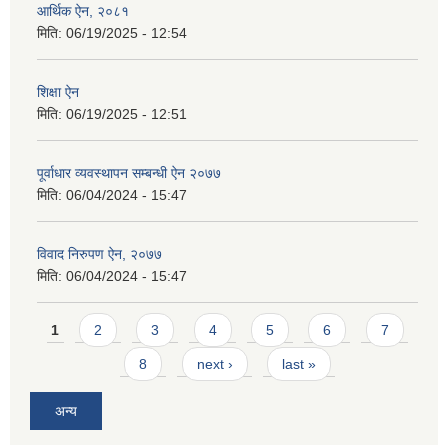
आर्थिक ऐन, २०८१
मिति:
06/19/2025 - 12:54
शिक्षा ऐन
मिति:
06/19/2025 - 12:51
पूर्वाधार व्यवस्थापन सम्बन्धी ऐन २०७७
मिति:
06/04/2024 - 15:47
विवाद निरुपण ऐन, २०७७
मिति:
06/04/2024 - 15:47
Pages
1
2
3
4
5
6
7
8
next ›
last »
अन्य