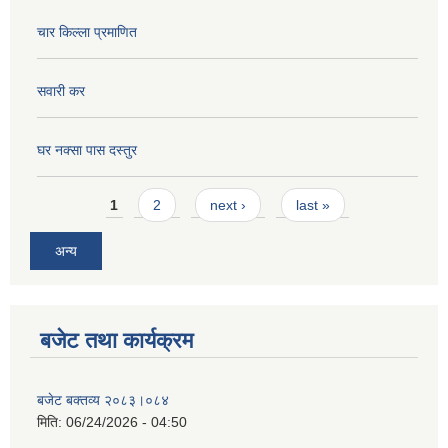
चार किल्ला प्रमाणित
सवारी कर
घर नक्सा पास दस्तुर
Pages
1
2
next ›
last »
अन्य
बजेट तथा कार्यक्रम
बजेट बक्तव्य २०८३।०८४
मिति:
06/24/2026 - 04:50