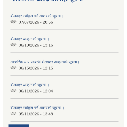
बोलपत्र स्वीकृत गर्ने आशयको सूचना।
मिति:
07/07/2026 - 20:56
बोलपत्र आव्हानको सूचना ।
मिति:
06/19/2026 - 13:16
आन्तरिक आय सम्बन्धी बोलपत्र आव्हानको सूचना।
मिति:
06/15/2026 - 12:15
बोलपत्र आव्हानको सूचना ।
मिति:
06/11/2026 - 12:04
बोलपत्र स्वीकृत गर्ने आशयको सूचना ।
मिति:
05/11/2026 - 13:48