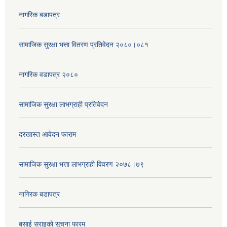
नागरिक बडापत्र
सामाजिक सुरक्षा भत्ता वितरण प्रतिवेदन २०८०।०८१
नागरिक वडापत्र २०८०
सामाजिक सुरक्षा लाभग्राही प्रतिवेदन
दरखास्त आवेदन फाराम
सामाजिक सुरक्षा भत्ता लाभग्राही विवरण २०७८।७९
नागिरक बडापत्र
बसाई सराइको सूचना फारम