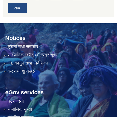
अन्य
Notices
सूचना तथा समाचार
सार्वजनिक खरीद /बोलपत्र सूचना
एन, कानुन तथा निर्देशिका
कर तथा शुल्कहरु
eGov services
घटना दर्ता
सामाजिक सुरक्षा