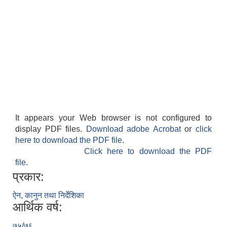
It appears your Web browser is not configured to
display PDF files.
Download adobe Acrobat
or
click
here to download the PDF file.
Click here to download the PDF
file.
प्रकार:
ऐन, कानुन तथा निर्देशिका
आर्थिक वर्ष:
७५/७६