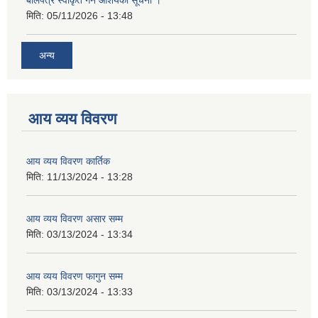
मिति:
05/11/2026 - 13:48
अन्य
आय व्यय विवरण
आय व्यय विवरण कार्तिक
मिति:
11/13/2024 - 13:28
आय व्यय विवरण असार सम्म
मिति:
03/13/2024 - 13:34
आय व्यय विवरण फागुन सम्म
मिति:
03/13/2024 - 13:33