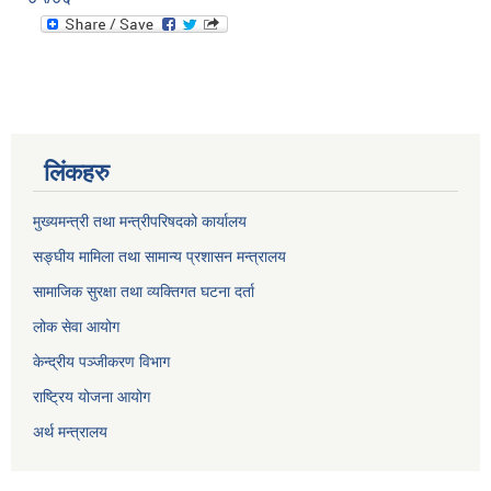
लिंकहरु
मुख्यमन्त्री तथा मन्त्रीपरिषदको कार्यालय
सङ्घीय मामिला तथा सामान्य प्रशासन मन्त्रालय
सामाजिक सुरक्षा तथा व्यक्तिगत घटना दर्ता
लोक सेवा आयोग
केन्द्रीय पञ्जीकरण विभाग
राष्ट्रिय योजना आयोग
अर्थ मन्त्रालय