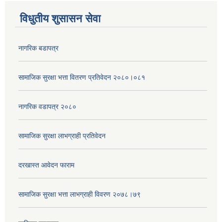
विधुतीय शुसासन सेवा
नागरिक बडापत्र
सामाजिक सुरक्षा भत्ता वितरण प्रतिवेदन २०८०।०८१
नागरिक वडापत्र २०८०
सामाजिक सुरक्षा लाभग्राही प्रतिवेदन
दरखास्त आवेदन फाराम
सामाजिक सुरक्षा भत्ता लाभग्राही विवरण २०७८।७९