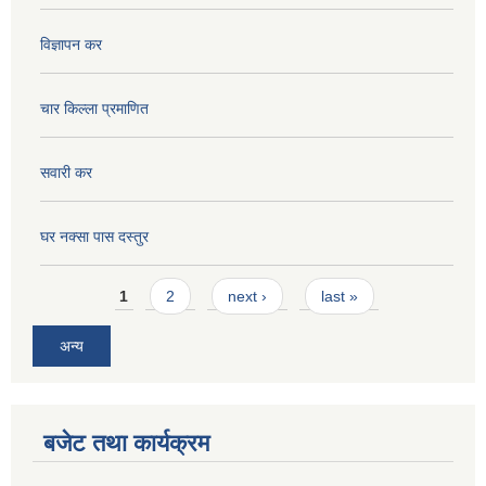
विज्ञापन कर
चार किल्ला प्रमाणित
सवारी कर
घर नक्सा पास दस्तुर
Pages
1
2
next ›
last »
अन्य
बजेट तथा कार्यक्रम