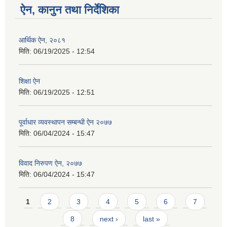
ऐन, कानुन तथा निर्देशिका
आर्थिक ऐन, २०८१
मिति:
06/19/2025 - 12:54
शिक्षा ऐन
मिति:
06/19/2025 - 12:51
पूर्वाधार व्यवस्थापन सम्बन्धी ऐन २०७७
मिति:
06/04/2024 - 15:47
विवाद निरुपण ऐन, २०७७
मिति:
06/04/2024 - 15:47
Pages
1
2
3
4
5
6
7
8
next ›
last »