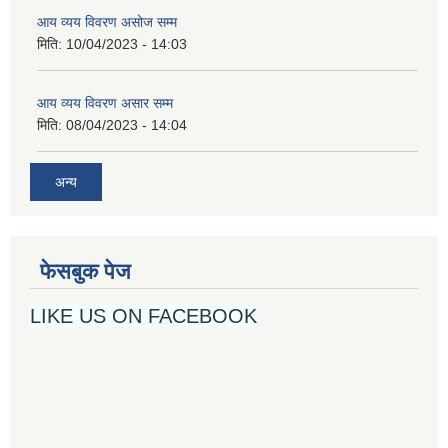
आय व्यय विवरण असोज सम्म
मिति:
10/04/2023 - 14:03
आय व्यय विवरण असार सम्म
मिति:
08/04/2023 - 14:04
अन्य
फेसबुक पेज
LIKE US ON FACEBOOK