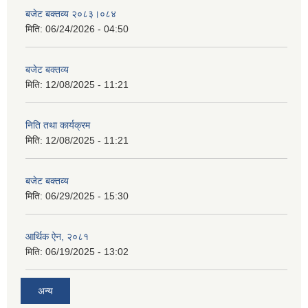
बजेट बक्तव्य २०८३।०८४
मिति:
06/24/2026 - 04:50
बजेट बक्तव्य
मिति:
12/08/2025 - 11:21
निति तथा कार्यक्रम
मिति:
12/08/2025 - 11:21
बजेट बक्तव्य
मिति:
06/29/2025 - 15:30
आर्थिक ऐन, २०८१
मिति:
06/19/2025 - 13:02
अन्य