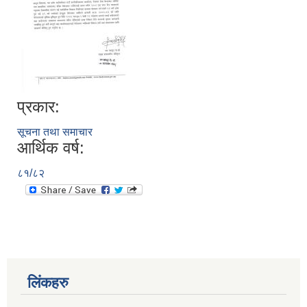
प्रकार:
सूचना तथा समाचार
आर्थिक वर्ष:
८१/८२
लिंकहरु