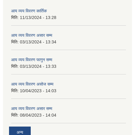
आय व्यय विवरण कार्तिक
मिति:
11/13/2024 - 13:28
आय व्यय विवरण असार सम्म
मिति:
03/13/2024 - 13:34
आय व्यय विवरण फागुन सम्म
मिति:
03/13/2024 - 13:33
आय व्यय विवरण असोज सम्म
मिति:
10/04/2023 - 14:03
आय व्यय विवरण असार सम्म
मिति:
08/04/2023 - 14:04
अन्य