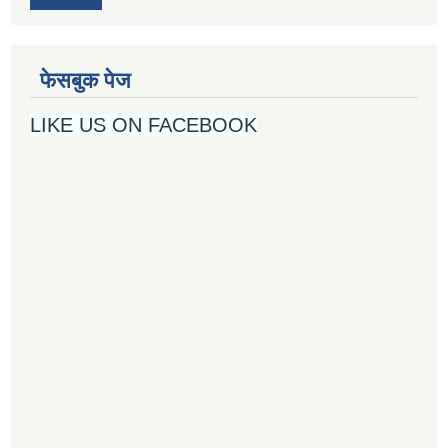
फेसबुक पेज
LIKE US ON FACEBOOK