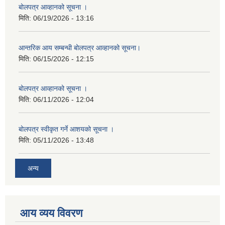
बोलपत्र आव्हानको सूचना ।
मिति:
06/19/2026 - 13:16
आन्तरिक आय सम्बन्धी बोलपत्र आव्हानको सूचना।
मिति:
06/15/2026 - 12:15
बोलपत्र आव्हानको सूचना ।
मिति:
06/11/2026 - 12:04
बोलपत्र स्वीकृत गर्ने आशयको सूचना ।
मिति:
05/11/2026 - 13:48
अन्य
आय व्यय विवरण