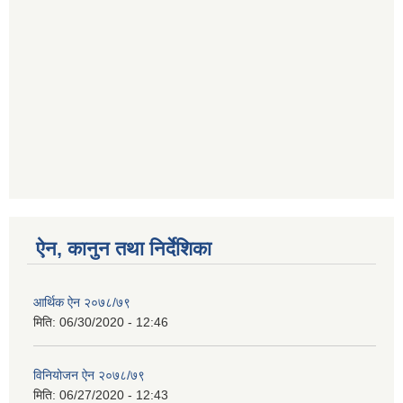
ऐन, कानुन तथा निर्देशिका
आर्थिक ऐन २०७८/७९
मिति:
06/30/2020 - 12:46
विनियोजन ऐन २०७८/७९
मिति:
06/27/2020 - 12:43