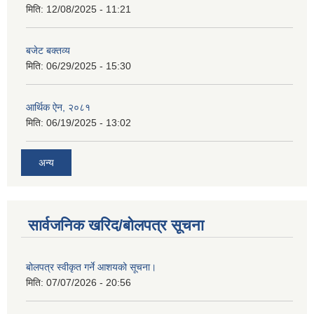
मिति:
12/08/2025 - 11:21
बजेट बक्तव्य
मिति:
06/29/2025 - 15:30
आर्थिक ऐन, २०८१
मिति:
06/19/2025 - 13:02
अन्य
सार्वजनिक खरिद/बोलपत्र सूचना
बोलपत्र स्वीकृत गर्ने आशयको सूचना।
मिति:
07/07/2026 - 20:56