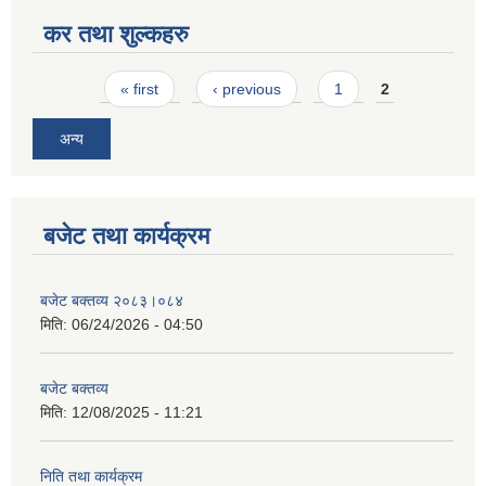
कर तथा शुल्कहरु
Pages
« first
‹ previous
1
2
अन्य
बजेट तथा कार्यक्रम
बजेट बक्तव्य २०८३।०८४
मिति:
06/24/2026 - 04:50
बजेट बक्तव्य
मिति:
12/08/2025 - 11:21
निति तथा कार्यक्रम