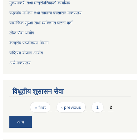
मुख्यमन्त्री तथा मन्त्रीपरिषदको कार्यालय
सङ्घीय मामिला तथा सामान्य प्रशासन मन्त्रालय
सामाजिक सुरक्षा तथा व्यक्तिगत घटना दर्ता
लोक सेवा आयोग
केन्द्रीय पञ्जीकरण विभाग
राष्ट्रिय योजना आयोग
अर्थ मन्त्रालय
विधुतीय शुसासन सेवा
Pages
« first
‹ previous
1
2
अन्य