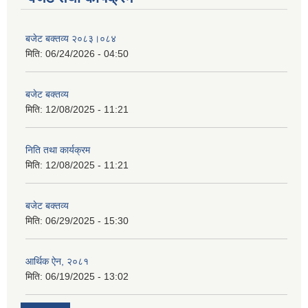
बजेट बक्तव्य २०८३।०८४
मिति:
06/24/2026 - 04:50
बजेट बक्तव्य
मिति:
12/08/2025 - 11:21
निति तथा कार्यक्रम
मिति:
12/08/2025 - 11:21
बजेट बक्तव्य
मिति:
06/29/2025 - 15:30
आर्थिक ऐन, २०८१
मिति:
06/19/2025 - 13:02