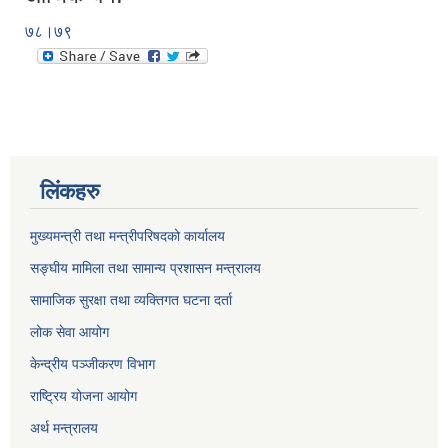
७८।७९
लिंकहरु
मुख्यमन्त्री तथा मन्त्रीपरिषदको कार्यालय
सङ्घीय मामिला तथा सामान्य प्रशासन मन्त्रालय
सामाजिक सुरक्षा तथा व्यक्तिगत घटना दर्ता
लोक सेवा आयोग
केन्द्रीय पञ्जीकरण विभाग
राष्ट्रिय योजना आयोग
अर्थ मन्त्रालय