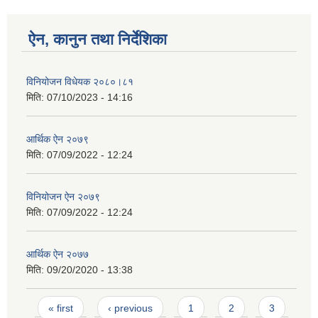
ऐन, कानुन तथा निर्देशिका
विनियोजन विधेयक २०८०।८१
मिति:
07/10/2023 - 14:16
आर्थिक ऐन २०७९
मिति:
07/09/2022 - 12:24
विनियोजन ऐन २०७९
मिति:
07/09/2022 - 12:24
आर्थिक ऐन २०७७
मिति:
09/20/2020 - 13:38
Pages
« first
‹ previous
1
2
3