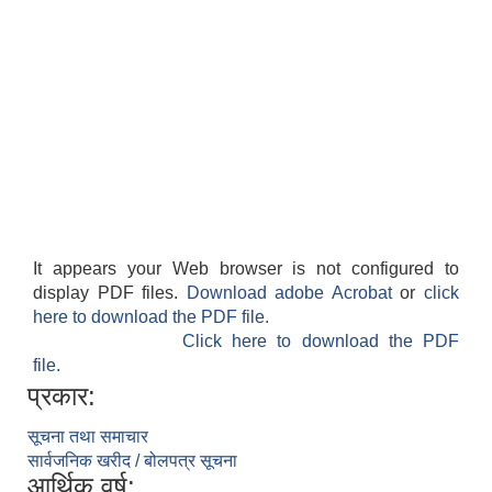
It appears your Web browser is not configured to
display PDF files.
Download adobe Acrobat
or
click
here to download the PDF file.
Click here to download the PDF
file.
प्रकार:
सूचना तथा समाचार
सार्वजनिक खरीद / बोलपत्र सूचना
आर्थिक वर्ष: