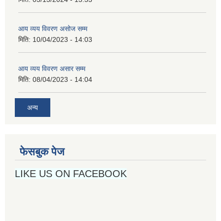
आय व्यय विवरण असोज सम्म
मिति:
10/04/2023 - 14:03
आय व्यय विवरण असार सम्म
मिति:
08/04/2023 - 14:04
अन्य
फेसबुक पेज
LIKE US ON FACEBOOK