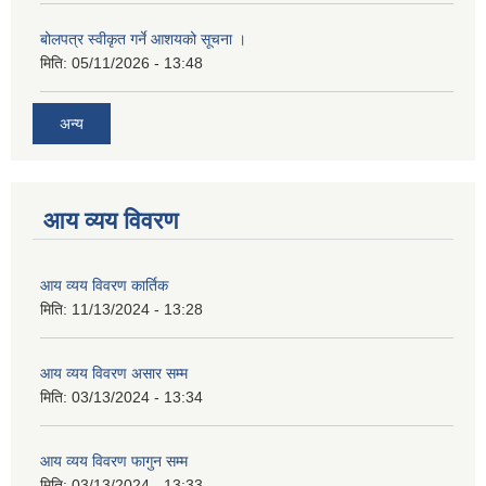
बोलपत्र स्वीकृत गर्ने आशयको सूचना ।
मिति:
05/11/2026 - 13:48
अन्य
आय व्यय विवरण
आय व्यय विवरण कार्तिक
मिति:
11/13/2024 - 13:28
आय व्यय विवरण असार सम्म
मिति:
03/13/2024 - 13:34
आय व्यय विवरण फागुन सम्म
मिति:
03/13/2024 - 13:33