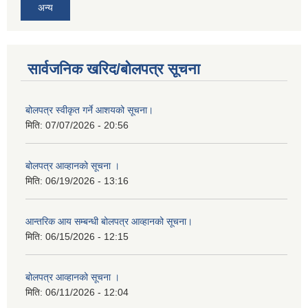
अन्य
सार्वजनिक खरिद/बोलपत्र सूचना
बोलपत्र स्वीकृत गर्ने आशयको सूचना।
मिति:
07/07/2026 - 20:56
बोलपत्र आव्हानको सूचना ।
मिति:
06/19/2026 - 13:16
आन्तरिक आय सम्बन्धी बोलपत्र आव्हानको सूचना।
मिति:
06/15/2026 - 12:15
बोलपत्र आव्हानको सूचना ।
मिति:
06/11/2026 - 12:04