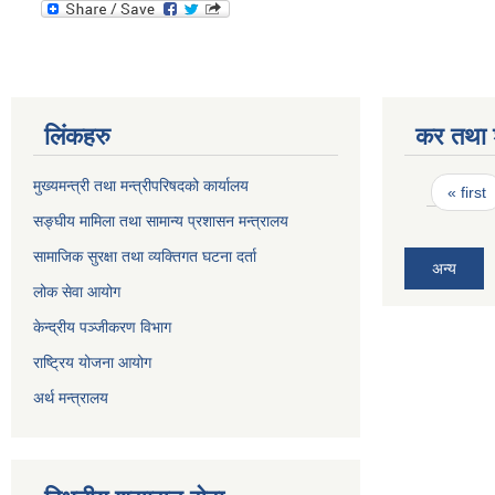
लिंकहरु
कर तथा श
Pages
मुख्यमन्त्री तथा मन्त्रीपरिषदको कार्यालय
« first
सङ्घीय मामिला तथा सामान्य प्रशासन मन्त्रालय
सामाजिक सुरक्षा तथा व्यक्तिगत घटना दर्ता
अन्य
लोक सेवा आयोग
केन्द्रीय पञ्जीकरण विभाग
राष्ट्रिय योजना आयोग
अर्थ मन्त्रालय