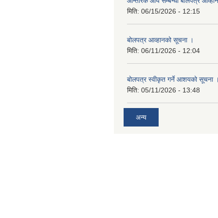
आन्तरिक आय सम्बन्धी बोलपत्र आव्हा
मिति:
06/15/2026 - 12:15
बोलपत्र आव्हानको सूचना ।
मिति:
06/11/2026 - 12:04
बोलपत्र स्वीकृत गर्ने आशयको सूचना 
मिति:
05/11/2026 - 13:48
अन्य