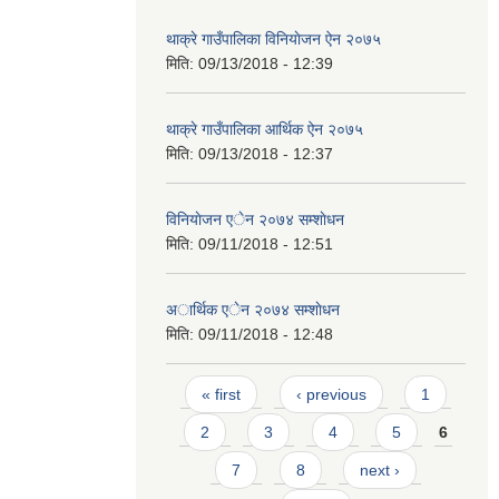
थाक्रे गाउँपालिका विनियाेजन ऐन २०७५
मिति:
09/13/2018 - 12:39
थाक्रे गाउँपालिका आर्थिक ‌ऐन २०७५
मिति:
09/13/2018 - 12:37
विनियाेजन एेन २०७४ सम्शाेधन
मिति:
09/11/2018 - 12:51
अार्थिक एेन २०७४ सम्शाेधन
मिति:
09/11/2018 - 12:48
Pages
« first
‹ previous
1
2
3
4
5
6
7
8
next ›