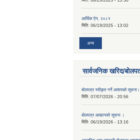
मिति:
06/29/2025 - 15:30
आर्थिक ऐन, २०८१
मिति:
06/19/2025 - 13:02
अन्य
सार्वजनिक खरिद/बोलपत
बोलपत्र स्वीकृत गर्ने आशयको सूचना।
मिति:
07/07/2026 - 20:56
बोलपत्र आव्हानको सूचना ।
मिति:
06/19/2026 - 13:16