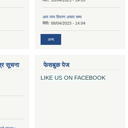
मिति:
10/04/2023 - 14:03
आय व्यय विवरण असार सम्म
मिति:
08/04/2023 - 14:04
अन्य
्र सूचना
फेसबुक पेज
LIKE US ON FACEBOOK