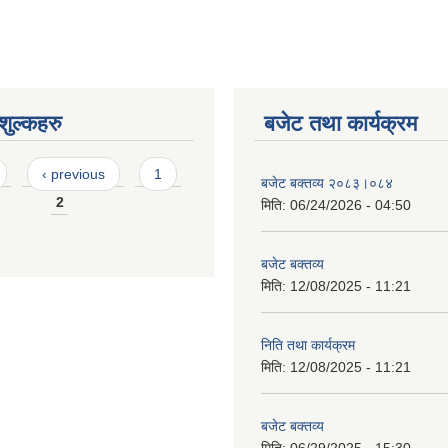
ुल्कहरु
बजेट तथा कार्यक्रम
‹ previous
1
बजेट बक्तव्य २०८३।०८४
2
मिति:
06/24/2026 - 04:50
बजेट बक्तव्य
मिति:
12/08/2025 - 11:21
निति तथा कार्यक्रम
मिति:
12/08/2025 - 11:21
बजेट बक्तव्य