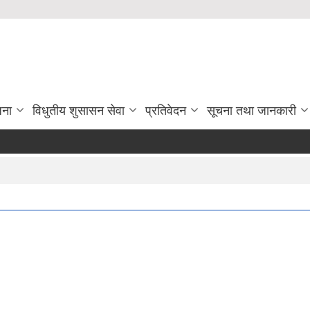
जना
विधुतीय शुसासन सेवा
प्रतिवेदन
सूचना तथा जानकारी
मा