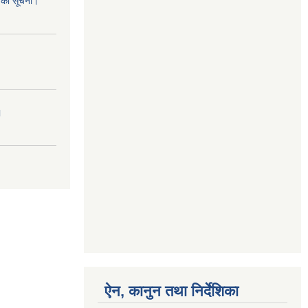
नको सूचना।
।
ऐन, कानुन तथा निर्देशिका