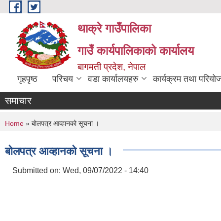
Skip to main content
थाक्रे गाउँपालिका
गाउँ कार्यपालिकाको कार्यालय
बागमती प्रदेश, नेपाल
गृहपृष्ठ
परिचय
वडा कार्यालयहरु
कार्यक्रम तथा परियो
समाचार
You are here
Home
» बोलपत्र आव्हानको सूचना ।
बोलपत्र आव्हानको सूचना ।
Submitted on:
Wed, 09/07/2022 - 14:40