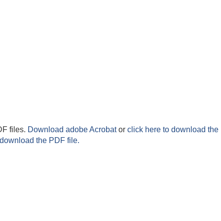
F files.
Download adobe Acrobat
or
click here to download the 
 download the PDF file.