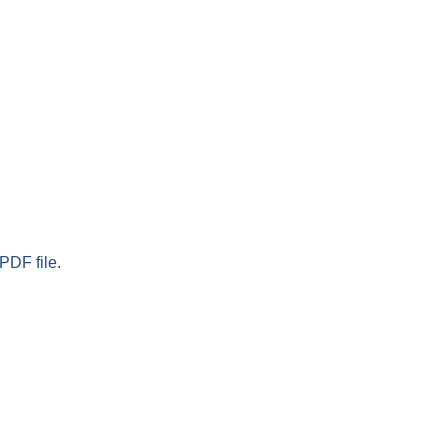
PDF file.