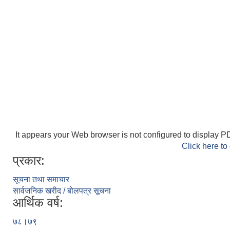
It appears your Web browser is not configured to display PD
Click here to
प्रकार:
सूचना तथा समाचार
सार्वजनिक खरीद / बोलपत्र सूचना
आर्थिक वर्ष:
७८।७९