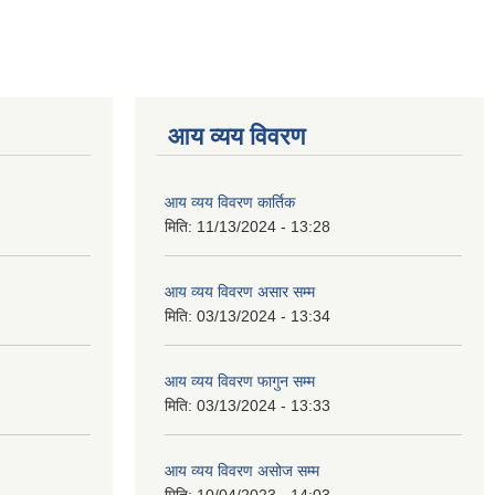
आय व्यय विवरण
आय व्यय विवरण कार्तिक
मिति:
11/13/2024 - 13:28
आय व्यय विवरण असार सम्म
मिति:
03/13/2024 - 13:34
आय व्यय विवरण फागुन सम्म
मिति:
03/13/2024 - 13:33
आय व्यय विवरण असोज सम्म