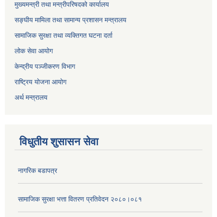
मुख्यमन्त्री तथा मन्त्रीपरिषदको कार्यालय
सङ्घीय मामिला तथा सामान्य प्रशासन मन्त्रालय
सामाजिक सुरक्षा तथा व्यक्तिगत घटना दर्ता
लोक सेवा आयोग
केन्द्रीय पञ्जीकरण विभाग
राष्ट्रिय योजना आयोग
अर्थ मन्त्रालय
विधुतीय शुसासन सेवा
नागरिक बडापत्र
सामाजिक सुरक्षा भत्ता वितरण प्रतिवेदन २०८०।०८१