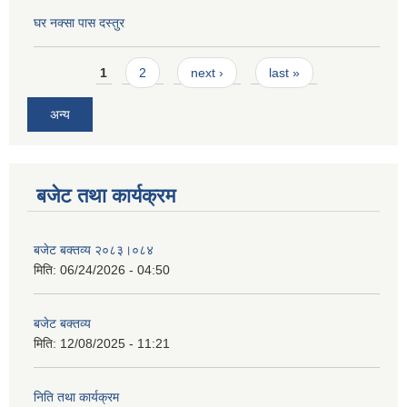
घर नक्सा पास दस्तुर
Pages
1
2
next ›
last »
अन्य
बजेट तथा कार्यक्रम
बजेट बक्तव्य २०८३।०८४
मिति:
06/24/2026 - 04:50
बजेट बक्तव्य
मिति:
12/08/2025 - 11:21
निति तथा कार्यक्रम