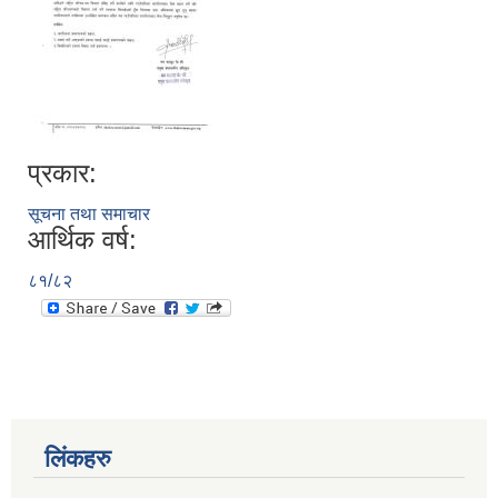
प्रकार:
सूचना तथा समाचार
आर्थिक वर्ष:
८१/८२
लिंकहरु