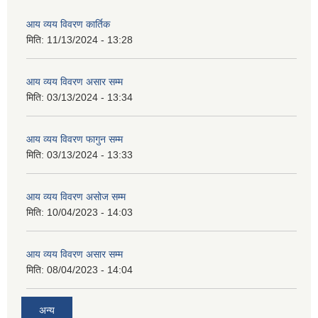
आय व्यय विवरण कार्तिक
मिति:
11/13/2024 - 13:28
आय व्यय विवरण असार सम्म
मिति:
03/13/2024 - 13:34
आय व्यय विवरण फागुन सम्म
मिति:
03/13/2024 - 13:33
आय व्यय विवरण असोज सम्म
मिति:
10/04/2023 - 14:03
आय व्यय विवरण असार सम्म
मिति:
08/04/2023 - 14:04
अन्य