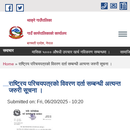
Skip to main content
थाक्रे गाउँपालिका
गाउँ कार्यपालिकाको कार्यालय
बागमती प्रदेश, नेपाल
समाचार
मासिक ५००० औषधी उपचार खर्च नविकरण सम्बन्धमा ।
सामाजिक सुर
You are here
Home
» राष्ट्रिय परिचयपत्रको विवरण दर्ता सम्बन्धी अत्यन्त जरुरी सूचना ।
राष्ट्रिय परिचयपत्रको विवरण दर्ता सम्बन्धी अत्यन्त
जरुरी सूचना ।
Submitted on:
Fri, 06/20/2025 - 10:20