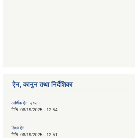
ऐन, कानुन तथा निर्देशिका
आर्थिक ऐन, २०८१
मिति:
06/19/2025 - 12:54
शिक्षा ऐन
मिति:
06/19/2025 - 12:51