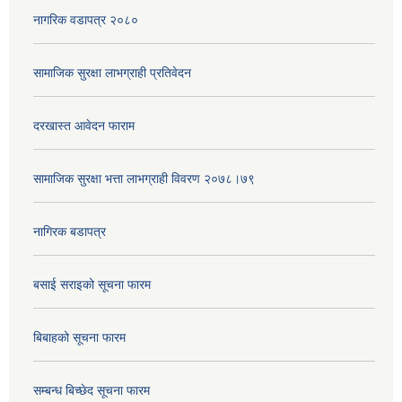
नागरिक वडापत्र २०८०
सामाजिक सुरक्षा लाभग्राही प्रतिवेदन
दरखास्त आवेदन फाराम
सामाजिक सुरक्षा भत्ता लाभग्राही विवरण २०७८।७९
नागिरक बडापत्र
बसाई सराइको सूचना फारम
बिबाहको सूचना फारम
सम्बन्ध बिच्छेद सूचना फारम