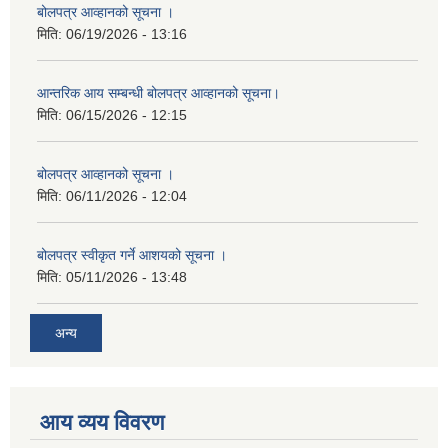
बोलपत्र आव्हानको सूचना ।
मिति:
06/19/2026 - 13:16
आन्तरिक आय सम्बन्धी बोलपत्र आव्हानको सूचना।
मिति:
06/15/2026 - 12:15
बोलपत्र आव्हानको सूचना ।
मिति:
06/11/2026 - 12:04
बोलपत्र स्वीकृत गर्ने आशयको सूचना ।
मिति:
05/11/2026 - 13:48
अन्य
आय व्यय विवरण