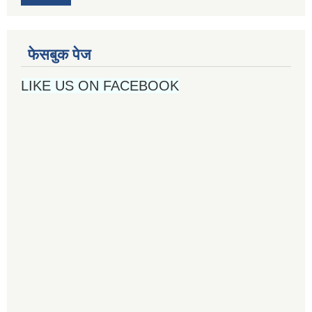
फेसबुक पेज
LIKE US ON FACEBOOK