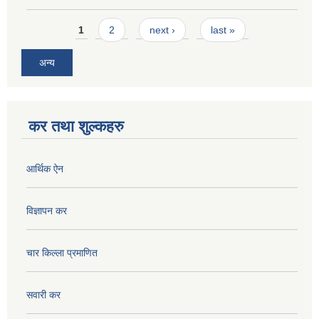
Pages
1
2
next ›
last »
अन्य
कर तथा शुल्कहरु
आर्थिक ऐन
विज्ञापन कर
चार किल्ला प्रमाणित
सवारी कर