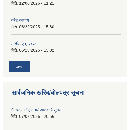
मिति:
12/08/2025 - 11:21
बजेट बक्तव्य
मिति:
06/29/2025 - 15:30
आर्थिक ऐन, २०८१
मिति:
06/19/2025 - 13:02
अन्य
सार्वजनिक खरिद/बोलपत्र सूचना
बोलपत्र स्वीकृत गर्ने आशयको सूचना।
मिति:
07/07/2026 - 20:56