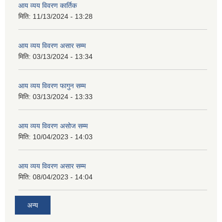
आय व्यय विवरण कार्तिक
मिति:
11/13/2024 - 13:28
आय व्यय विवरण असार सम्म
मिति:
03/13/2024 - 13:34
आय व्यय विवरण फागुन सम्म
मिति:
03/13/2024 - 13:33
आय व्यय विवरण असोज सम्म
मिति:
10/04/2023 - 14:03
आय व्यय विवरण असार सम्म
मिति:
08/04/2023 - 14:04
अन्य