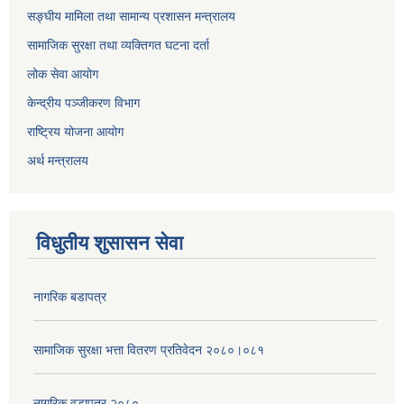
सङ्घीय मामिला तथा सामान्य प्रशासन मन्त्रालय
सामाजिक सुरक्षा तथा व्यक्तिगत घटना दर्ता
लोक सेवा आयोग
केन्द्रीय पञ्जीकरण विभाग
राष्ट्रिय योजना आयोग
अर्थ मन्त्रालय
विधुतीय शुसासन सेवा
नागरिक बडापत्र
सामाजिक सुरक्षा भत्ता वितरण प्रतिवेदन २०८०।०८१
नागरिक वडापत्र २०८०