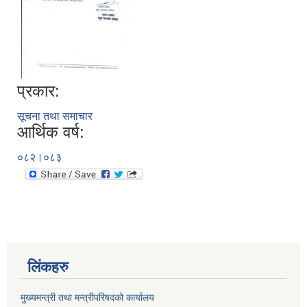
प्रकार:
सूचना तथा समाचार
आर्थिक वर्ष:
०८२।०८३
लिंकहरु
मुख्यमन्त्री तथा मन्त्रीपरिषदको कार्यालय