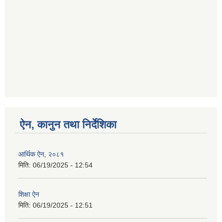
ऐन, कानुन तथा निर्देशिका
आर्थिक ऐन, २०८१
मिति:
06/19/2025 - 12:54
शिक्षा ऐन
मिति:
06/19/2025 - 12:51