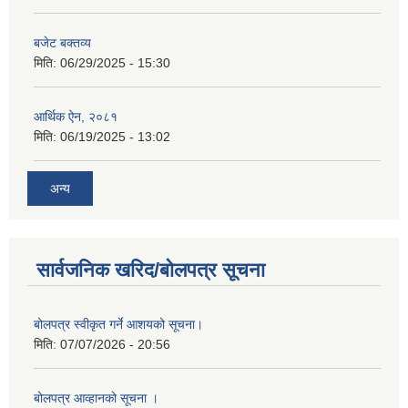
बजेट बक्तव्य
मिति:
06/29/2025 - 15:30
आर्थिक ऐन, २०८१
मिति:
06/19/2025 - 13:02
अन्य
सार्वजनिक खरिद/बोलपत्र सूचना
बोलपत्र स्वीकृत गर्ने आशयको सूचना।
मिति:
07/07/2026 - 20:56
बोलपत्र आव्हानको सूचना ।