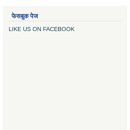
फेसबुक पेज
LIKE US ON FACEBOOK