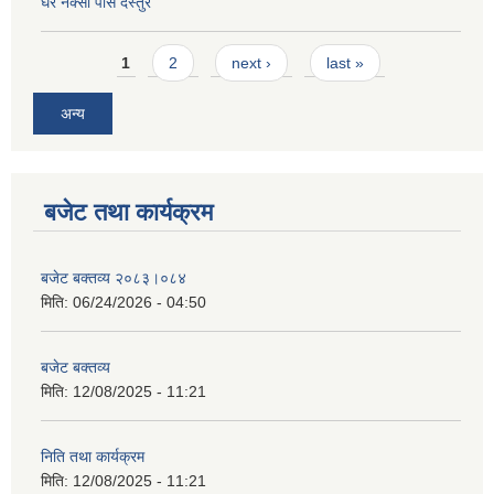
घर नक्सा पास दस्तुर
Pages
1
2
next ›
last »
अन्य
बजेट तथा कार्यक्रम
बजेट बक्तव्य २०८३।०८४
मिति:
06/24/2026 - 04:50
बजेट बक्तव्य
मिति:
12/08/2025 - 11:21
निति तथा कार्यक्रम
मिति:
12/08/2025 - 11:21