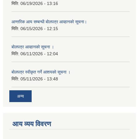
मिति:
06/19/2026 - 13:16
आन्तरिक आय सम्बन्धी बोलपत्र आव्हानको सूचना।
मिति:
06/15/2026 - 12:15
बोलपत्र आव्हानको सूचना ।
मिति:
06/11/2026 - 12:04
बोलपत्र स्वीकृत गर्ने आशयको सूचना ।
मिति:
05/11/2026 - 13:48
अन्य
आय व्यय विवरण