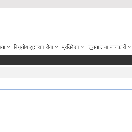
जना
विधुतीय शुसासन सेवा
प्रतिवेदन
सूचना तथा जानकारी