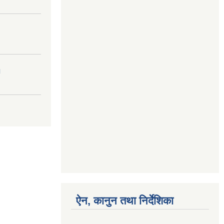
।
ऐन, कानुन तथा निर्देशिका