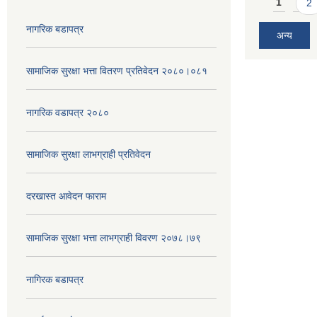
Pages
1
2
नागरिक बडापत्र
अन्य
सामाजिक सुरक्षा भत्ता वितरण प्रतिवेदन २०८०।०८१
नागरिक वडापत्र २०८०
सामाजिक सुरक्षा लाभग्राही प्रतिवेदन
दरखास्त आवेदन फाराम
सामाजिक सुरक्षा भत्ता लाभग्राही विवरण २०७८।७९
नागिरक बडापत्र