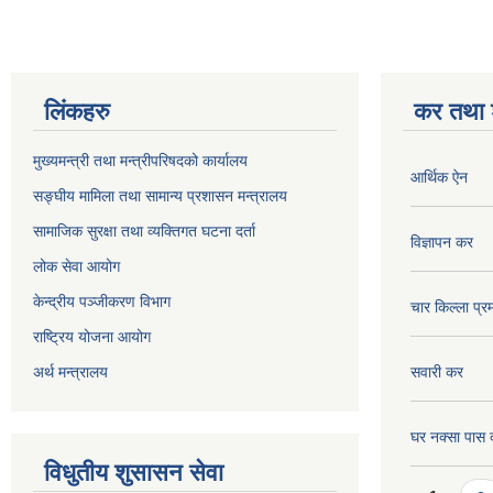
लिंकहरु
कर तथा श
मुख्यमन्त्री तथा मन्त्रीपरिषदको कार्यालय
आर्थिक ऐन
सङ्घीय मामिला तथा सामान्य प्रशासन मन्त्रालय
सामाजिक सुरक्षा तथा व्यक्तिगत घटना दर्ता
विज्ञापन कर
लोक सेवा आयोग
केन्द्रीय पञ्जीकरण विभाग
चार किल्ला प्र
राष्ट्रिय योजना आयोग
अर्थ मन्त्रालय
सवारी कर
घर नक्सा पास द
विधुतीय शुसासन सेवा