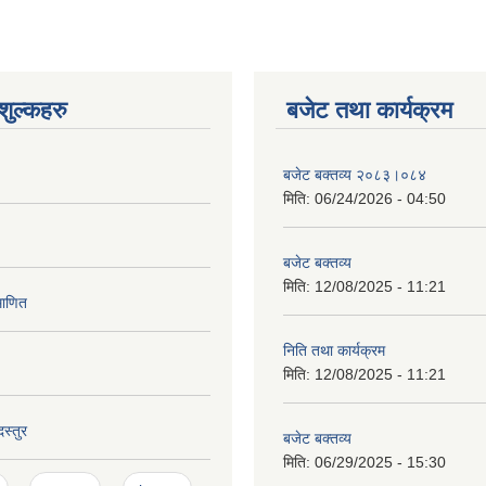
ुल्कहरु
बजेट तथा कार्यक्रम
बजेट बक्तव्य २०८३।०८४
मिति:
06/24/2026 - 04:50
बजेट बक्तव्य
मिति:
12/08/2025 - 11:21
माणित
निति तथा कार्यक्रम
मिति:
12/08/2025 - 11:21
स्तुर
बजेट बक्तव्य
मिति:
06/29/2025 - 15:30