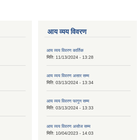
आय व्यय विवरण
आय व्यय विवरण कार्तिक
मिति:
11/13/2024 - 13:28
आय व्यय विवरण असार सम्म
मिति:
03/13/2024 - 13:34
आय व्यय विवरण फागुन सम्म
मिति:
03/13/2024 - 13:33
आय व्यय विवरण असोज सम्म
मिति:
10/04/2023 - 14:03