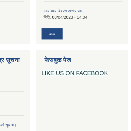
आय व्यय विवरण असार सम्म
मिति:
08/04/2023 - 14:04
अन्य
्र सूचना
फेसबुक पेज
LIKE US ON FACEBOOK
नको सूचना।