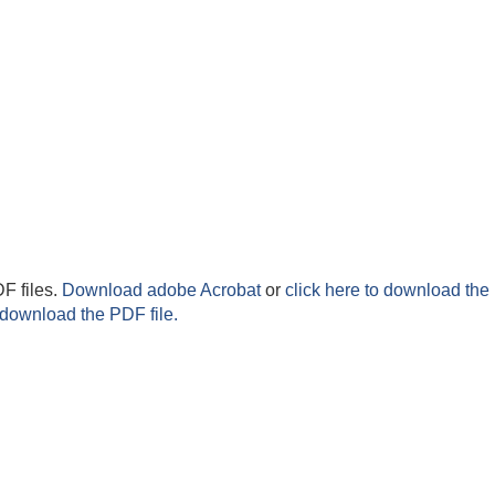
F files.
Download adobe Acrobat
or
click here to download the 
 download the PDF file.