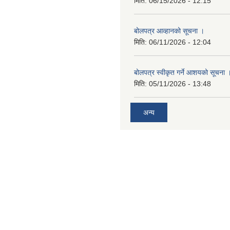
मिति:
06/15/2026 - 12:15
बोलपत्र आव्हानको सूचना ।
मिति:
06/11/2026 - 12:04
बोलपत्र स्वीकृत गर्ने आशयको सूचना 
मिति:
05/11/2026 - 13:48
अन्य