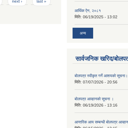
next ›
last »
आर्थिक ऐन, २०८१
मिति:
06/19/2025 - 13:02
अन्य
सार्वजनिक खरिद/बोलपत
बोलपत्र स्वीकृत गर्ने आशयको सूचना।
मिति:
07/07/2026 - 20:56
बोलपत्र आव्हानको सूचना ।
मिति:
06/19/2026 - 13:16
आन्तरिक आय सम्बन्धी बोलपत्र आव्हा