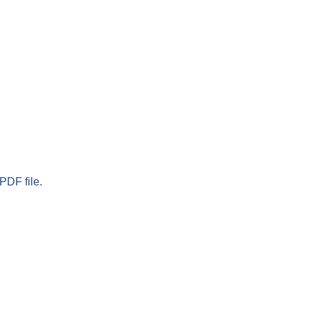
PDF file.