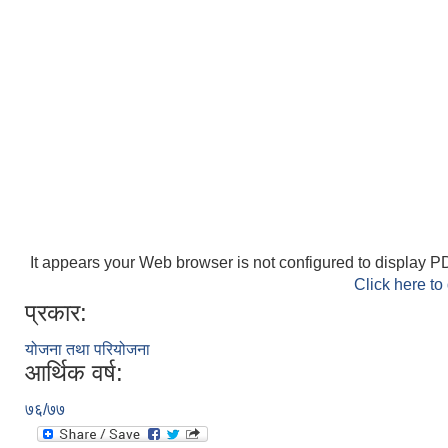
It appears your Web browser is not configured to display PD
Click here to
प्रकार:
योजना तथा परियोजना
आर्थिक वर्ष:
७६/७७