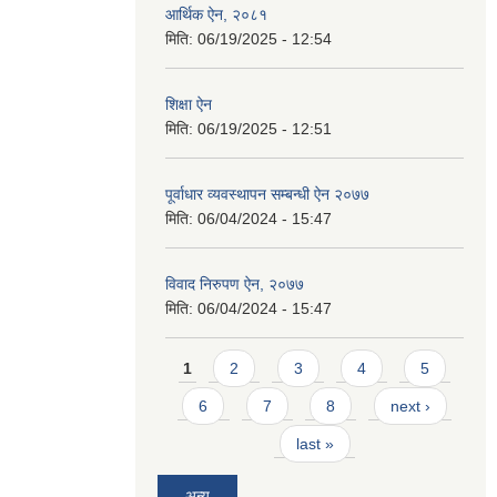
आर्थिक ऐन, २०८१
मिति:
06/19/2025 - 12:54
शिक्षा ऐन
मिति:
06/19/2025 - 12:51
पूर्वाधार व्यवस्थापन सम्बन्धी ऐन २०७७
मिति:
06/04/2024 - 15:47
विवाद निरुपण ऐन, २०७७
मिति:
06/04/2024 - 15:47
Pages
1
2
3
4
5
6
7
8
next ›
last »
अन्य