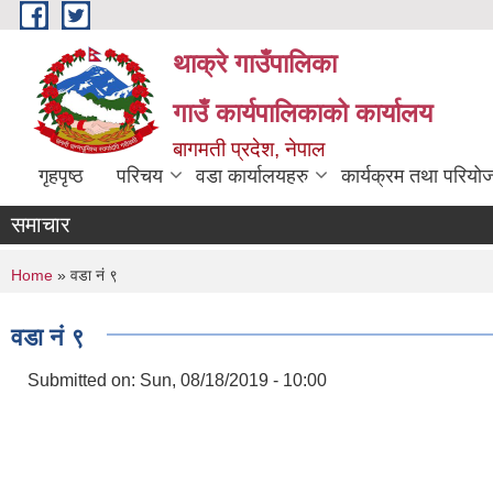
Skip to main content
थाक्रे गाउँपालिका
गाउँ कार्यपालिकाको कार्यालय
बागमती प्रदेश, नेपाल
गृहपृष्ठ
परिचय
वडा कार्यालयहरु
कार्यक्रम तथा परियो
समाचार
You are here
Home
» वडा नं ९
वडा नं ९
Submitted on:
Sun, 08/18/2019 - 10:00