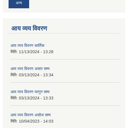
अन्य
आय व्यय विवरण
आय व्यय विवरण कार्तिक
मिति:
11/13/2024 - 13:28
आय व्यय विवरण असार सम्म
मिति:
03/13/2024 - 13:34
आय व्यय विवरण फागुन सम्म
मिति:
03/13/2024 - 13:33
आय व्यय विवरण असोज सम्म
मिति:
10/04/2023 - 14:03