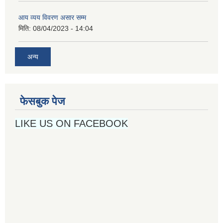
आय व्यय विवरण असार सम्म
मिति:
08/04/2023 - 14:04
अन्य
फेसबुक पेज
LIKE US ON FACEBOOK