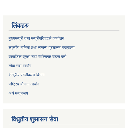
लिंकहरु
मुख्यमन्त्री तथा मन्त्रीपरिषदको कार्यालय
सङ्घीय मामिला तथा सामान्य प्रशासन मन्त्रालय
सामाजिक सुरक्षा तथा व्यक्तिगत घटना दर्ता
लोक सेवा आयोग
केन्द्रीय पञ्जीकरण विभाग
राष्ट्रिय योजना आयोग
अर्थ मन्त्रालय
विधुतीय शुसासन सेवा