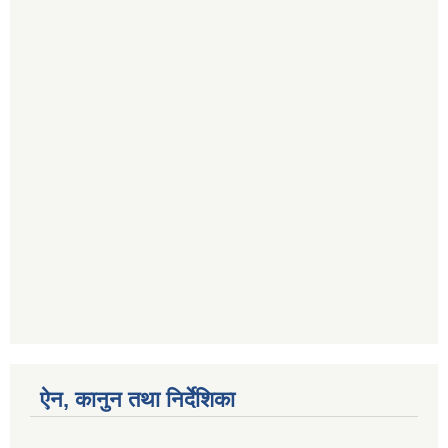
ऐन, कानुन तथा निर्देशिका