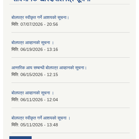
बोलपत्र स्वीकृत गर्ने आशयको सूचना।
मिति:
07/07/2026 - 20:56
बोलपत्र आव्हानको सूचना ।
मिति:
06/19/2026 - 13:16
आन्तरिक आय सम्बन्धी बोलपत्र आव्हानको सूचना।
मिति:
06/15/2026 - 12:15
बोलपत्र आव्हानको सूचना ।
मिति:
06/11/2026 - 12:04
बोलपत्र स्वीकृत गर्ने आशयको सूचना ।
मिति:
05/11/2026 - 13:48