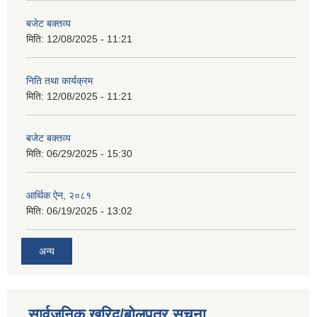
बजेट बक्तव्य
मिति:
12/08/2025 - 11:21
निति तथा कार्यक्रम
मिति:
12/08/2025 - 11:21
बजेट बक्तव्य
मिति:
06/29/2025 - 15:30
आर्थिक ऐन, २०८१
मिति:
06/19/2025 - 13:02
अन्य
सार्वजनिक खरिद/बोलपत्र सूचना