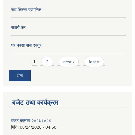
चार किल्ला प्रमाणित
सवारी कर
घर नक्सा पास दस्तुर
Pages
1
2
next ›
last »
अन्य
बजेट तथा कार्यक्रम
बजेट बक्तव्य २०८३।०८४
मिति:
06/24/2026 - 04:50