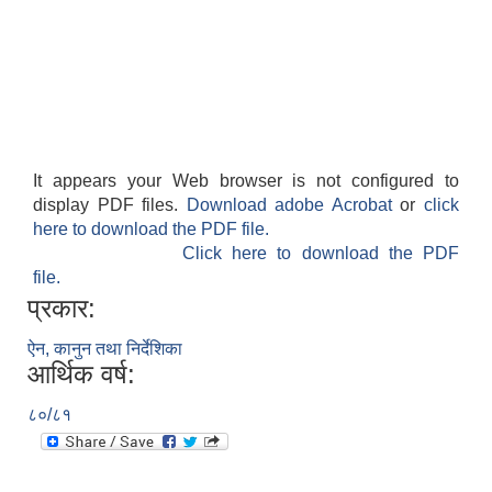
It appears your Web browser is not configured to
display PDF files.
Download adobe Acrobat
or
click
here to download the PDF file.
Click here to download the PDF
file.
प्रकार:
ऐन, कानुन तथा निर्देशिका
आर्थिक वर्ष:
८०/८१