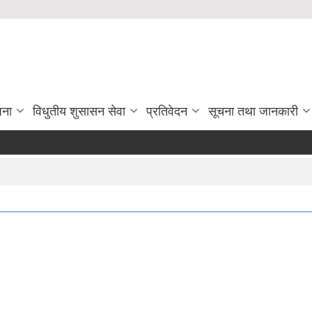
जना
विधुतीय शुसासन सेवा
प्रतिवेदन
सूचना तथा जानकारी