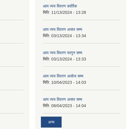
आय व्यय विवरण कार्तिक
मिति:
11/13/2024 - 13:28
आय व्यय विवरण असार सम्म
मिति:
03/13/2024 - 13:34
आय व्यय विवरण फागुन सम्म
मिति:
03/13/2024 - 13:33
आय व्यय विवरण असोज सम्म
मिति:
10/04/2023 - 14:03
आय व्यय विवरण असार सम्म
मिति:
08/04/2023 - 14:04
अन्य