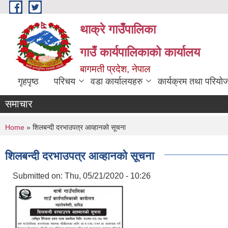
Skip to main content
थाक्रे गाउँपालिका
गाउँ कार्यपालिकाको कार्यालय
बागमती प्रदेश, नेपाल
गृहपृष्ठ
परिचय
वडा कार्यालयहरु
कार्यक्रम तथा परियो
समाचार
You are here
Home
» शिलबन्दी दरभाउपत्र आव्हानको सूचना
शिलबन्दी दरभाउपत्र आव्हानको सूचना
Submitted on:
Thu, 05/21/2020 - 10:26