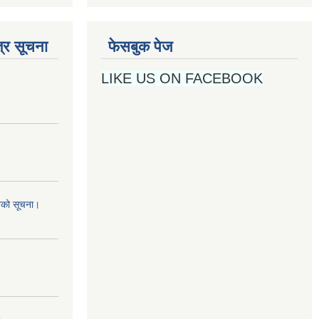
्र सूचना
फेसबुक पेज
LIKE US ON FACEBOOK
नको सूचना।