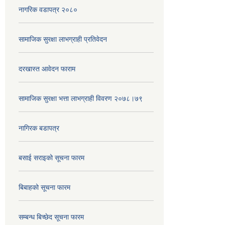
नागरिक वडापत्र २०८०
सामाजिक सुरक्षा लाभग्राही प्रतिवेदन
दरखास्त आवेदन फाराम
सामाजिक सुरक्षा भत्ता लाभग्राही विवरण २०७८।७९
नागिरक बडापत्र
बसाई सराइको सूचना फारम
बिबाहको सूचना फारम
सम्बन्ध बिच्छेद सूचना फारम