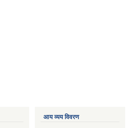
आय व्यय विवरण