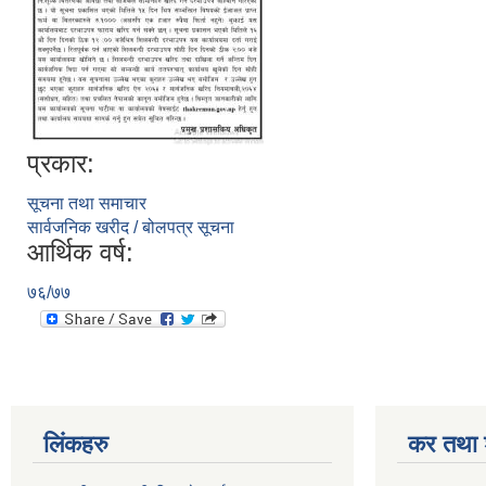
प्रकार:
सूचना तथा समाचार
सार्वजनिक खरीद / बोलपत्र सूचना
आर्थिक वर्ष:
७६/७७
लिंकहरु
कर तथा श