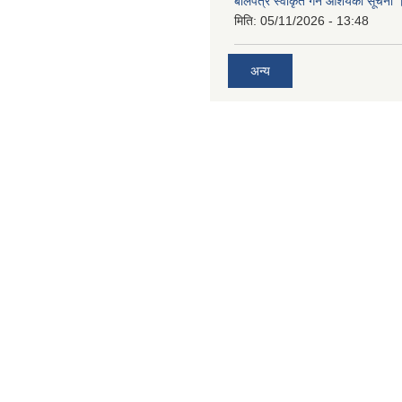
बोलपत्र स्वीकृत गर्ने आशयको सूचना 
मिति:
05/11/2026 - 13:48
अन्य