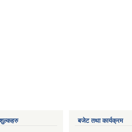
ुल्कहरु
बजेट तथा कार्यक्रम