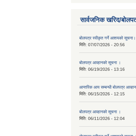
सार्वजनिक खरिद/बोलपत
बोलपत्र स्वीकृत गर्ने आशयको सूचना।
मिति:
07/07/2026 - 20:56
बोलपत्र आव्हानको सूचना ।
मिति:
06/19/2026 - 13:16
आन्तरिक आय सम्बन्धी बोलपत्र आव्हा
मिति:
06/15/2026 - 12:15
बोलपत्र आव्हानको सूचना ।
मिति:
06/11/2026 - 12:04