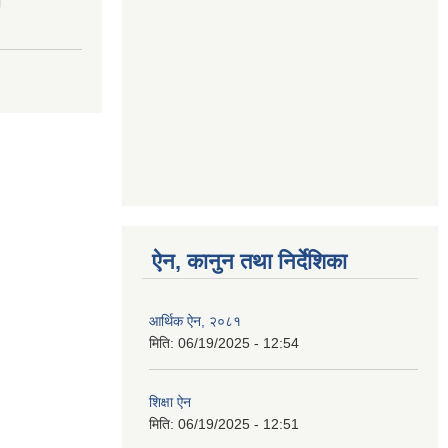
।
ऐन, कानुन तथा निर्देशिका
आर्थिक ऐन, २०८१
मिति:
06/19/2025 - 12:54
शिक्षा ऐन
मिति:
06/19/2025 - 12:51