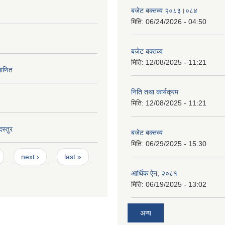
बजेट बक्तव्य २०८३।०८४
मिति:
06/24/2026 - 04:50
बजेट बक्तव्य
मिति:
12/08/2025 - 11:21
माणित
निति तथा कार्यक्रम
मिति:
12/08/2025 - 11:21
स्तुर
बजेट बक्तव्य
मिति:
06/29/2025 - 15:30
next ›
last »
आर्थिक ऐन, २०८१
मिति:
06/19/2025 - 13:02
अन्य