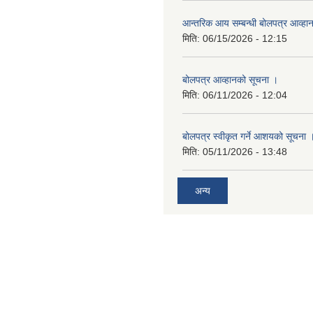
आन्तरिक आय सम्बन्धी बोलपत्र आव्हा
मिति:
06/15/2026 - 12:15
बोलपत्र आव्हानको सूचना ।
मिति:
06/11/2026 - 12:04
बोलपत्र स्वीकृत गर्ने आशयको सूचना 
मिति:
05/11/2026 - 13:48
अन्य