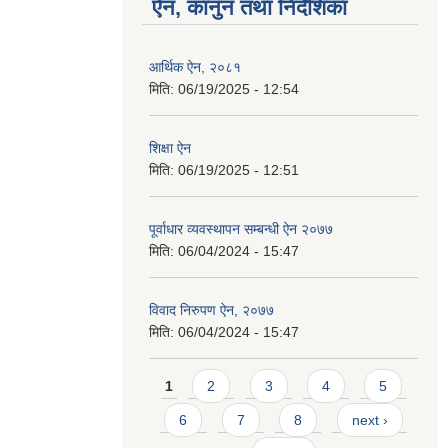
ऐन, कानुन तथा निर्देशिका
आर्थिक ऐन, २०८१
मिति:
06/19/2025 - 12:54
शिक्षा ऐन
मिति:
06/19/2025 - 12:51
पूर्वाधार व्यवस्थापन सम्बन्धी ऐन २०७७
मिति:
06/04/2024 - 15:47
विवाद निरुपण ऐन, २०७७
मिति:
06/04/2024 - 15:47
Pages
1
2
3
4
5
6
7
8
next ›