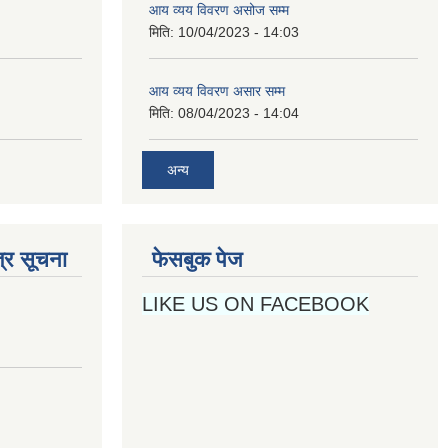
आय व्यय विवरण असोज सम्म
मिति:
10/04/2023 - 14:03
आय व्यय विवरण असार सम्म
मिति:
08/04/2023 - 14:04
अन्य
्र सूचना
फेसबुक पेज
LIKE US ON FACEBOOK