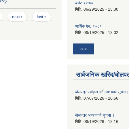
स्तुर
बजेट बक्तव्य
मिति:
06/29/2025 - 15:30
next ›
last »
आर्थिक ऐन, २०८१
मिति:
06/19/2025 - 13:02
अन्य
सार्वजनिक खरिद/बोलपत
बोलपत्र स्वीकृत गर्ने आशयको सूचना।
मिति:
07/07/2026 - 20:56
बोलपत्र आव्हानको सूचना ।
मिति:
06/19/2026 - 13:16