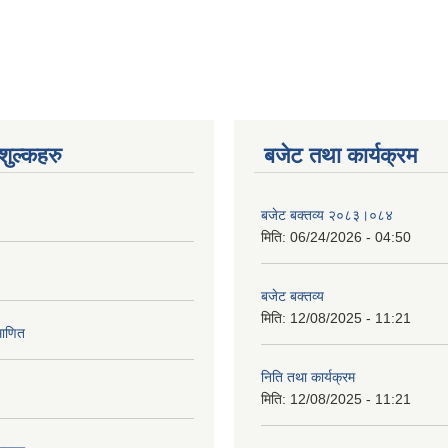
ुल्कहरु
बजेट तथा कार्यक्रम
बजेट बक्तव्य २०८३।०८४
मिति:
06/24/2026 - 04:50
बजेट बक्तव्य
मिति:
12/08/2025 - 11:21
माणित
निति तथा कार्यक्रम
मिति:
12/08/2025 - 11:21