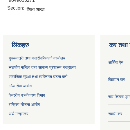
9849035271
Section:
शिक्षा शाखा
लिंकहरु
कर तथा श
मुख्यमन्त्री तथा मन्त्रीपरिषदको कार्यालय
आर्थिक ऐन
सङ्घीय मामिला तथा सामान्य प्रशासन मन्त्रालय
सामाजिक सुरक्षा तथा व्यक्तिगत घटना दर्ता
विज्ञापन कर
लोक सेवा आयोग
केन्द्रीय पञ्जीकरण विभाग
चार किल्ला प्र
राष्ट्रिय योजना आयोग
अर्थ मन्त्रालय
सवारी कर