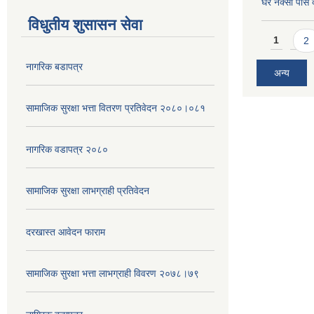
घर नक्सा पास द
विधुतीय शुसासन सेवा
Pages
1
2
नागरिक बडापत्र
अन्य
सामाजिक सुरक्षा भत्ता वितरण प्रतिवेदन २०८०।०८१
नागरिक वडापत्र २०८०
सामाजिक सुरक्षा लाभग्राही प्रतिवेदन
दरखास्त आवेदन फाराम
सामाजिक सुरक्षा भत्ता लाभग्राही विवरण २०७८।७९