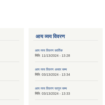
आय व्यय विवरण
आय व्यय विवरण कार्तिक
मिति:
11/13/2024 - 13:28
आय व्यय विवरण असार सम्म
मिति:
03/13/2024 - 13:34
आय व्यय विवरण फागुन सम्म
मिति:
03/13/2024 - 13:33