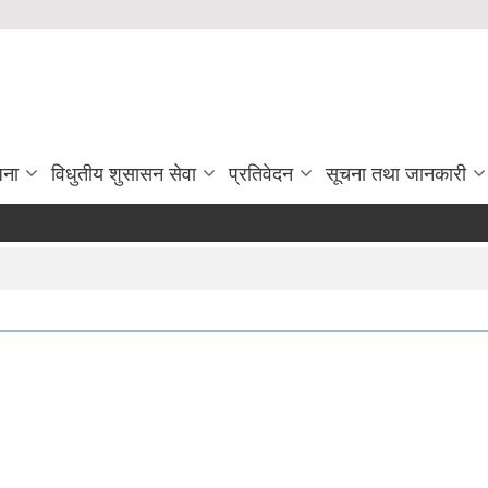
जना
विधुतीय शुसासन सेवा
प्रतिवेदन
सूचना तथा जानकारी