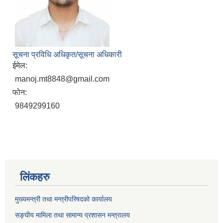
सूचना प्रविधि अधिकृत/सूचना अधिकारी
ईमेल:
manoj.mt8848@gmail.com
फोन:
9849299160
लिंकहरु
मुख्यमन्त्री तथा मन्त्रीपरिषदको कार्यालय
सङ्घीय मामिला तथा सामान्य प्रशासन मन्त्रालय