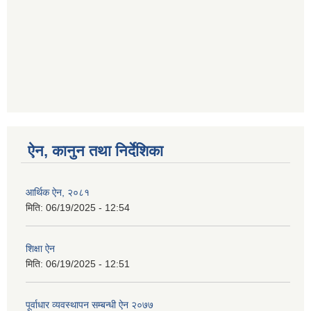
ऐन, कानुन तथा निर्देशिका
आर्थिक ऐन, २०८१
मिति:
06/19/2025 - 12:54
शिक्षा ऐन
मिति:
06/19/2025 - 12:51
पूर्वाधार व्यवस्थापन सम्बन्धी ऐन २०७७