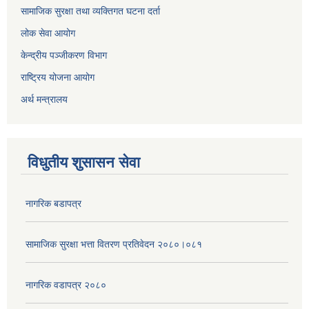
सामाजिक सुरक्षा तथा व्यक्तिगत घटना दर्ता
लोक सेवा आयोग
केन्द्रीय पञ्जीकरण विभाग
राष्ट्रिय योजना आयोग
अर्थ मन्त्रालय
विधुतीय शुसासन सेवा
नागरिक बडापत्र
सामाजिक सुरक्षा भत्ता वितरण प्रतिवेदन २०८०।०८१
नागरिक वडापत्र २०८०