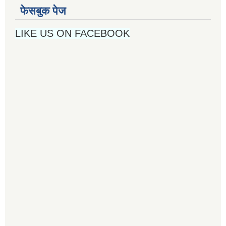
फेसबुक पेज
LIKE US ON FACEBOOK