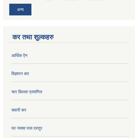
अन्य
कर तथा शुल्कहरु
आर्थिक ऐन
विज्ञापन कर
चार किल्ला प्रमाणित
सवारी कर
घर नक्सा पास दस्तुर