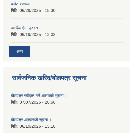
बजेट बक्तव्य
मिति:
06/29/2025 - 15:30
आर्थिक ऐन, २०८१
मिति:
06/19/2025 - 13:02
अन्य
सार्वजनिक खरिद/बोलपत्र सूचना
बोलपत्र स्वीकृत गर्ने आशयको सूचना।
मिति:
07/07/2026 - 20:56
बोलपत्र आव्हानको सूचना ।
मिति:
06/19/2026 - 13:16