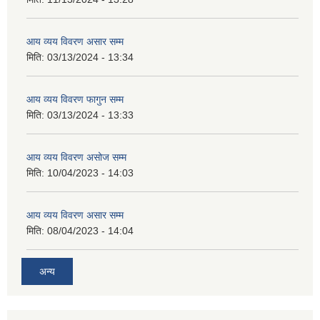
आय व्यय विवरण असार सम्म
मिति:
03/13/2024 - 13:34
आय व्यय विवरण फागुन सम्म
मिति:
03/13/2024 - 13:33
आय व्यय विवरण असोज सम्म
मिति:
10/04/2023 - 14:03
आय व्यय विवरण असार सम्म
मिति:
08/04/2023 - 14:04
अन्य