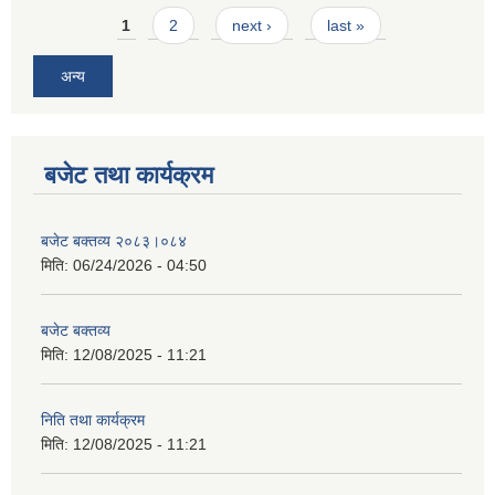
Pages
1
2
next ›
last »
अन्य
बजेट तथा कार्यक्रम
बजेट बक्तव्य २०८३।०८४
मिति:
06/24/2026 - 04:50
बजेट बक्तव्य
मिति:
12/08/2025 - 11:21
निति तथा कार्यक्रम
मिति:
12/08/2025 - 11:21