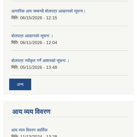
आन्तरिक आय सम्बन्धी बोलपत्र आव्हानको सूचना।
मिति:
06/15/2026 - 12:15
बोलपत्र आव्हानको सूचना ।
मिति:
06/11/2026 - 12:04
बोलपत्र स्वीकृत गर्ने आशयको सूचना ।
मिति:
05/11/2026 - 13:48
अन्य
आय व्यय विवरण
आय व्यय विवरण कार्तिक
मिति:
11/13/2024 - 13:28