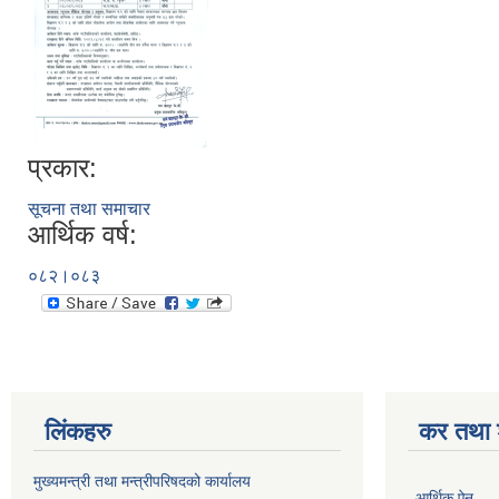
प्रकार:
सूचना तथा समाचार
आर्थिक वर्ष:
०८२।०८३
लिंकहरु
कर तथा श
मुख्यमन्त्री तथा मन्त्रीपरिषदको कार्यालय
आर्थिक ऐन