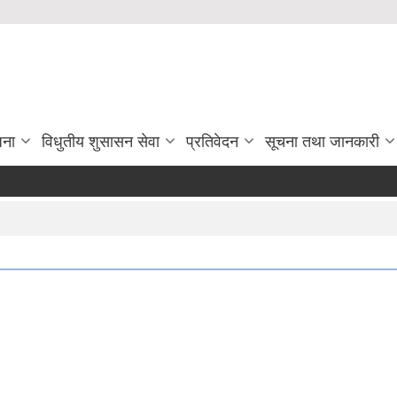
जना
विधुतीय शुसासन सेवा
प्रतिवेदन
सूचना तथा जानकारी