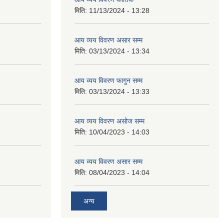
मिति:
11/13/2024 - 13:28
आय व्यय विवरण असार सम्म
मिति:
03/13/2024 - 13:34
आय व्यय विवरण फागुन सम्म
मिति:
03/13/2024 - 13:33
आय व्यय विवरण असोज सम्म
मिति:
10/04/2023 - 14:03
आय व्यय विवरण असार सम्म
मिति:
08/04/2023 - 14:04
अन्य