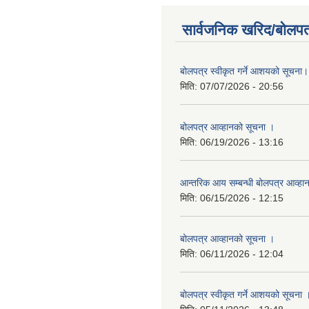
सार्वजनिक खरिद/बोलपत
बोलपत्र स्वीकृत गर्ने आशयको सूचना।
मिति:
07/07/2026 - 20:56
बोलपत्र आव्हानको सूचना ।
मिति:
06/19/2026 - 13:16
आन्तरिक आय सम्बन्धी बोलपत्र आव्हा
मिति:
06/15/2026 - 12:15
बोलपत्र आव्हानको सूचना ।
मिति:
06/11/2026 - 12:04
बोलपत्र स्वीकृत गर्ने आशयको सूचना 