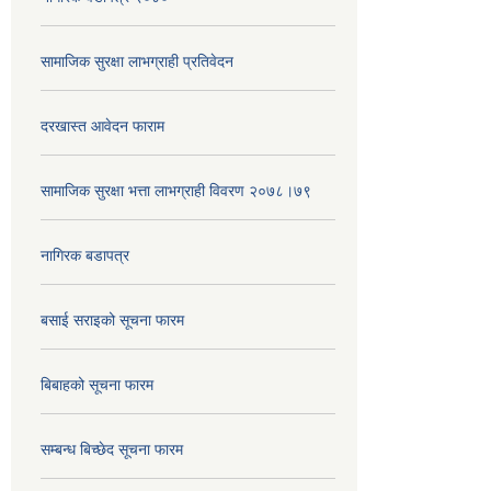
सामाजिक सुरक्षा लाभग्राही प्रतिवेदन
दरखास्त आवेदन फाराम
सामाजिक सुरक्षा भत्ता लाभग्राही विवरण २०७८।७९
नागिरक बडापत्र
बसाई सराइको सूचना फारम
बिबाहको सूचना फारम
सम्बन्ध बिच्छेद सूचना फारम