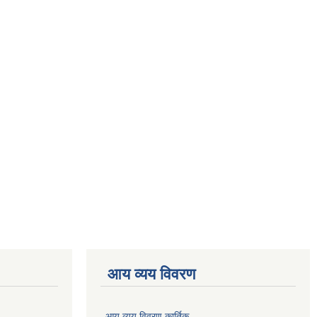
आय व्यय विवरण
आय व्यय विवरण कार्तिक