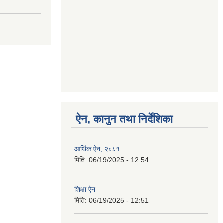
ऐन, कानुन तथा निर्देशिका
आर्थिक ऐन, २०८१
मिति:
06/19/2025 - 12:54
शिक्षा ऐन
मिति:
06/19/2025 - 12:51