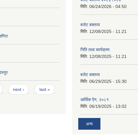
मिति:
06/24/2026 - 04:50
बजेट बक्तव्य
मिति:
12/08/2025 - 11:21
माणित
निति तथा कार्यक्रम
मिति:
12/08/2025 - 11:21
स्तुर
बजेट बक्तव्य
मिति:
06/29/2025 - 15:30
next ›
last »
आर्थिक ऐन, २०८१
मिति:
06/19/2025 - 13:02
अन्य