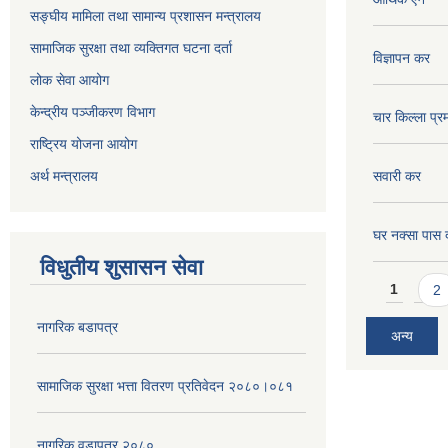
सङ्घीय मामिला तथा सामान्य प्रशासन मन्त्रालय
सामाजिक सुरक्षा तथा व्यक्तिगत घटना दर्ता
विज्ञापन कर
लोक सेवा आयोग
केन्द्रीय पञ्जीकरण विभाग
चार किल्ला प्र
राष्ट्रिय योजना आयोग
अर्थ मन्त्रालय
सवारी कर
घर नक्सा पास द
विधुतीय शुसासन सेवा
Pages
1
2
नागरिक बडापत्र
अन्य
सामाजिक सुरक्षा भत्ता वितरण प्रतिवेदन २०८०।०८१
नागरिक वडापत्र २०८०