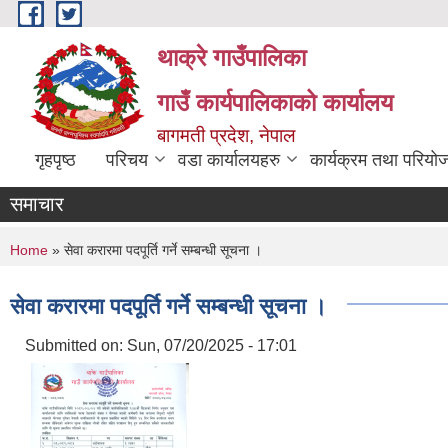
Skip to main content
थाक्रे गाउँपालिका
गाउँ कार्यपालिकाको कार्यालय
बागमती प्रदेश, नेपाल
गृहपृष्ठ
परिचय
वडा कार्यालयहरु
कार्यक्रम तथा परियो
समाचार
You are here
Home
» सेवा करारमा पदपूर्ति गर्ने सम्बन्धी सूचना ।
सेवा करारमा पदपूर्ति गर्ने सम्बन्धी सूचना ।
Submitted on:
Sun, 07/20/2025 - 17:01