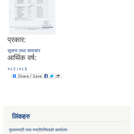
प्रकार:
सूचना तथा समाचार
आर्थिक वर्ष:
०८२।०८३
लिंकहरु
मुख्यमन्त्री तथा मन्त्रीपरिषदको कार्यालय