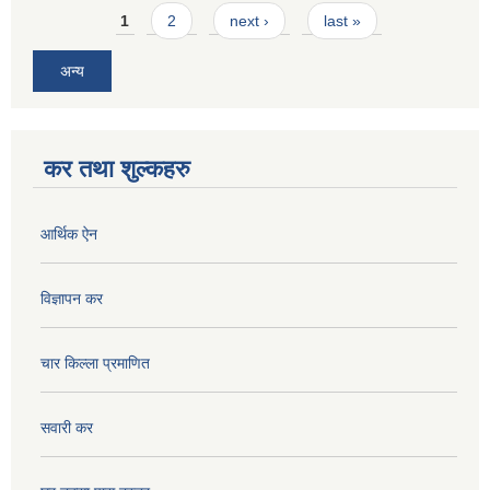
Pages
1
2
next ›
last »
अन्य
कर तथा शुल्कहरु
आर्थिक ऐन
विज्ञापन कर
चार किल्ला प्रमाणित
सवारी कर