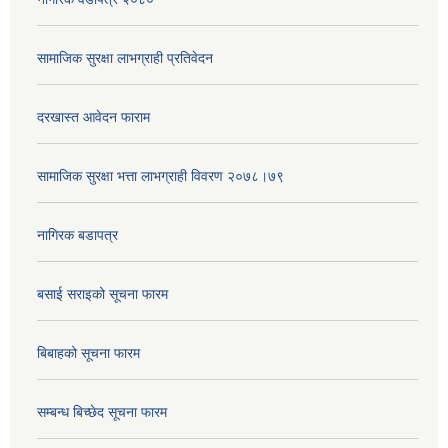
सामाजिक सुरक्षा लाभग्राही प्रतिवेदन
दरखास्त आवेदन फाराम
सामाजिक सुरक्षा भत्ता लाभग्राही विवरण २०७८।७९
नागिरक बडापत्र
बसाई सराइको सूचना फारम
बिबाहको सूचना फारम
सम्बन्ध बिच्छेद सूचना फारम