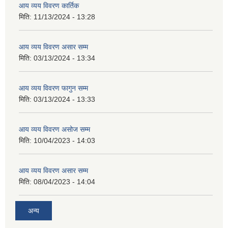
आय व्यय विवरण कार्तिक
मिति:
11/13/2024 - 13:28
आय व्यय विवरण असार सम्म
मिति:
03/13/2024 - 13:34
आय व्यय विवरण फागुन सम्म
मिति:
03/13/2024 - 13:33
आय व्यय विवरण असोज सम्म
मिति:
10/04/2023 - 14:03
आय व्यय विवरण असार सम्म
मिति:
08/04/2023 - 14:04
अन्य