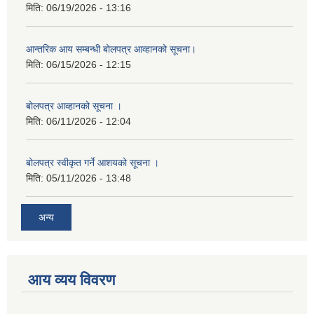
मिति:
06/19/2026 - 13:16
आन्तरिक आय सम्बन्धी बोलपत्र आव्हानको सूचना।
मिति:
06/15/2026 - 12:15
बोलपत्र आव्हानको सूचना ।
मिति:
06/11/2026 - 12:04
बोलपत्र स्वीकृत गर्ने आशयको सूचना ।
मिति:
05/11/2026 - 13:48
अन्य
आय व्यय विवरण