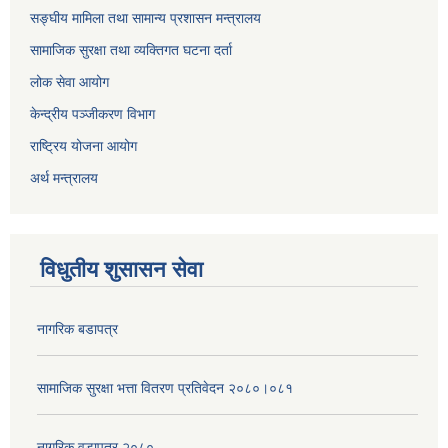
सङ्घीय मामिला तथा सामान्य प्रशासन मन्त्रालय
सामाजिक सुरक्षा तथा व्यक्तिगत घटना दर्ता
लोक सेवा आयोग
केन्द्रीय पञ्जीकरण विभाग
राष्ट्रिय योजना आयोग
अर्थ मन्त्रालय
विधुतीय शुसासन सेवा
नागरिक बडापत्र
सामाजिक सुरक्षा भत्ता वितरण प्रतिवेदन २०८०।०८१
नागरिक वडापत्र २०८०