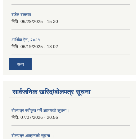
बजेट बक्तव्य
मिति:
06/29/2025 - 15:30
आर्थिक ऐन, २०८१
मिति:
06/19/2025 - 13:02
अन्य
सार्वजनिक खरिद/बोलपत्र सूचना
बोलपत्र स्वीकृत गर्ने आशयको सूचना।
मिति:
07/07/2026 - 20:56
बोलपत्र आव्हानको सूचना ।