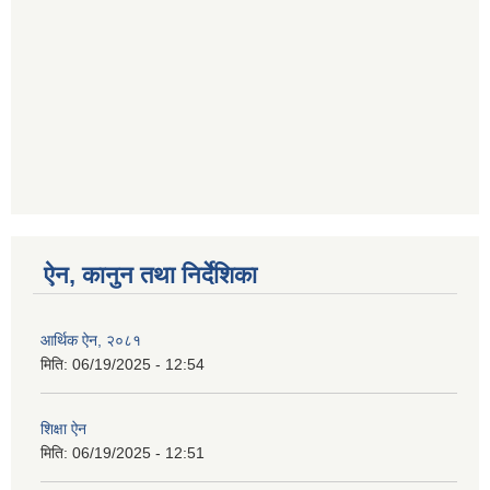
ऐन, कानुन तथा निर्देशिका
आर्थिक ऐन, २०८१
मिति:
06/19/2025 - 12:54
शिक्षा ऐन
मिति:
06/19/2025 - 12:51