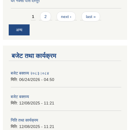
घर नक्सा पास दस्तुर
Pages
1
2
next ›
last »
अन्य
बजेट तथा कार्यक्रम
बजेट बक्तव्य २०८३।०८४
मिति:
06/24/2026 - 04:50
बजेट बक्तव्य
मिति:
12/08/2025 - 11:21
निति तथा कार्यक्रम
मिति:
12/08/2025 - 11:21