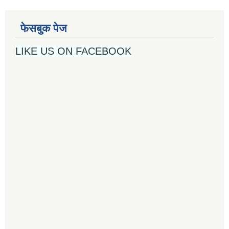
फेसबुक पेज
LIKE US ON FACEBOOK