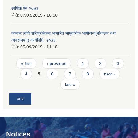
आर्थिक ऐन २०७६
मिति:
07/03/2019 - 10:50
कामका लागि पारिश्रमिकमा आधारित सामुदायिक आयोजना(संचालन तथा
व्यवस्थापन) कार्यविधि, २०७६
मिति:
05/09/2019 - 11:18
Pages
« first
‹ previous
1
2
3
4
5
6
7
8
next ›
last »
अन्य
Notices