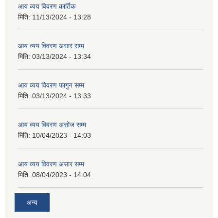
आय व्यय विवरण कार्तिक
मिति:
11/13/2024 - 13:28
आय व्यय विवरण असार सम्म
मिति:
03/13/2024 - 13:34
आय व्यय विवरण फागुन सम्म
मिति:
03/13/2024 - 13:33
आय व्यय विवरण असोज सम्म
मिति:
10/04/2023 - 14:03
आय व्यय विवरण असार सम्म
मिति:
08/04/2023 - 14:04
अन्य