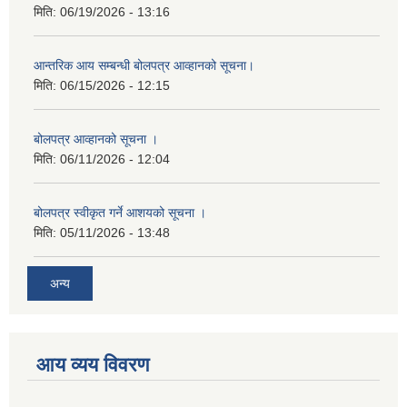
मिति:
06/19/2026 - 13:16
आन्तरिक आय सम्बन्धी बोलपत्र आव्हानको सूचना।
मिति:
06/15/2026 - 12:15
बोलपत्र आव्हानको सूचना ।
मिति:
06/11/2026 - 12:04
बोलपत्र स्वीकृत गर्ने आशयको सूचना ।
मिति:
05/11/2026 - 13:48
अन्य
आय व्यय विवरण