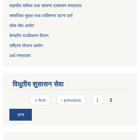
सङ्घीय मामिला तथा सामान्य प्रशासन मन्त्रालय
सामाजिक सुरक्षा तथा व्यक्तिगत घटना दर्ता
लोक सेवा आयोग
केन्द्रीय पञ्जीकरण विभाग
राष्ट्रिय योजना आयोग
अर्थ मन्त्रालय
विधुतीय शुसासन सेवा
Pages
« first
‹ previous
1
2
अन्य