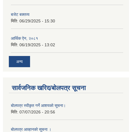
बजेट बक्तव्य
मिति:
06/29/2025 - 15:30
आर्थिक ऐन, २०८१
मिति:
06/19/2025 - 13:02
अन्य
सार्वजनिक खरिद/बोलपत्र सूचना
बोलपत्र स्वीकृत गर्ने आशयको सूचना।
मिति:
07/07/2026 - 20:56
बोलपत्र आव्हानको सूचना ।