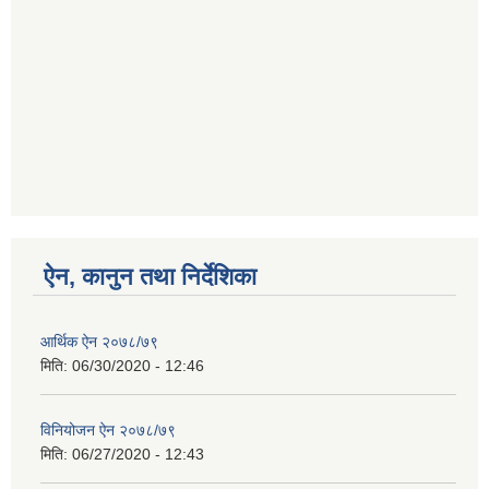
ऐन, कानुन तथा निर्देशिका
आर्थिक ऐन २०७८/७९
मिति:
06/30/2020 - 12:46
विनियोजन ऐन २०७८/७९
मिति:
06/27/2020 - 12:43