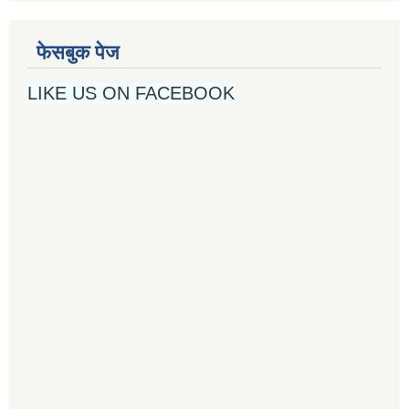
फेसबुक पेज
LIKE US ON FACEBOOK