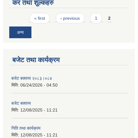
कर तथा शुल्कहरु
Pages
« first
‹ previous
1
2
अन्य
बजेट तथा कार्यक्रम
बजेट बक्तव्य २०८३।०८४
मिति:
06/24/2026 - 04:50
बजेट बक्तव्य
मिति:
12/08/2025 - 11:21
निति तथा कार्यक्रम
मिति:
12/08/2025 - 11:21