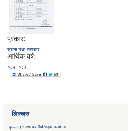
प्रकार:
सूचना तथा समाचार
आर्थिक वर्ष:
०८२।०८३
लिंकहरु
मुख्यमन्त्री तथा मन्त्रीपरिषदको कार्यालय