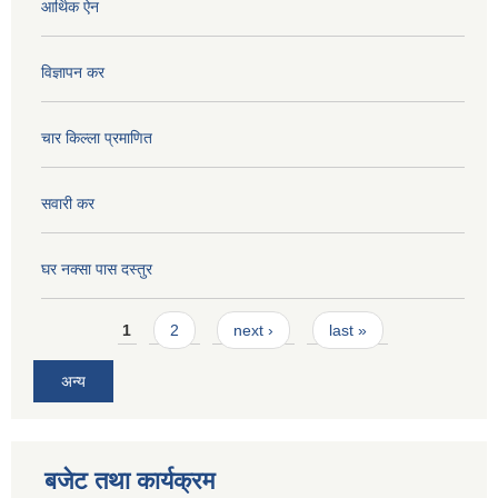
आर्थिक ऐन
विज्ञापन कर
चार किल्ला प्रमाणित
सवारी कर
घर नक्सा पास दस्तुर
Pages
1
2
next ›
last »
अन्य
बजेट तथा कार्यक्रम