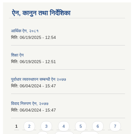
ऐन, कानुन तथा निर्देशिका
आर्थिक ऐन, २०८१
मिति:
06/19/2025 - 12:54
शिक्षा ऐन
मिति:
06/19/2025 - 12:51
पूर्वाधार व्यवस्थापन सम्बन्धी ऐन २०७७
मिति:
06/04/2024 - 15:47
विवाद निरुपण ऐन, २०७७
मिति:
06/04/2024 - 15:47
Pages
1
2
3
4
5
6
7