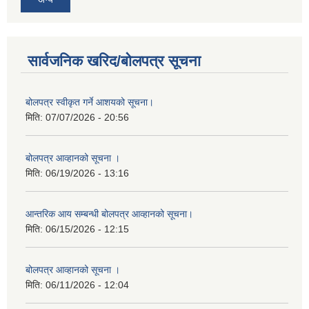
सार्वजनिक खरिद/बोलपत्र सूचना
बोलपत्र स्वीकृत गर्ने आशयको सूचना।
मिति:
07/07/2026 - 20:56
बोलपत्र आव्हानको सूचना ।
मिति:
06/19/2026 - 13:16
आन्तरिक आय सम्बन्धी बोलपत्र आव्हानको सूचना।
मिति:
06/15/2026 - 12:15
बोलपत्र आव्हानको सूचना ।
मिति:
06/11/2026 - 12:04