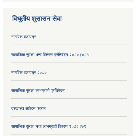
विधुतीय शुसासन सेवा
नागरिक बडापत्र
सामाजिक सुरक्षा भत्ता वितरण प्रतिवेदन २०८०।०८१
नागरिक वडापत्र २०८०
सामाजिक सुरक्षा लाभग्राही प्रतिवेदन
दरखास्त आवेदन फाराम
सामाजिक सुरक्षा भत्ता लाभग्राही विवरण २०७८।७९