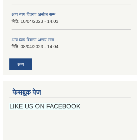
आय व्यय विवरण असोज सम्म
मिति:
10/04/2023 - 14:03
आय व्यय विवरण असार सम्म
मिति:
08/04/2023 - 14:04
अन्य
फेसबुक पेज
LIKE US ON FACEBOOK