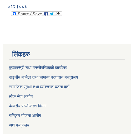
०८२।०८३
लिंकहरु
मुख्यमन्त्री तथा मन्त्रीपरिषदको कार्यालय
सङ्घीय मामिला तथा सामान्य प्रशासन मन्त्रालय
सामाजिक सुरक्षा तथा व्यक्तिगत घटना दर्ता
लोक सेवा आयोग
केन्द्रीय पञ्जीकरण विभाग
राष्ट्रिय योजना आयोग
अर्थ मन्त्रालय