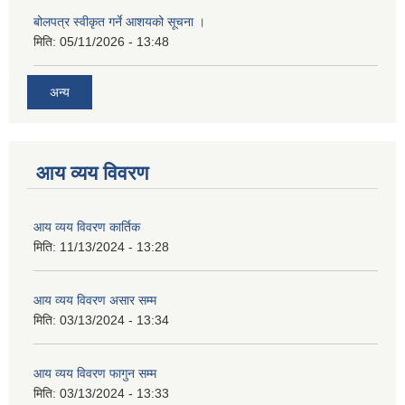
बोलपत्र स्वीकृत गर्ने आशयको सूचना ।
मिति:
05/11/2026 - 13:48
अन्य
आय व्यय विवरण
आय व्यय विवरण कार्तिक
मिति:
11/13/2024 - 13:28
आय व्यय विवरण असार सम्म
मिति:
03/13/2024 - 13:34
आय व्यय विवरण फागुन सम्म
मिति:
03/13/2024 - 13:33