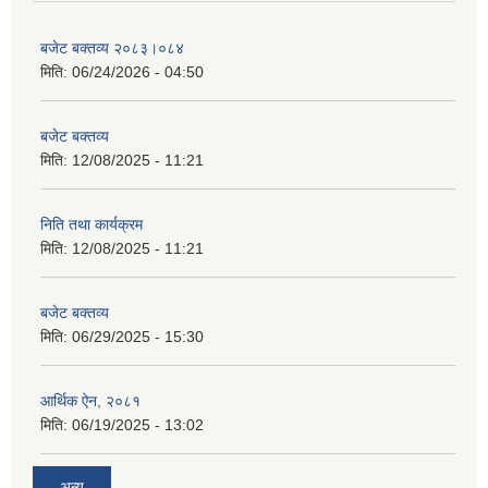
बजेट बक्तव्य २०८३।०८४
मिति:
06/24/2026 - 04:50
बजेट बक्तव्य
मिति:
12/08/2025 - 11:21
निति तथा कार्यक्रम
मिति:
12/08/2025 - 11:21
बजेट बक्तव्य
मिति:
06/29/2025 - 15:30
आर्थिक ऐन, २०८१
मिति:
06/19/2025 - 13:02
अन्य