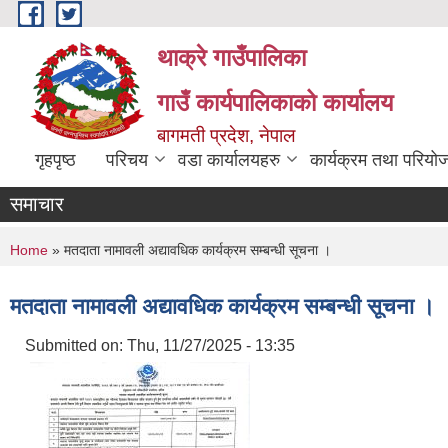
Skip to main content
थाक्रे गाउँपालिका
गाउँ कार्यपालिकाको कार्यालय
बागमती प्रदेश, नेपाल
गृहपृष्ठ
परिचय
वडा कार्यालयहरु
कार्यक्रम तथा परियो
समाचार
You are here
Home
» मतदाता नामावली अद्यावधिक कार्यक्रम सम्बन्धी सूचना ।
मतदाता नामावली अद्यावधिक कार्यक्रम सम्बन्धी सूचना ।
Submitted on:
Thu, 11/27/2025 - 13:35