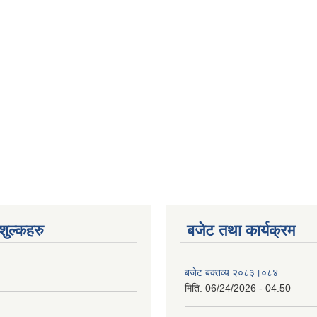
ुल्कहरु
बजेट तथा कार्यक्रम
बजेट बक्तव्य २०८३।०८४
मिति:
06/24/2026 - 04:50