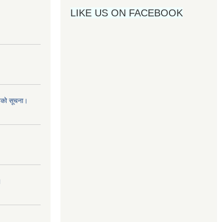
LIKE US ON FACEBOOK
नको सूचना।
।