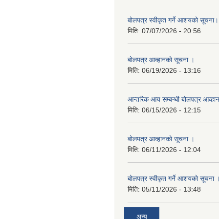
बोलपत्र स्वीकृत गर्ने आशयको सूचना।
मिति:
07/07/2026 - 20:56
बोलपत्र आव्हानको सूचना ।
मिति:
06/19/2026 - 13:16
आन्तरिक आय सम्बन्धी बोलपत्र आव्हा
मिति:
06/15/2026 - 12:15
बोलपत्र आव्हानको सूचना ।
मिति:
06/11/2026 - 12:04
बोलपत्र स्वीकृत गर्ने आशयको सूचना 
मिति:
05/11/2026 - 13:48
अन्य