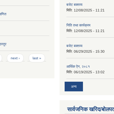
बजेट बक्तव्य
मिति:
12/08/2025 - 11:21
माणित
निति तथा कार्यक्रम
मिति:
12/08/2025 - 11:21
स्तुर
बजेट बक्तव्य
मिति:
06/29/2025 - 15:30
next ›
last »
आर्थिक ऐन, २०८१
मिति:
06/19/2025 - 13:02
अन्य
सार्वजनिक खरिद/बोलपत