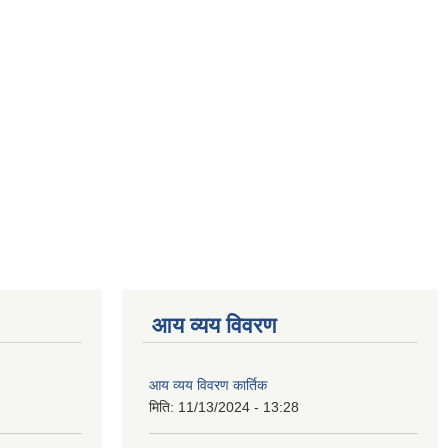
आय व्यय विवरण
आय व्यय विवरण कार्तिक
मिति:
11/13/2024 - 13:28