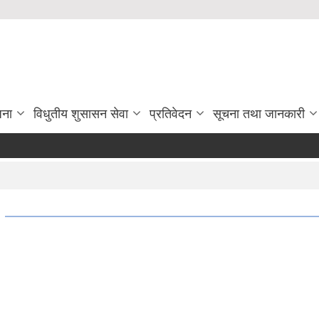
जना
विधुतीय शुसासन सेवा
प्रतिवेदन
सूचना तथा जानकारी