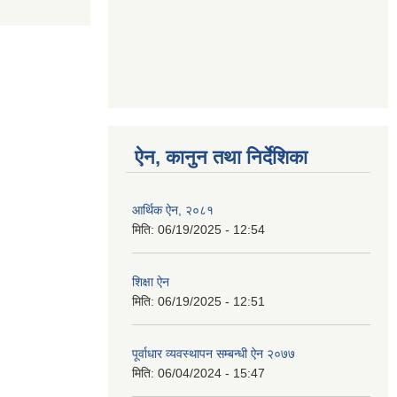
ऐन, कानुन तथा निर्देशिका
आर्थिक ऐन, २०८१
मिति:
06/19/2025 - 12:54
शिक्षा ऐन
मिति:
06/19/2025 - 12:51
पूर्वाधार व्यवस्थापन सम्बन्धी ऐन २०७७
मिति:
06/04/2024 - 15:47