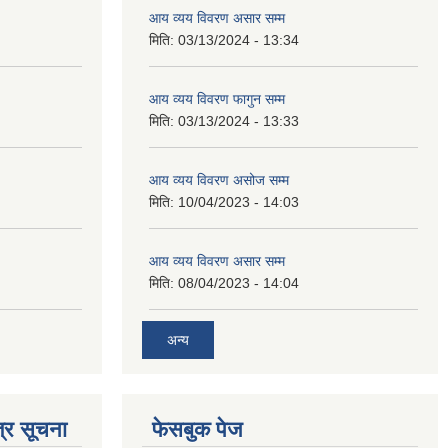
आय व्यय विवरण असार सम्म
मिति:
03/13/2024 - 13:34
आय व्यय विवरण फागुन सम्म
मिति:
03/13/2024 - 13:33
आय व्यय विवरण असोज सम्म
मिति:
10/04/2023 - 14:03
आय व्यय विवरण असार सम्म
मिति:
08/04/2023 - 14:04
अन्य
्र सूचना
फेसबुक पेज