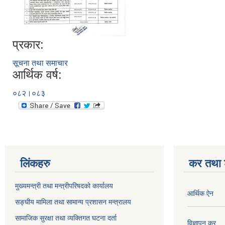
प्रकार:
सूचना तथा समाचार
आर्थिक वर्ष:
०८२।०८३
लिंकहरु
कर तथा श
मुख्यमन्त्री तथा मन्त्रीपरिषदको कार्यालय
आर्थिक ऐन
सङ्घीय मामिला तथा सामान्य प्रशासन मन्त्रालय
सामाजिक सुरक्षा तथा व्यक्तिगत घटना दर्ता
विज्ञापन कर