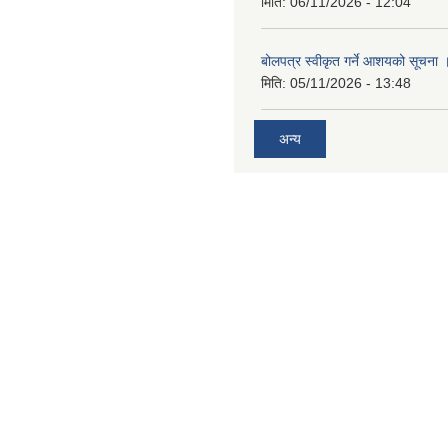
मिति:
06/11/2026 - 12:04
बोलपत्र स्वीकृत गर्ने आशयको सूचना 
मिति:
05/11/2026 - 13:48
अन्य