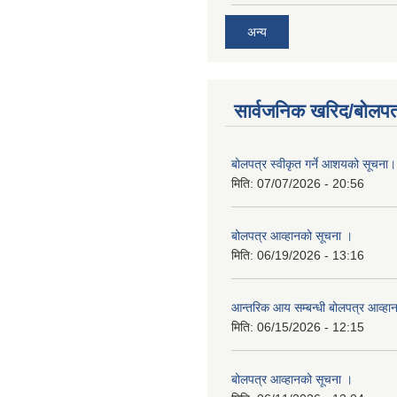
अन्य
सार्वजनिक खरिद/बोलपत
बोलपत्र स्वीकृत गर्ने आशयको सूचना।
मिति:
07/07/2026 - 20:56
बोलपत्र आव्हानको सूचना ।
मिति:
06/19/2026 - 13:16
आन्तरिक आय सम्बन्धी बोलपत्र आव्हा
मिति:
06/15/2026 - 12:15
बोलपत्र आव्हानको सूचना ।