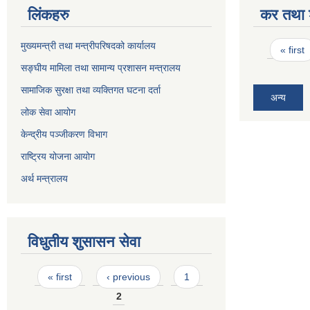
लिंकहरु
कर तथा श
Pages
मुख्यमन्त्री तथा मन्त्रीपरिषदको कार्यालय
« first
सङ्घीय मामिला तथा सामान्य प्रशासन मन्त्रालय
सामाजिक सुरक्षा तथा व्यक्तिगत घटना दर्ता
अन्य
लोक सेवा आयोग
केन्द्रीय पञ्जीकरण विभाग
राष्ट्रिय योजना आयोग
अर्थ मन्त्रालय
विधुतीय शुसासन सेवा
Pages
« first
‹ previous
1
2