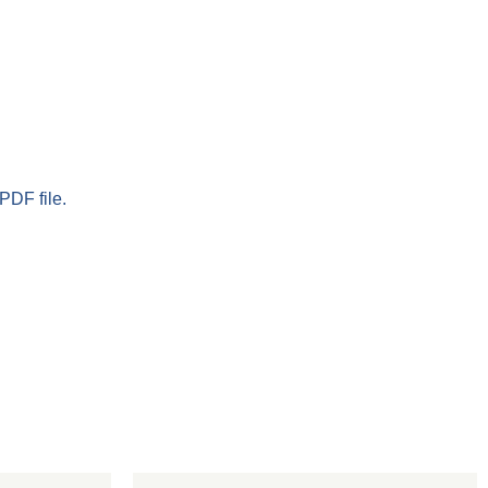
PDF file.