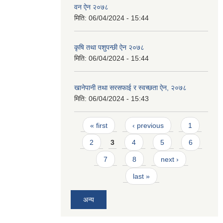
वन ऐन २०७८
मिति:
06/04/2024 - 15:44
कृषि तथा पशुपन्छी ऐन २०७८
मिति:
06/04/2024 - 15:44
खानेपानी तथा सरसफाई र स्वच्छता ऐन, २०७८
मिति:
06/04/2024 - 15:43
Pages
« first
‹ previous
1
2
3
4
5
6
7
8
next ›
last »
अन्य