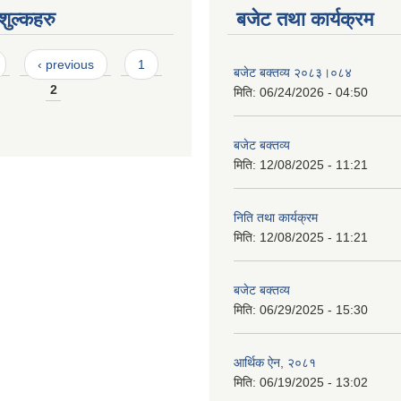
ुल्कहरु
बजेट तथा कार्यक्रम
‹ previous
1
बजेट बक्तव्य २०८३।०८४
2
मिति:
06/24/2026 - 04:50
बजेट बक्तव्य
मिति:
12/08/2025 - 11:21
निति तथा कार्यक्रम
मिति:
12/08/2025 - 11:21
बजेट बक्तव्य
मिति:
06/29/2025 - 15:30
आर्थिक ऐन, २०८१
मिति:
06/19/2025 - 13:02