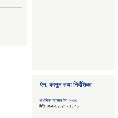
।
ऐन, कानुन तथा निर्देशिका
औधोगिक व्यवसाय ऐन, २०७७
मिति:
06/04/2024 - 15:45