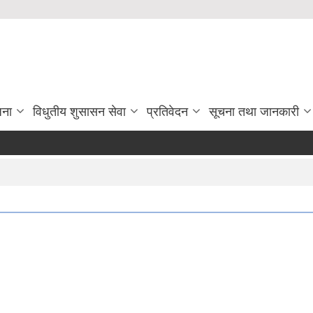
जना
विधुतीय शुसासन सेवा
प्रतिवेदन
सूचना तथा जानकारी