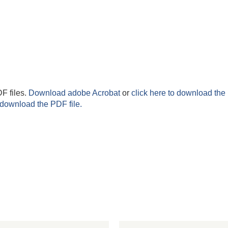
F files.
Download adobe Acrobat
or
click here to download the 
 download the PDF file.