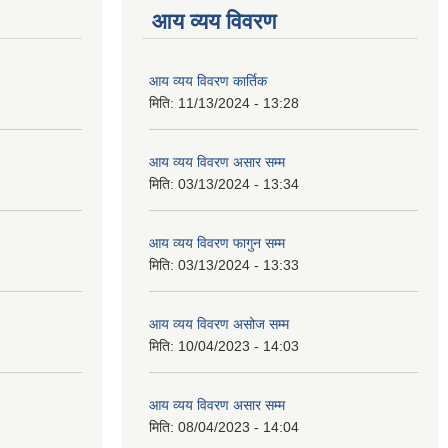
आय व्यय विवरण
आय व्यय विवरण कार्तिक
मिति:
11/13/2024 - 13:28
आय व्यय विवरण असार सम्म
मिति:
03/13/2024 - 13:34
आय व्यय विवरण फागुन सम्म
मिति:
03/13/2024 - 13:33
आय व्यय विवरण असोज सम्म
मिति:
10/04/2023 - 14:03
आय व्यय विवरण असार सम्म
मिति:
08/04/2023 - 14:04