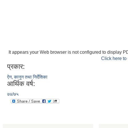
It appears your Web browser is not configured to display PD
Click here to
प्रकार:
ऐन, कानुन तथा निर्देशिका
आर्थिक वर्ष:
७४/७५