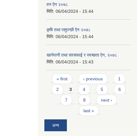
वन ऐन २०७८
मिति:
06/04/2024 - 15:44
कृषि तथा पशुपन्छी ऐन २०७८
मिति:
06/04/2024 - 15:44
खानेपानी तथा सरसफाई र स्वच्छता ऐन, २०७८
मिति:
06/04/2024 - 15:43
Pages
« first
‹ previous
1
2
3
4
5
6
7
8
next ›
last »
अन्य