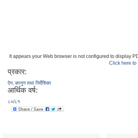
It appears your Web browser is not configured to display PD
Click here to
प्रकार:
ऐन, कानुन तथा निर्देशिका
आर्थिक वर्ष:
८०/८१