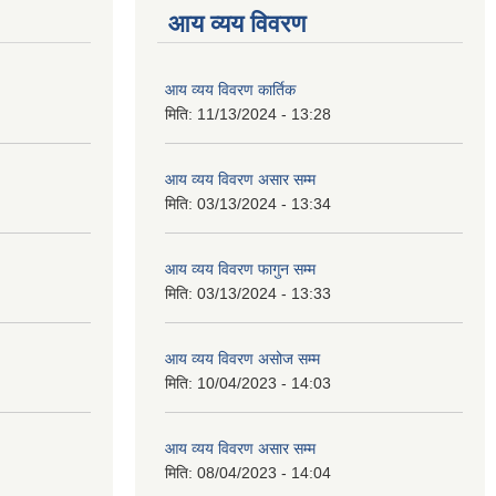
आय व्यय विवरण
आय व्यय विवरण कार्तिक
मिति:
11/13/2024 - 13:28
आय व्यय विवरण असार सम्म
मिति:
03/13/2024 - 13:34
आय व्यय विवरण फागुन सम्म
मिति:
03/13/2024 - 13:33
आय व्यय विवरण असोज सम्म
मिति:
10/04/2023 - 14:03
आय व्यय विवरण असार सम्म
मिति:
08/04/2023 - 14:04