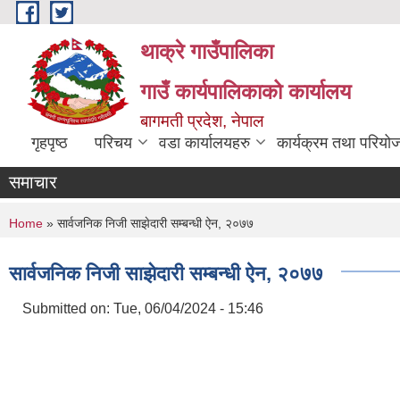
Skip to main content
थाक्रे गाउँपालिका
गाउँ कार्यपालिकाको कार्यालय
बागमती प्रदेश, नेपाल
गृहपृष्ठ
परिचय
वडा कार्यालयहरु
कार्यक्रम तथा परियो
समाचार
You are here
Home
» सार्वजनिक निजी साझेदारी सम्बन्धी ऐन, २०७७
सार्वजनिक निजी साझेदारी सम्बन्धी ऐन, २०७७
Submitted on:
Tue, 06/04/2024 - 15:46