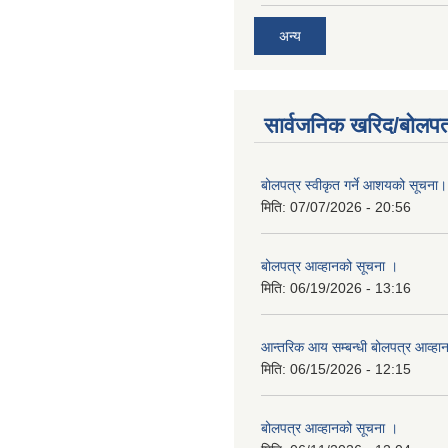
अन्य
सार्वजनिक खरिद/बोलपत
बोलपत्र स्वीकृत गर्ने आशयको सूचना।
मिति:
07/07/2026 - 20:56
बोलपत्र आव्हानको सूचना ।
मिति:
06/19/2026 - 13:16
आन्तरिक आय सम्बन्धी बोलपत्र आव्हा
मिति:
06/15/2026 - 12:15
बोलपत्र आव्हानको सूचना ।