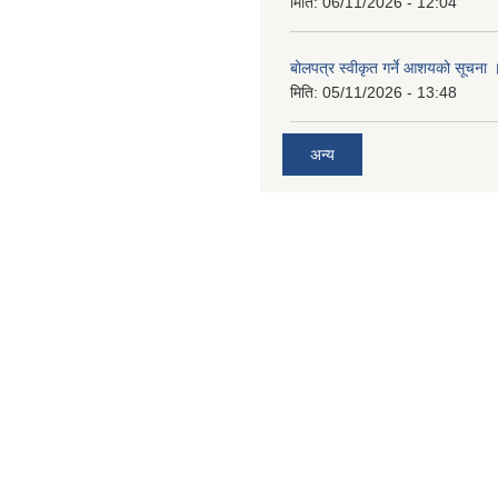
मिति:
06/11/2026 - 12:04
बोलपत्र स्वीकृत गर्ने आशयको सूचना 
मिति:
05/11/2026 - 13:48
अन्य