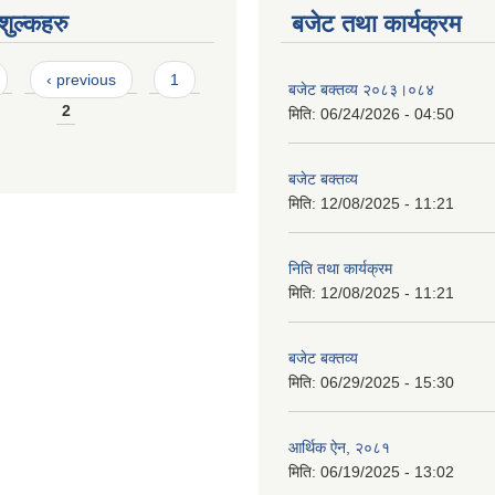
ुल्कहरु
बजेट तथा कार्यक्रम
‹ previous
1
बजेट बक्तव्य २०८३।०८४
2
मिति:
06/24/2026 - 04:50
बजेट बक्तव्य
मिति:
12/08/2025 - 11:21
निति तथा कार्यक्रम
मिति:
12/08/2025 - 11:21
बजेट बक्तव्य
मिति:
06/29/2025 - 15:30
आर्थिक ऐन, २०८१
मिति:
06/19/2025 - 13:02