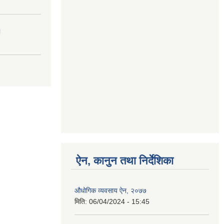
।
ऐन, कानुन तथा निर्देशिका
औधोगिक व्यवसाय ऐन, २०७७
मिति:
06/04/2024 - 15:45