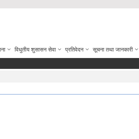
जना
विधुतीय शुसासन सेवा
प्रतिवेदन
सूचना तथा जानकारी