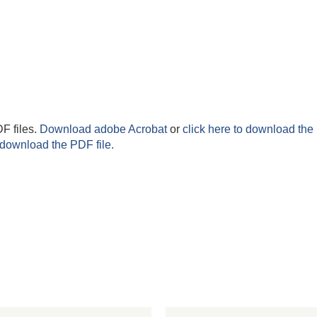
F files.
Download adobe Acrobat
or
click here to download the 
 download the PDF file.