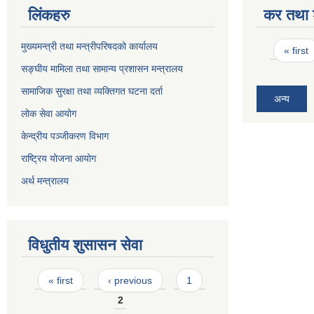
लिंकहरु
कर तथा श
Pages
मुख्यमन्त्री तथा मन्त्रीपरिषदको कार्यालय
« first
सङ्घीय मामिला तथा सामान्य प्रशासन मन्त्रालय
सामाजिक सुरक्षा तथा व्यक्तिगत घटना दर्ता
अन्य
लोक सेवा आयोग
केन्द्रीय पञ्जीकरण विभाग
राष्ट्रिय योजना आयोग
अर्थ मन्त्रालय
विधुतीय शुसासन सेवा
Pages
« first
‹ previous
1
2