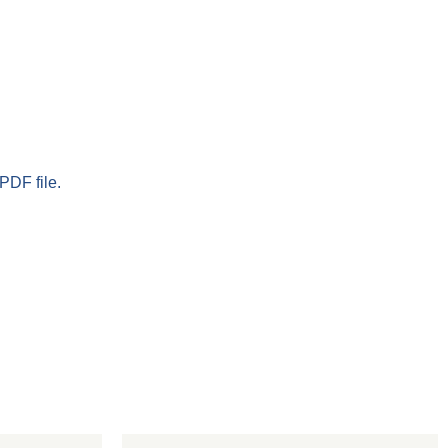
PDF file.