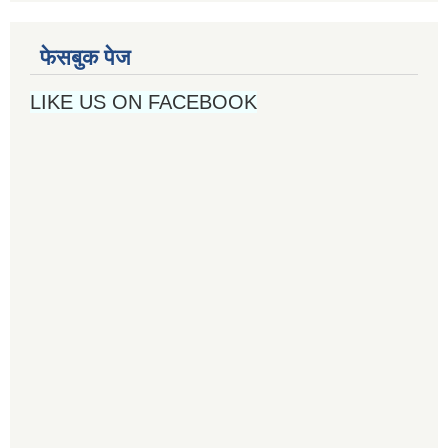
फेसबुक पेज
LIKE US ON FACEBOOK