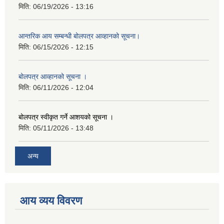
मिति:
06/19/2026 - 13:16
आन्तरिक आय सम्बन्धी बोलपत्र आव्हानको सूचना।
मिति:
06/15/2026 - 12:15
बोलपत्र आव्हानको सूचना ।
मिति:
06/11/2026 - 12:04
बोलपत्र स्वीकृत गर्ने आशयको सूचना ।
मिति:
05/11/2026 - 13:48
अन्य
आय व्यय विवरण