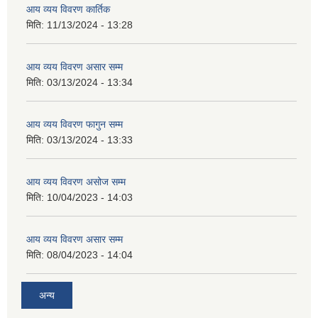
आय व्यय विवरण कार्तिक
मिति:
11/13/2024 - 13:28
आय व्यय विवरण असार सम्म
मिति:
03/13/2024 - 13:34
आय व्यय विवरण फागुन सम्म
मिति:
03/13/2024 - 13:33
आय व्यय विवरण असोज सम्म
मिति:
10/04/2023 - 14:03
आय व्यय विवरण असार सम्म
मिति:
08/04/2023 - 14:04
अन्य