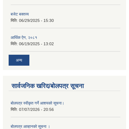
बजेट बक्तव्य
मिति:
06/29/2025 - 15:30
आर्थिक ऐन, २०८१
मिति:
06/19/2025 - 13:02
अन्य
सार्वजनिक खरिद/बोलपत्र सूचना
बोलपत्र स्वीकृत गर्ने आशयको सूचना।
मिति:
07/07/2026 - 20:56
बोलपत्र आव्हानको सूचना ।