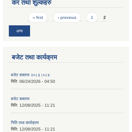
कर तथा शुल्कहरु
Pages
« first
‹ previous
1
2
अन्य
बजेट तथा कार्यक्रम
बजेट बक्तव्य २०८३।०८४
मिति:
06/24/2026 - 04:50
बजेट बक्तव्य
मिति:
12/08/2025 - 11:21
निति तथा कार्यक्रम
मिति:
12/08/2025 - 11:21