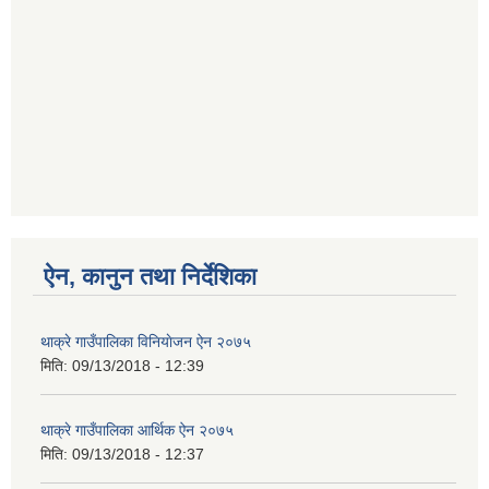
ऐन, कानुन तथा निर्देशिका
थाक्रे गाउँपालिका विनियाेजन ऐन २०७५
मिति:
09/13/2018 - 12:39
थाक्रे गाउँपालिका आर्थिक ‌ऐन २०७५
मिति:
09/13/2018 - 12:37