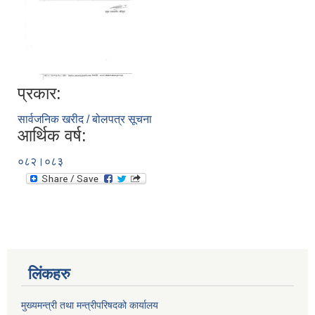
प्रकार:
सार्वजनिक खरीद / बोलपत्र सूचना
आर्थिक वर्ष:
०८२।०८३
लिंकहरु
मुख्यमन्त्री तथा मन्त्रीपरिषदको कार्यालय