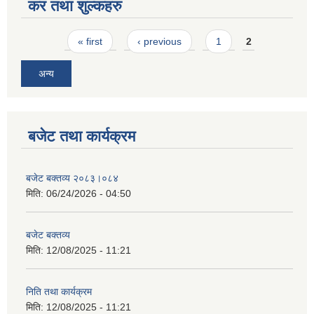
कर तथा शुल्कहरु
Pages
« first
‹ previous
1
2
अन्य
बजेट तथा कार्यक्रम
बजेट बक्तव्य २०८३।०८४
मिति:
06/24/2026 - 04:50
बजेट बक्तव्य
मिति:
12/08/2025 - 11:21
निति तथा कार्यक्रम
मिति:
12/08/2025 - 11:21