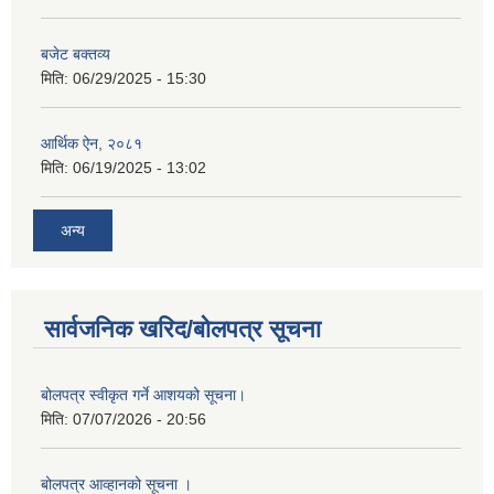
बजेट बक्तव्य
मिति:
06/29/2025 - 15:30
आर्थिक ऐन, २०८१
मिति:
06/19/2025 - 13:02
अन्य
सार्वजनिक खरिद/बोलपत्र सूचना
बोलपत्र स्वीकृत गर्ने आशयको सूचना।
मिति:
07/07/2026 - 20:56
बोलपत्र आव्हानको सूचना ।