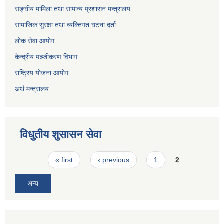
सङ्घीय मामिला तथा सामान्य प्रशासन मन्त्रालय
सामाजिक सुरक्षा तथा व्यक्तिगत घटना दर्ता
लोक सेवा आयोग
केन्द्रीय पञ्जीकरण विभाग
राष्ट्रिय योजना आयोग
अर्थ मन्त्रालय
विधुतीय शुसासन सेवा
Pages
« first
‹ previous
1
2
अन्य