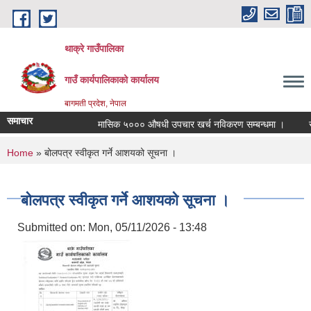
Skip to main content
थाक्रे गाउँपालिका
गाउँ कार्यपालिकाको कार्यालय
बागमती प्रदेश, नेपाल
समाचार
मासिक ५००० औषधी उपचार खर्च नविकरण सम्बन्धमा ।
सामाज
You are here
Home
» बोलपत्र स्वीकृत गर्ने आशयको सूचना ।
बोलपत्र स्वीकृत गर्ने आशयको सूचना ।
Submitted on:
Mon, 05/11/2026 - 13:48