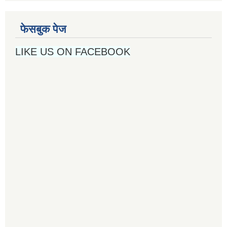
फेसबुक पेज
LIKE US ON FACEBOOK