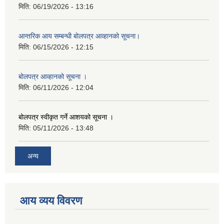
मिति:
06/19/2026 - 13:16
आन्तरिक आय सम्बन्धी बोलपत्र आव्हानको सूचना।
मिति:
06/15/2026 - 12:15
बोलपत्र आव्हानको सूचना ।
मिति:
06/11/2026 - 12:04
बोलपत्र स्वीकृत गर्ने आशयको सूचना ।
मिति:
05/11/2026 - 13:48
अन्य
आय व्यय विवरण