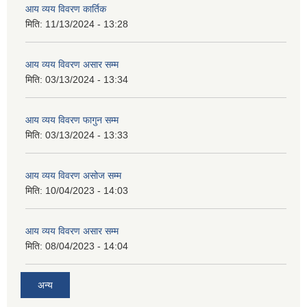
आय व्यय विवरण कार्तिक
मिति:
11/13/2024 - 13:28
आय व्यय विवरण असार सम्म
मिति:
03/13/2024 - 13:34
आय व्यय विवरण फागुन सम्म
मिति:
03/13/2024 - 13:33
आय व्यय विवरण असोज सम्म
मिति:
10/04/2023 - 14:03
आय व्यय विवरण असार सम्म
मिति:
08/04/2023 - 14:04
अन्य