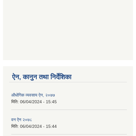
ऐन, कानुन तथा निर्देशिका
औधोगिक व्यवसाय ऐन, २०७७
मिति:
06/04/2024 - 15:45
वन ऐन २०७८
मिति:
06/04/2024 - 15:44