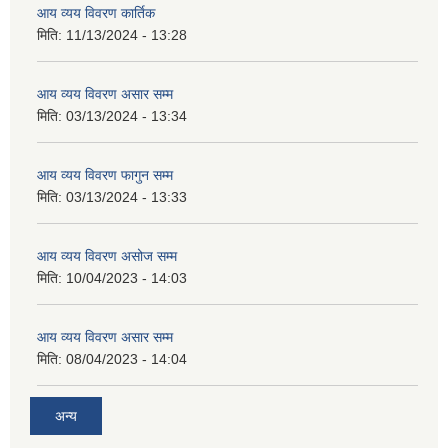
आय व्यय विवरण कार्तिक
मिति:
11/13/2024 - 13:28
आय व्यय विवरण असार सम्म
मिति:
03/13/2024 - 13:34
आय व्यय विवरण फागुन सम्म
मिति:
03/13/2024 - 13:33
आय व्यय विवरण असोज सम्म
मिति:
10/04/2023 - 14:03
आय व्यय विवरण असार सम्म
मिति:
08/04/2023 - 14:04
अन्य