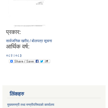
प्रकार:
सार्वजनिक खरीद / बोलपत्र सूचना
आर्थिक वर्ष:
०८२।०८३
लिंकहरु
मुख्यमन्त्री तथा मन्त्रीपरिषदको कार्यालय