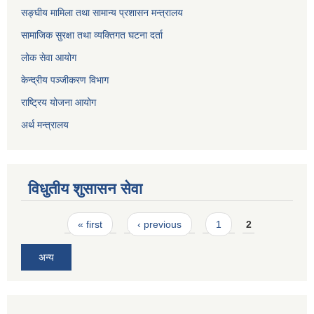
सङ्घीय मामिला तथा सामान्य प्रशासन मन्त्रालय
सामाजिक सुरक्षा तथा व्यक्तिगत घटना दर्ता
लोक सेवा आयोग
केन्द्रीय पञ्जीकरण विभाग
राष्ट्रिय योजना आयोग
अर्थ मन्त्रालय
विधुतीय शुसासन सेवा
Pages
« first
‹ previous
1
2
अन्य