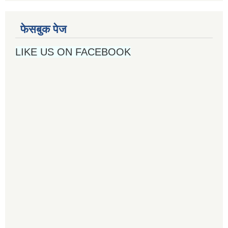
फेसबुक पेज
LIKE US ON FACEBOOK