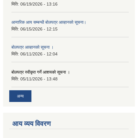
मिति:
06/19/2026 - 13:16
आन्तरिक आय सम्बन्धी बोलपत्र आव्हानको सूचना।
मिति:
06/15/2026 - 12:15
बोलपत्र आव्हानको सूचना ।
मिति:
06/11/2026 - 12:04
बोलपत्र स्वीकृत गर्ने आशयको सूचना ।
मिति:
05/11/2026 - 13:48
अन्य
आय व्यय विवरण