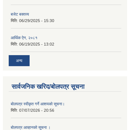
बजेट बक्तव्य
मिति:
06/29/2025 - 15:30
आर्थिक ऐन, २०८१
मिति:
06/19/2025 - 13:02
अन्य
सार्वजनिक खरिद/बोलपत्र सूचना
बोलपत्र स्वीकृत गर्ने आशयको सूचना।
मिति:
07/07/2026 - 20:56
बोलपत्र आव्हानको सूचना ।