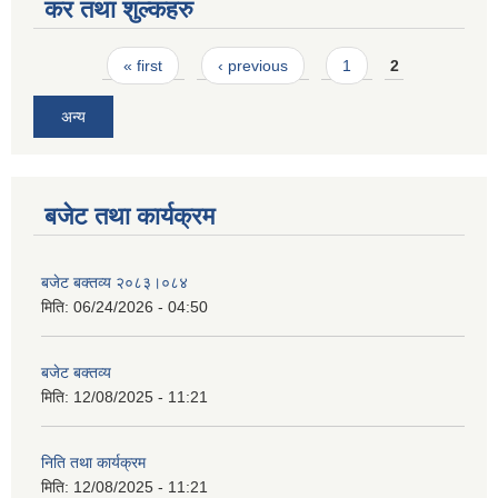
कर तथा शुल्कहरु
Pages
« first
‹ previous
1
2
अन्य
बजेट तथा कार्यक्रम
बजेट बक्तव्य २०८३।०८४
मिति:
06/24/2026 - 04:50
बजेट बक्तव्य
मिति:
12/08/2025 - 11:21
निति तथा कार्यक्रम
मिति:
12/08/2025 - 11:21