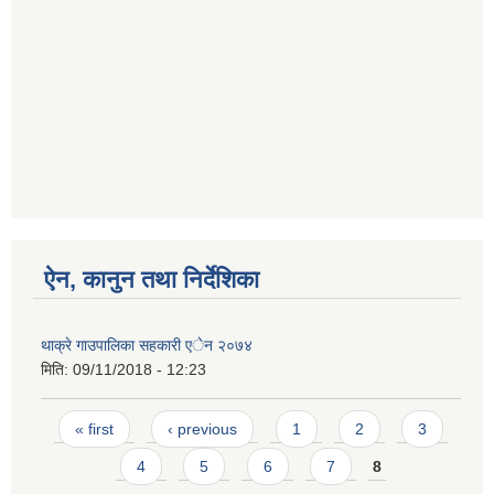
ऐन, कानुन तथा निर्देशिका
थाक्रे गाउपालिका सहकारी एेन २०७४
मिति:
09/11/2018 - 12:23
Pages
« first
‹ previous
1
2
3
4
5
6
7
8