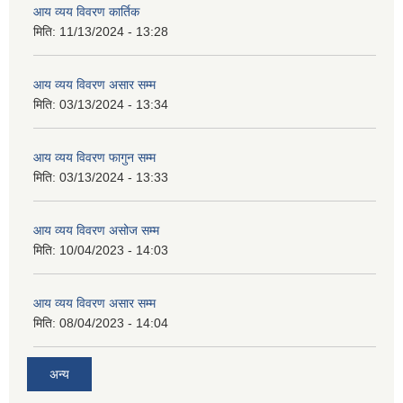
आय व्यय विवरण कार्तिक
मिति:
11/13/2024 - 13:28
आय व्यय विवरण असार सम्म
मिति:
03/13/2024 - 13:34
आय व्यय विवरण फागुन सम्म
मिति:
03/13/2024 - 13:33
आय व्यय विवरण असोज सम्म
मिति:
10/04/2023 - 14:03
आय व्यय विवरण असार सम्म
मिति:
08/04/2023 - 14:04
अन्य