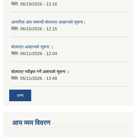
मिति:
06/19/2026 - 13:16
आन्तरिक आय सम्बन्धी बोलपत्र आव्हानको सूचना।
मिति:
06/15/2026 - 12:15
बोलपत्र आव्हानको सूचना ।
मिति:
06/11/2026 - 12:04
बोलपत्र स्वीकृत गर्ने आशयको सूचना ।
मिति:
05/11/2026 - 13:48
अन्य
आय व्यय विवरण