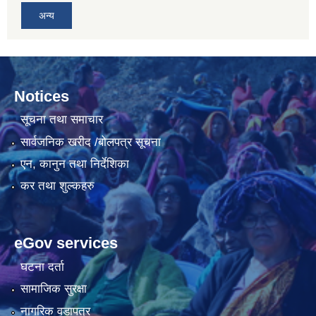
अन्य
Notices
सूचना तथा समाचार
सार्वजनिक खरीद /बोलपत्र सूचना
एन, कानुन तथा निर्देशिका
कर तथा शुल्कहरु
eGov services
घटना दर्ता
सामाजिक सुरक्षा
नागरिक वडापत्र