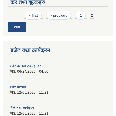
कर तथा शुल्कहरु
Pages
« first
‹ previous
1
2
अन्य
बजेट तथा कार्यक्रम
बजेट बक्तव्य २०८३।०८४
मिति:
06/24/2026 - 04:50
बजेट बक्तव्य
मिति:
12/08/2025 - 11:21
निति तथा कार्यक्रम
मिति:
12/08/2025 - 11:21