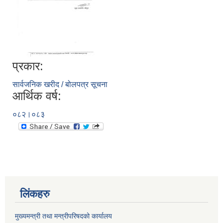
प्रकार:
सार्वजनिक खरीद / बोलपत्र सूचना
आर्थिक वर्ष:
०८२।०८३
लिंकहरु
मुख्यमन्त्री तथा मन्त्रीपरिषदको कार्यालय