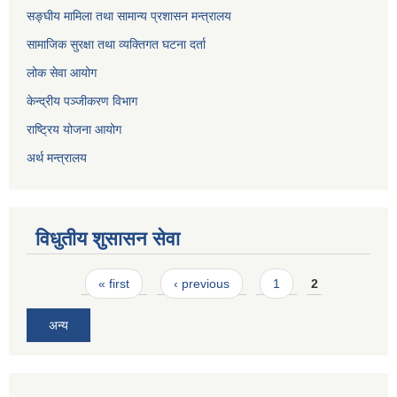
सङ्घीय मामिला तथा सामान्य प्रशासन मन्त्रालय
सामाजिक सुरक्षा तथा व्यक्तिगत घटना दर्ता
लोक सेवा आयोग
केन्द्रीय पञ्जीकरण विभाग
राष्ट्रिय योजना आयोग
अर्थ मन्त्रालय
विधुतीय शुसासन सेवा
Pages
« first
‹ previous
1
2
अन्य