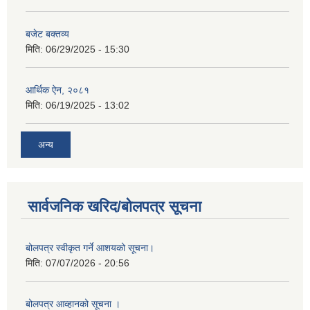
बजेट बक्तव्य
मिति:
06/29/2025 - 15:30
आर्थिक ऐन, २०८१
मिति:
06/19/2025 - 13:02
अन्य
सार्वजनिक खरिद/बोलपत्र सूचना
बोलपत्र स्वीकृत गर्ने आशयको सूचना।
मिति:
07/07/2026 - 20:56
बोलपत्र आव्हानको सूचना ।