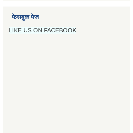
फेसबुक पेज
LIKE US ON FACEBOOK