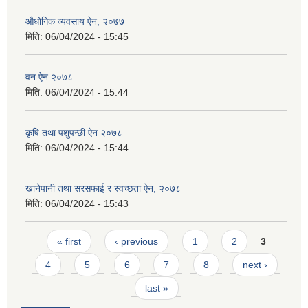
औधोगिक व्यवसाय ऐन, २०७७
मिति:
06/04/2024 - 15:45
वन ऐन २०७८
मिति:
06/04/2024 - 15:44
कृषि तथा पशुपन्छी ऐन २०७८
मिति:
06/04/2024 - 15:44
खानेपानी तथा सरसफाई र स्वच्छता ऐन, २०७८
मिति:
06/04/2024 - 15:43
Pages
« first
‹ previous
1
2
3
4
5
6
7
8
next ›
last »