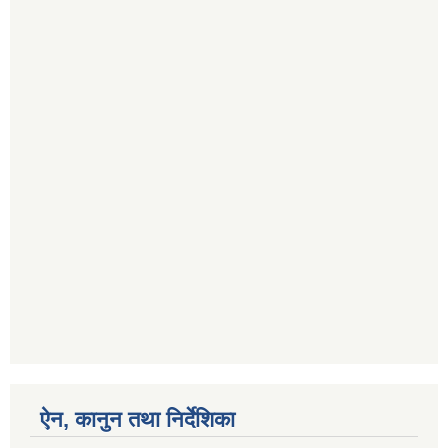
ऐन, कानुन तथा निर्देशिका