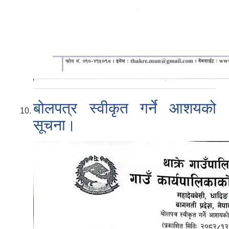
बोलपत्र स्वीकृत गर्ने आशयको
सूचना।