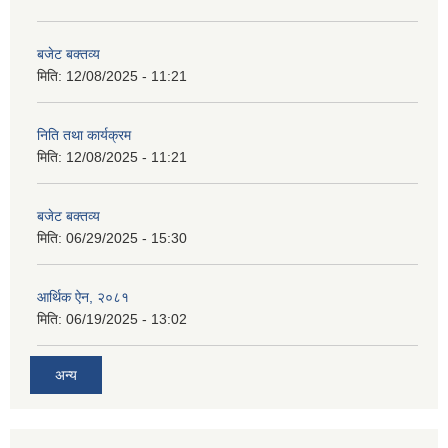
बजेट बक्तव्य
मिति:
12/08/2025 - 11:21
निति तथा कार्यक्रम
मिति:
12/08/2025 - 11:21
बजेट बक्तव्य
मिति:
06/29/2025 - 15:30
आर्थिक ऐन, २०८१
मिति:
06/19/2025 - 13:02
अन्य