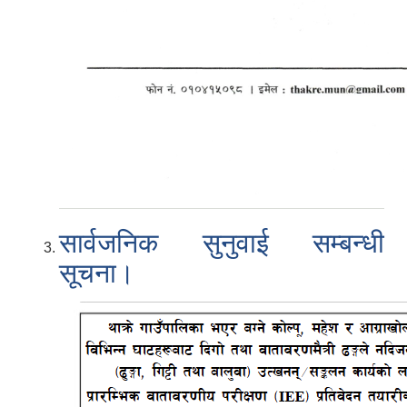
सार्वजनिक सुनुवाई सम्बन्धी
सूचना।