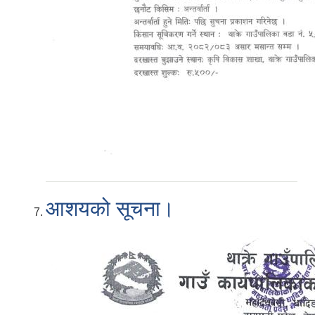
आशयको सूचना।