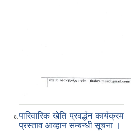
पारिवारिक खेति प्रवर्द्धन कार्यक्रम
प्रस्ताव आव्हान सम्बन्धी सूचना ।