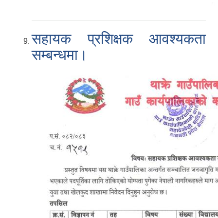
सहायक प्रशिक्षक आवश्यकता
सम्बन्धमा।