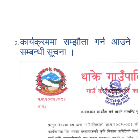
कार्यक्रममा सम्झौता गर्न आउने
सम्बन्धी सूचना ।