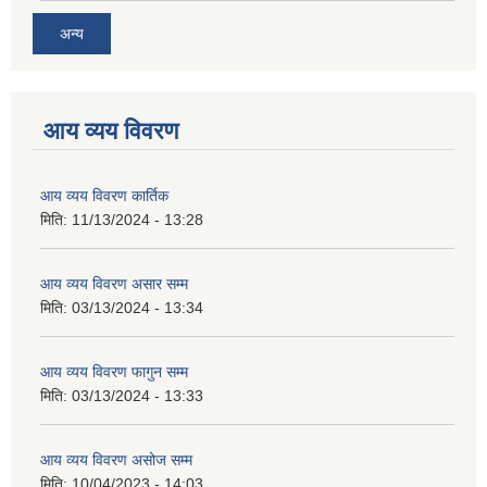
अन्य
आय व्यय विवरण
आय व्यय विवरण कार्तिक
मिति:
11/13/2024 - 13:28
आय व्यय विवरण असार सम्म
मिति:
03/13/2024 - 13:34
आय व्यय विवरण फागुन सम्म
मिति:
03/13/2024 - 13:33
आय व्यय विवरण असोज सम्म
मिति:
10/04/2023 - 14:03