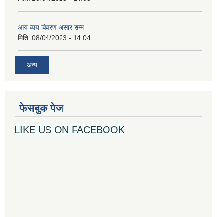
आय व्यय विवरण असार सम्म
मिति:
08/04/2023 - 14:04
अन्य
फेसबुक पेज
LIKE US ON FACEBOOK