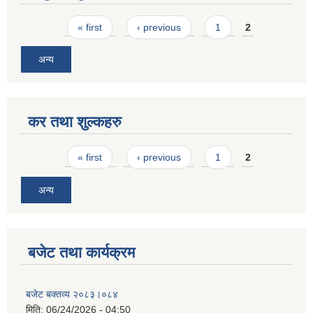
Pages
« first
‹ previous
1
2
अन्य
कर तथा शुल्कहरु
Pages
« first
‹ previous
1
2
अन्य
बजेट तथा कार्यक्रम
बजेट बक्तव्य २०८३।०८४
मिति:
06/24/2026 - 04:50