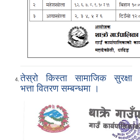
तेस्रो किस्ता सामाजिक सुरक्षा
भत्ता वितरण सम्बन्धमा ।