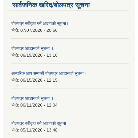
सार्वजनिक खरिद/बोलपत्र सूचना
बोलपत्र स्वीकृत गर्ने आशयको सूचना।
मिति:
07/07/2026 - 20:56
बोलपत्र आव्हानको सूचना ।
मिति:
06/19/2026 - 13:16
आन्तरिक आय सम्बन्धी बोलपत्र आव्हानको सूचना।
मिति:
06/15/2026 - 12:15
बोलपत्र आव्हानको सूचना ।
मिति:
06/11/2026 - 12:04
बोलपत्र स्वीकृत गर्ने आशयको सूचना ।
मिति:
05/11/2026 - 13:48