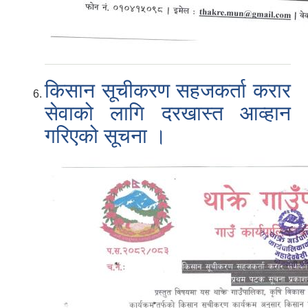
किसान सूचीकरण सहजकर्ता करार
सेवाको लागि दरखास्त आव्हान
गरिएको सूचना ।