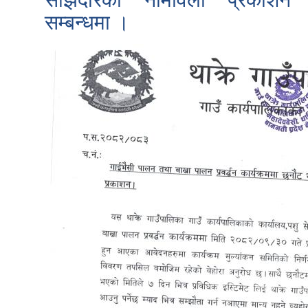
सम्बन्धमा ।