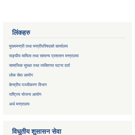
लिंकहरु
मुख्यमन्त्री तथा मन्त्रीपरिषदको कार्यालय
सङ्घीय मामिला तथा सामान्य प्रशासन मन्त्रालय
सामाजिक सुरक्षा तथा व्यक्तिगत घटना दर्ता
लोक सेवा आयोग
केन्द्रीय पञ्जीकरण विभाग
राष्ट्रिय योजना आयोग
अर्थ मन्त्रालय
विधुतीय शुसासन सेवा