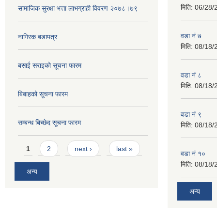
मिति:
08/18/
बसाई सराइको सूचना फारम
वडा नं ८
मिति:
08/18/
बिबाहको सूचना फारम
वडा नं ९
सम्बन्ध बिच्छेद सूचना फारम
मिति:
08/18/
Pages
1
2
next ›
last »
वडा नं १०
मिति:
08/18/
अन्य
अन्य