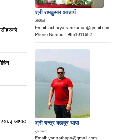
श्री रामकुमार आचार्य
अध्यक्ष
Email:
acharya.ramkumar@gmail.com
बासीहरुको
Phone Number:
9851011682
मिहिन
शन २०८३ आषाढ
श्री यन्त्र बहादुर थापा
उपाध्यक्ष
Email:
yantrathapa@gmail.com