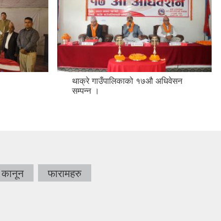
थाक्रे गाउँपालिकाको १७औ अधिवेसन
सम्पन्न ।
कानून
फारामहरु