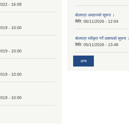
2019 - 10:00
बोलपत्र स्वीकृत गर्ने आशयको सूचना 
मिति:
05/11/2026 - 13:48
2019 - 10:00
अन्य
2019 - 10:00
2019 - 10:00