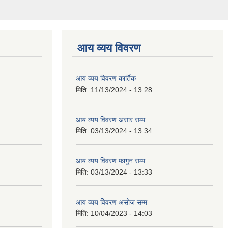
आय व्यय विवरण
आय व्यय विवरण कार्तिक
मिति:
11/13/2024 - 13:28
आय व्यय विवरण असार सम्म
मिति:
03/13/2024 - 13:34
आय व्यय विवरण फागुन सम्म
मिति:
03/13/2024 - 13:33
आय व्यय विवरण असोज सम्म
मिति:
10/04/2023 - 14:03
आय व्यय विवरण असार सम्म
मिति:
08/04/2023 - 14:04