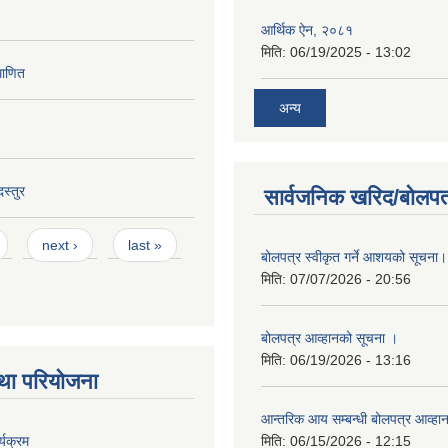
अन्य
स्तुर
सार्वजनिक खरिद/बोलपत
next ›
last »
बोलपत्र स्वीकृत गर्ने आशयको सूचना।
मिति:
07/07/2026 - 20:56
बोलपत्र आव्हानको सूचना ।
मिति:
06/19/2026 - 13:16
था परियोजना
आन्तरिक आय सम्बन्धी बोलपत्र आव्हा
्यक्रम
मिति:
06/15/2026 - 12:15
2022 - 16:08
बोलपत्र आव्हानको सूचना ।
मिति:
06/11/2026 - 12:04