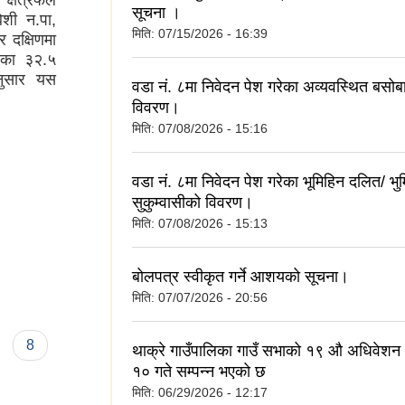
क्षेत्रफल
सूचना ।
ेशी न.पा,
मिति:
07/15/2026 - 16:39
र दक्षिणमा
िका ३२.५
नुसार यस
वडा नं. ८मा निवेदन पेश गरेका अव्यवस्थित बसो
विवरण।
मिति:
07/08/2026 - 15:16
वडा नं. ८मा निवेदन पेश गरेका भूमिहिन दलित/ भु
सुकुम्वासीको विवरण।
मिति:
07/08/2026 - 15:13
बोलपत्र स्वीकृत गर्ने आशयको सूचना।
मिति:
07/07/2026 - 20:56
8
थाक्रे गाउँपालिका गाउँ सभाको १९ औ अधिवे
१० गते सम्पन्न भएको छ
मिति:
06/29/2026 - 12:17