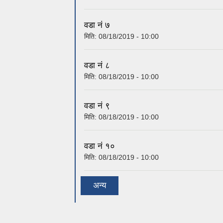
वडा नं ८
मिति:
08/18/2019 - 10:00
वडा नं ९
मिति:
08/18/2019 - 10:00
वडा नं १०
मिति:
08/18/2019 - 10:00
अन्य