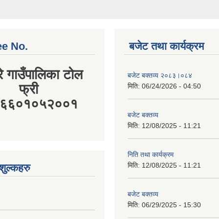
ee No.
बजेट तथा कार्यक्रम
रे गाउँपालिका टोल
बजेट बक्तव्य २०८३।०८४
फ्री
मिति:
06/24/2026 - 04:50
:१६६०१०५२००१
बजेट बक्तव्य
मिति:
12/08/2025 - 11:21
निति तथा कार्यक्रम
मिति:
12/08/2025 - 11:21
ुल्कहरु
बजेट बक्तव्य
मिति:
06/29/2025 - 15:30
आर्थिक ऐन, २०८१
मिति:
06/19/2025 - 13:02
माणित